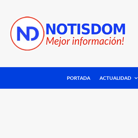
PORTADA
ACTUALIDAD