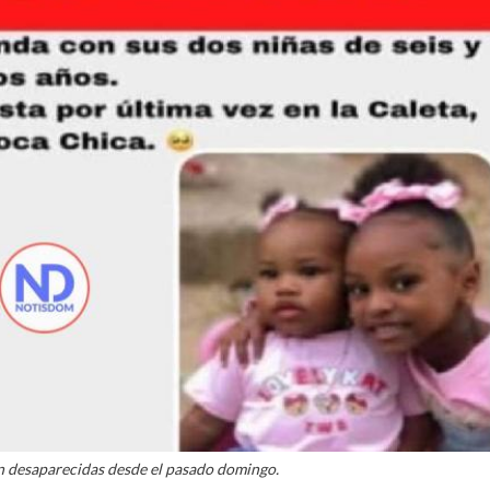
án desaparecidas desde el pasado domingo.