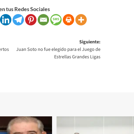
n tus Redes Sociales
Siguiente:
ertos
Juan Soto no fue elegido para el Juego de
Estrellas Grandes Ligas