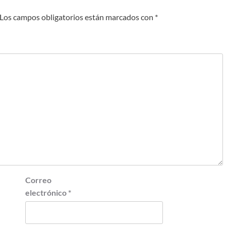
Los campos obligatorios están marcados con
*
Correo
electrónico
*