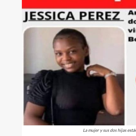
La mujer y sus dos hijas est