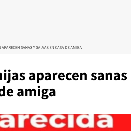
S APARECEN SANAS Y SALVAS EN CASA DE AMIGA
hijas aparecen sanas
 de amiga