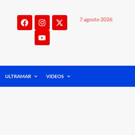
7 agosto 2026
ULTRAMAR
VIDEOS