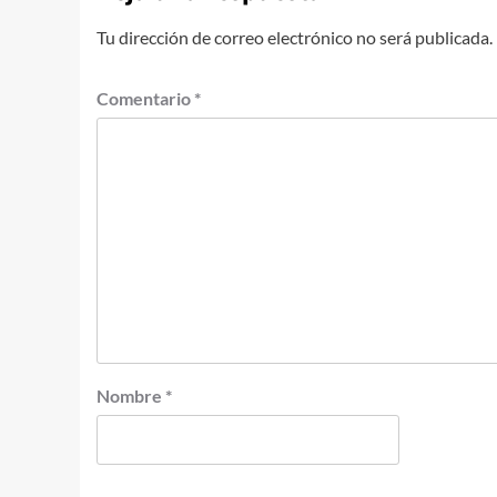
Tu dirección de correo electrónico no será publicada.
Comentario
*
Nombre
*