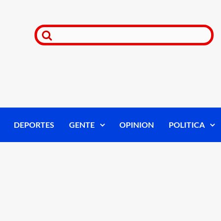
DEPORTES
GENTE
OPINION
POLITICA