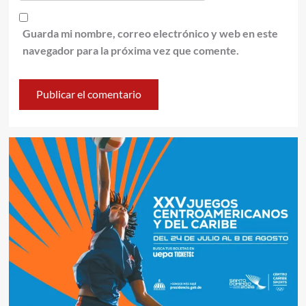
Guarda mi nombre, correo electrónico y web en este
navegador para la próxima vez que comente.