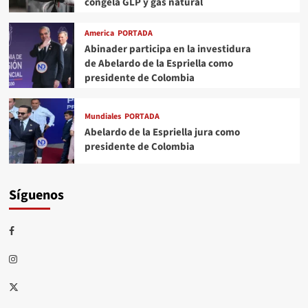
congela GLP y gas natural
America
PORTADA
Abinader participa en la investidura
de Abelardo de la Espriella como
presidente de Colombia
Mundiales
PORTADA
Abelardo de la Espriella jura como
presidente de Colombia
Síguenos