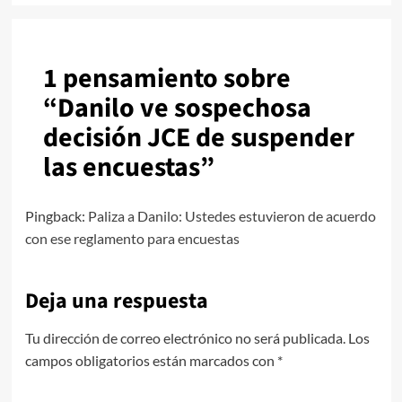
1 pensamiento sobre
“
Danilo ve sospechosa
decisión JCE de suspender
las encuestas
”
Pingback:
Paliza a Danilo: Ustedes estuvieron de acuerdo
con ese reglamento para encuestas
Deja una respuesta
Tu dirección de correo electrónico no será publicada.
Los
campos obligatorios están marcados con
*