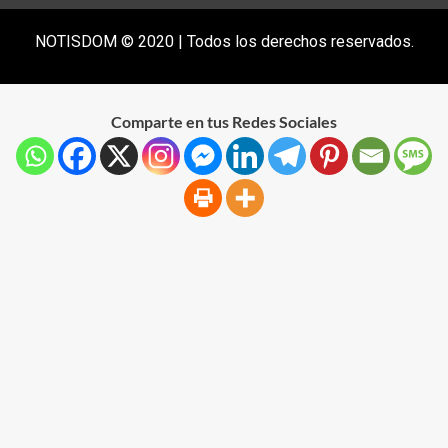
NOTISDOM © 2020 | Todos los derechos reservados.
Comparte en tus Redes Sociales