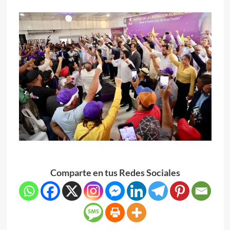
Comparte en tus Redes Sociales