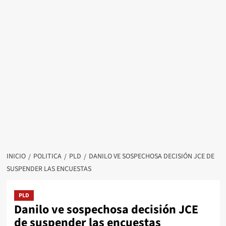
INICIO
POLITICA
PLD
DANILO VE SOSPECHOSA DECISIÓN JCE DE
SUSPENDER LAS ENCUESTAS
PLD
Danilo ve sospechosa decisión JCE
de suspender las encuestas