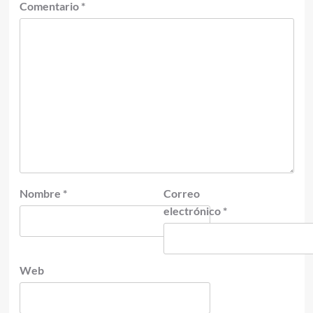
Comentario
*
Nombre
*
Correo
electrónico
*
Web