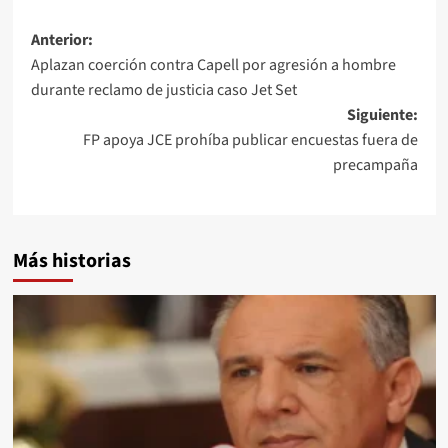
Anterior:
Aplazan coerción contra Capell por agresión a hombre
durante reclamo de justicia caso Jet Set
Siguiente:
FP apoya JCE prohíba publicar encuestas fuera de
precampaña
Más historias