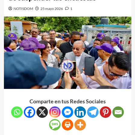
NOTISDOM
25 mayo 2026
1
Comparte en tus Redes Sociales