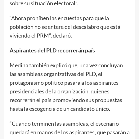
sobre su situación electoral”.
“Ahora prohíben las encuestas para que la
población no se entere del descalabro que está
viviendo el PRM”, declaró.
Aspirantes del PLD recorrerán país
Medina también explicó que, una vez concluyan
las asambleas organizativas del PLD, el
protagonismo político pasará a los aspirantes
presidenciales de la organización, quienes
recorrerán el país promoviendo sus propuestas
hasta la escogencia de un candidato único.
“Cuando terminen las asambleas, el escenario
quedará en manos de los aspirantes, que pasarán a