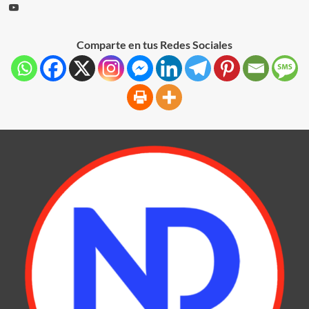
Comparte en tus Redes Sociales