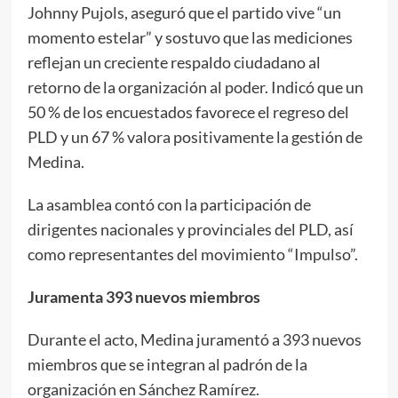
Johnny Pujols, aseguró que el partido vive “un
momento estelar” y sostuvo que las mediciones
reflejan un creciente respaldo ciudadano al
retorno de la organización al poder. Indicó que un
50 % de los encuestados favorece el regreso del
PLD y un 67 % valora positivamente la gestión de
Medina.
La asamblea contó con la participación de
dirigentes nacionales y provinciales del PLD, así
como representantes del movimiento “Impulso”.
Juramenta 393 nuevos miembros
Durante el acto, Medina juramentó a 393 nuevos
miembros que se integran al padrón de la
organización en Sánchez Ramírez.