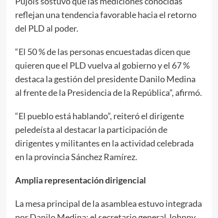
Pujols sostuvo que las mediciones conocidas
reflejan una tendencia favorable hacia el retorno
del PLD al poder.
“El 50 % de las personas encuestadas dicen que
quieren que el PLD vuelva al gobierno y el 67 %
destaca la gestión del presidente Danilo Medina
al frente de la Presidencia de la República”, afirmó.
“El pueblo está hablando”, reiteró el dirigente
peledeísta al destacar la participación de
dirigentes y militantes en la actividad celebrada
en la provincia Sánchez Ramírez.
Amplia representación dirigencial
La mesa principal de la asamblea estuvo integrada
por Danilo Medina; el secretario general Johnny