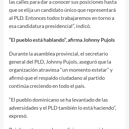
las calles para dar a conocer sus posiciones hasta
que se elija un candidato único que representará
al PLD. Entonces todos trabajaremos en torno a
esa candidatura presidencial”, indicó.
“El pueblo está hablando”, afirma Johnny Pujols
Durante la asamblea provincial, el secretario
general del PLD, Johnny Pujols, aseguró que la
organización atraviesa “un momento estelar” y
afirmó que el respaldo ciudadano al partido
continúa creciendo en todo el país.
“El pueblo dominicano se ha levantado de las
adversidades y el PLD también lo está haciendo”,
expresó.