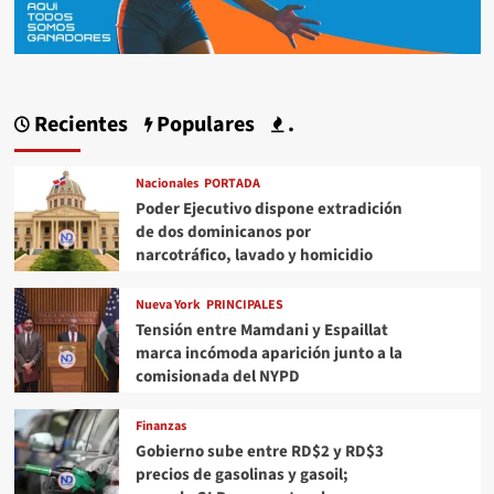
Recientes
Populares
.
Nacionales
PORTADA
Poder Ejecutivo dispone extradición
de dos dominicanos por
narcotráfico, lavado y homicidio
Nueva York
PRINCIPALES
Tensión entre Mamdani y Espaillat
marca incómoda aparición junto a la
comisionada del NYPD
Finanzas
Gobierno sube entre RD$2 y RD$3
precios de gasolinas y gasoil;