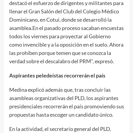
destacó el esfuerzo de dirigentes y militantes para
llenar el Gran Salón del Club del Colegio Médico
Dominicano, en Cotuí, donde se desarrolló la
asamblea.En el pasado proceso sacaban encuestas
todos los viernes para proyectar al Gobierno
como invencible y a la oposición en el suelo. Ahora
las prohíben porque temen que se conozca la
verdad sobre el descalabro del PRM”, expresó.
Aspirantes peledeístas recorrerán el país
Medina explicó además que, tras concluir las
asambleas organizativas del PLD, los aspirantes
presidenciales recorrerán el país promoviendo sus
propuestas hasta escoger un candidato único.
En la actividad, el secretario general del PLD,