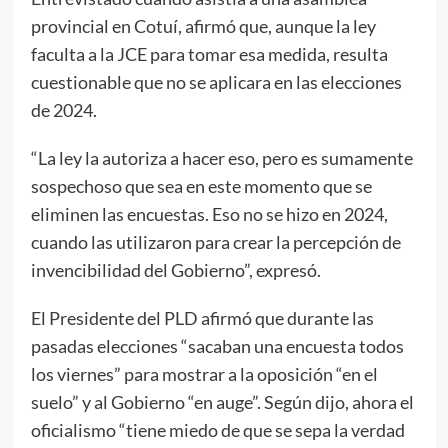
provincial en Cotuí, afirmó que, aunque la ley
faculta a la JCE para tomar esa medida, resulta
cuestionable que no se aplicara en las elecciones
de 2024.
“La ley la autoriza a hacer eso, pero es sumamente
sospechoso que sea en este momento que se
eliminen las encuestas. Eso no se hizo en 2024,
cuando las utilizaron para crear la percepción de
invencibilidad del Gobierno”, expresó.
El Presidente del PLD afirmó que durante las
pasadas elecciones “sacaban una encuesta todos
los viernes” para mostrar a la oposición “en el
suelo” y al Gobierno “en auge”. Según dijo, ahora el
oficialismo “tiene miedo de que se sepa la verdad