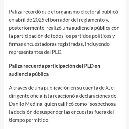
Paliza recordó que el organismo electoral publicó
en abril de 2025 el borrador del reglamento y,
posteriormente, realizó una audiencia pública con
la participación de todos los partidos políticos y
firmas encuestadoras registradas, incluyendo
representantes del PLD.
Paliza recuerda participación del PLD en
audiencia pública
A través de una publicación en su cuenta de X, el
dirigente oficialista reaccionó a declaraciones de
Danilo Medina, quien calificó como “sospechosa”
la decisión de suspender las encuestas fuera del
tiempo permitido.