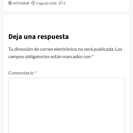
NOTISDOM
5 agosto 2026
0
Deja una respuesta
Tu dirección de correo electrónico no será publicada.
Los
campos obligatorios están marcados con
*
Comentario
*