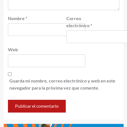
Nombre
*
Correo
electrónico
*
Web
Guarda mi nombre, correo electrónico y web en este
navegador para la próxima vez que comente.