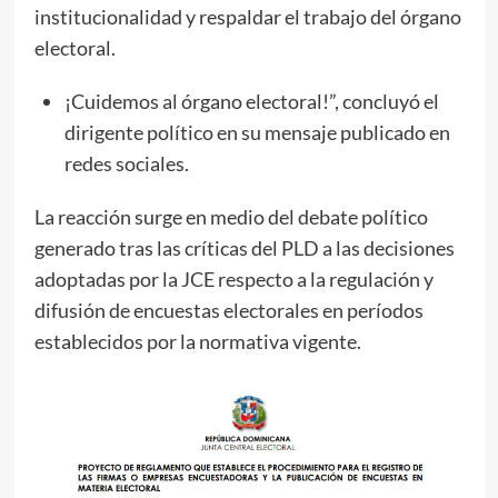
institucionalidad y respaldar el trabajo del órgano
electoral.
¡Cuidemos al órgano electoral!”, concluyó el
dirigente político en su mensaje publicado en
redes sociales.
La reacción surge en medio del debate político
generado tras las críticas del PLD a las decisiones
adoptadas por la JCE respecto a la regulación y
difusión de encuestas electorales en períodos
establecidos por la normativa vigente.