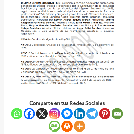
Comparte en tus Redes Sociales