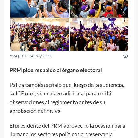
PRM pide respaldo al órgano electoral
Paliza también señaló que, luego de la audiencia,
la JCE otorgó un plazo adicional para recibir
observaciones al reglamento antes de su
aprobación definitiva.
El presidente del PRM aprovechó la ocasión para
llamar a los sectores políticos a preservar la