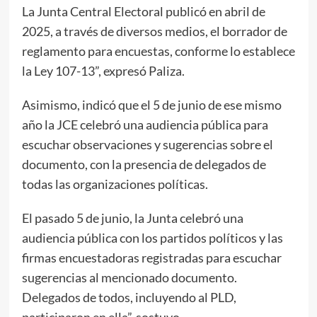
La Junta Central Electoral publicó en abril de
2025, a través de diversos medios, el borrador de
reglamento para encuestas, conforme lo establece
la Ley 107-13”, expresó Paliza.
Asimismo, indicó que el 5 de junio de ese mismo
año la JCE celebró una audiencia pública para
escuchar observaciones y sugerencias sobre el
documento, con la presencia de delegados de
todas las organizaciones políticas.
El pasado 5 de junio, la Junta celebró una
audiencia pública con los partidos políticos y las
firmas encuestadoras registradas para escuchar
sugerencias al mencionado documento.
Delegados de todos, incluyendo al PLD,
participaron en ella”, sostuvo.