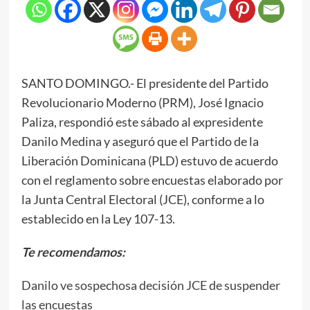
SANTO DOMINGO.- El presidente del Partido
Revolucionario Moderno (PRM), José Ignacio
Paliza, respondió este sábado al expresidente
Danilo Medina y aseguró que el Partido de la
Liberación Dominicana (PLD) estuvo de acuerdo
con el reglamento sobre encuestas elaborado por
la Junta Central Electoral (JCE), conforme a lo
establecido en la Ley 107-13.
Te recomendamos:
Danilo ve sospechosa decisión JCE de suspender
las encuestas