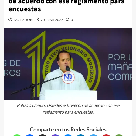
de acuerdo con ese reglamento para
encuestas
NOTISDOM
25 mayo 2026
0
Paliza a Danilo: Ustedes estuvieron de acuerdo con ese
reglamento para encuestas.
Comparte en tus Redes Sociales