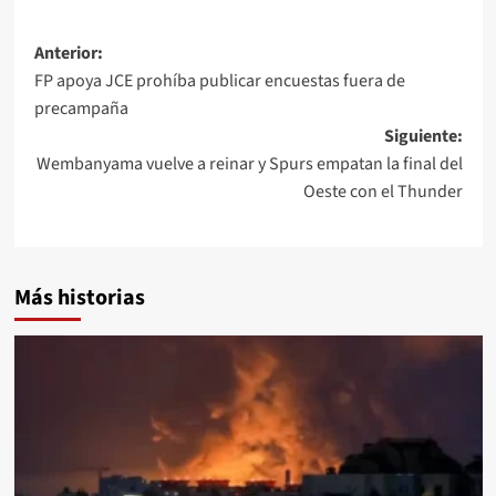
Anterior:
FP apoya JCE prohíba publicar encuestas fuera de
precampaña
Siguiente:
Wembanyama vuelve a reinar y Spurs empatan la final del
Oeste con el Thunder
Más historias