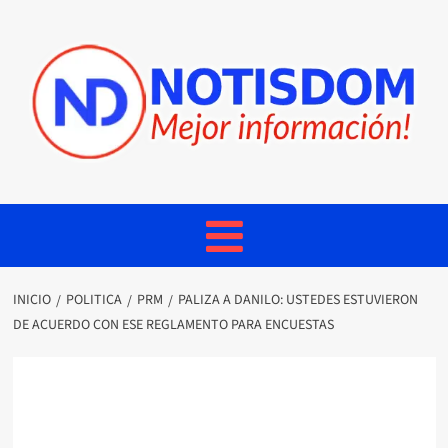
INICIO
POLITICA
PRM
PALIZA A DANILO: USTEDES ESTUVIERON
DE ACUERDO CON ESE REGLAMENTO PARA ENCUESTAS