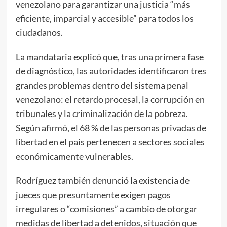
venezolano para garantizar una justicia “más
eficiente, imparcial y accesible” para todos los
ciudadanos.
La mandataria explicó que, tras una primera fase
de diagnóstico, las autoridades identificaron tres
grandes problemas dentro del sistema penal
venezolano: el retardo procesal, la corrupción en
tribunales y la criminalización de la pobreza.
Según afirmó, el 68 % de las personas privadas de
libertad en el país pertenecen a sectores sociales
económicamente vulnerables.
Rodríguez también denunció la existencia de
jueces que presuntamente exigen pagos
irregulares o “comisiones” a cambio de otorgar
medidas de libertad a detenidos, situación que