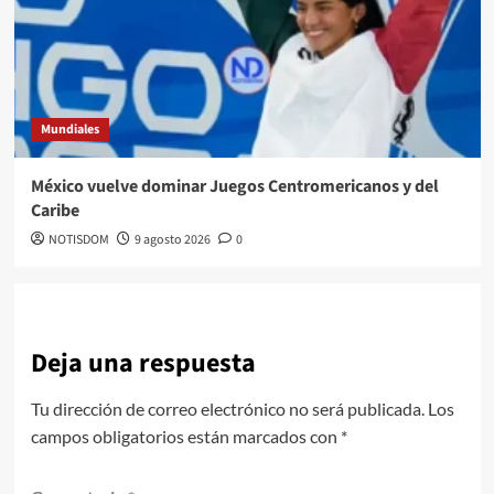
Mundiales
México vuelve dominar Juegos Centromericanos y del
Caribe
NOTISDOM
9 agosto 2026
0
Deja una respuesta
Tu dirección de correo electrónico no será publicada.
Los
campos obligatorios están marcados con
*