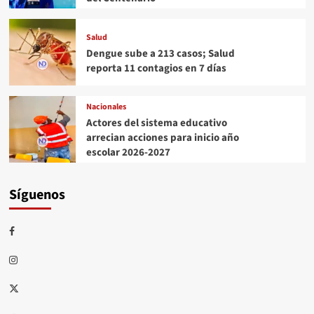
Salud
Dengue sube a 213 casos; Salud
reporta 11 contagios en 7 días
Nacionales
Actores del sistema educativo
arrecian acciones para inicio año
escolar 2026-2027
Síguenos