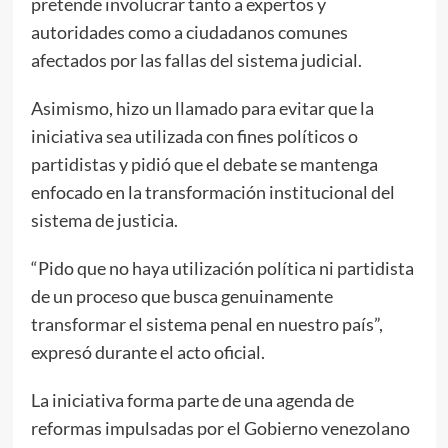
pretende involucrar tanto a expertos y
autoridades como a ciudadanos comunes
afectados por las fallas del sistema judicial.
Asimismo, hizo un llamado para evitar que la
iniciativa sea utilizada con fines políticos o
partidistas y pidió que el debate se mantenga
enfocado en la transformación institucional del
sistema de justicia.
“Pido que no haya utilización política ni partidista
de un proceso que busca genuinamente
transformar el sistema penal en nuestro país”,
expresó durante el acto oficial.
La iniciativa forma parte de una agenda de
reformas impulsadas por el Gobierno venezolano