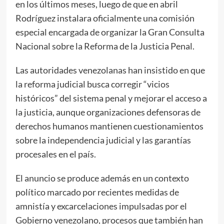
en los últimos meses, luego de que en abril
Rodríguez instalara oficialmente una comisión
especial encargada de organizar la Gran Consulta
Nacional sobre la Reforma de la Justicia Penal.
Las autoridades venezolanas han insistido en que
la reforma judicial busca corregir “vicios
históricos” del sistema penal y mejorar el acceso a
la justicia, aunque organizaciones defensoras de
derechos humanos mantienen cuestionamientos
sobre la independencia judicial y las garantías
procesales en el país.
El anuncio se produce además en un contexto
político marcado por recientes medidas de
amnistía y excarcelaciones impulsadas por el
Gobierno venezolano, procesos que también han