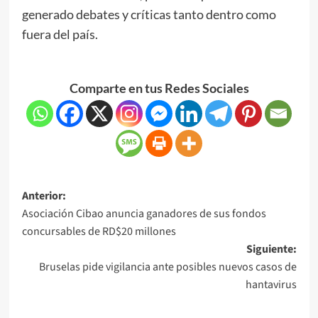
generado debates y críticas tanto dentro como
fuera del país.
Comparte en tus Redes Sociales
Anterior:
Asociación Cibao anuncia ganadores de sus fondos
concursables de RD$20 millones
Siguiente:
Bruselas pide vigilancia ante posibles nuevos casos de
hantavirus