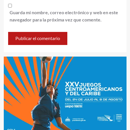
Guarda mi nombre, correo electrónico y web en este
navegador para la próxima vez que comente.