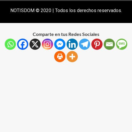
NOTISDOM © 2020 | Todos los derechos reservados.
Comparte en tus Redes Sociales