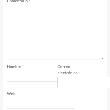
Comentario
*
Nombre
*
Correo
electrónico
*
Web