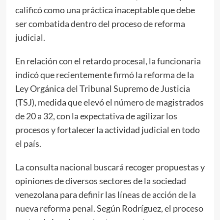
calificó como una práctica inaceptable que debe
ser combatida dentro del proceso de reforma
judicial.
En relación con el retardo procesal, la funcionaria
indicó que recientemente firmó la reforma de la
Ley Orgánica del Tribunal Supremo de Justicia
(TSJ), medida que elevó el número de magistrados
de 20 a 32, con la expectativa de agilizar los
procesos y fortalecer la actividad judicial en todo
el país.
La consulta nacional buscará recoger propuestas y
opiniones de diversos sectores de la sociedad
venezolana para definir las líneas de acción de la
nueva reforma penal. Según Rodríguez, el proceso