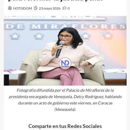
NOTISDOM
23 mayo 2026
0
Fotografía difundida por el Palacio de Miraflores de la
presidenta encargada de Venezuela, Delcy Rodríguez, hablando
durante un acto de gobierno este viernes, en Caracas
(Venezuela).
Comparte en tus Redes Sociales