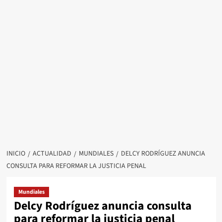
INICIO
ACTUALIDAD
MUNDIALES
DELCY RODRÍGUEZ ANUNCIA
CONSULTA PARA REFORMAR LA JUSTICIA PENAL
Mundiales
Delcy Rodríguez anuncia consulta
para reformar la justicia penal