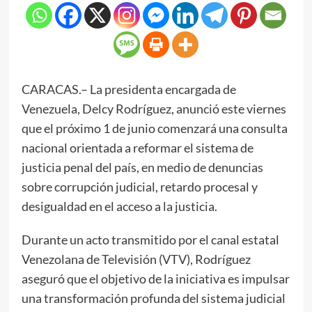
CARACAS.– La presidenta encargada de
Venezuela, Delcy Rodríguez, anunció este viernes
que el próximo 1 de junio comenzará una consulta
nacional orientada a reformar el sistema de
justicia penal del país, en medio de denuncias
sobre corrupción judicial, retardo procesal y
desigualdad en el acceso a la justicia.
Durante un acto transmitido por el canal estatal
Venezolana de Televisión (VTV), Rodríguez
aseguró que el objetivo de la iniciativa es impulsar
una transformación profunda del sistema judicial