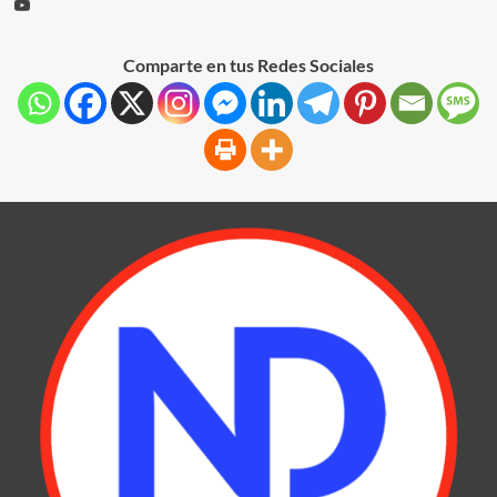
Comparte en tus Redes Sociales