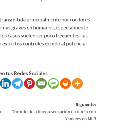
 transmitida principalmente por roedores
tomas graves en humanos, especialmente
los casos suelen ser poco frecuentes, las
 estrictos controles debido al potencial
n tus Redes Sociales
Siguiente:
a
Toronto deja buena sensación en duelo con
Yankees en MLB