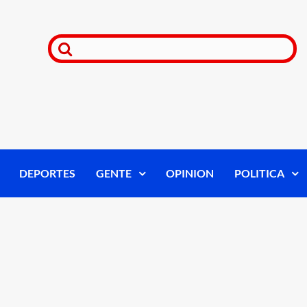
DEPORTES
GENTE
OPINION
POLITICA