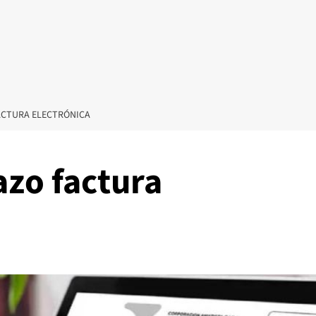
ACTURA ELECTRÓNICA
azo factura