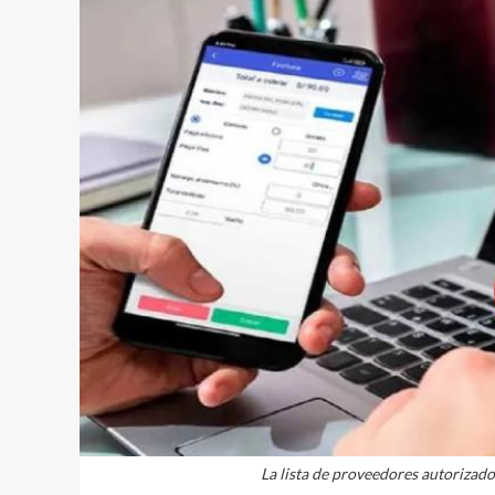
La lista de proveedores autorizado