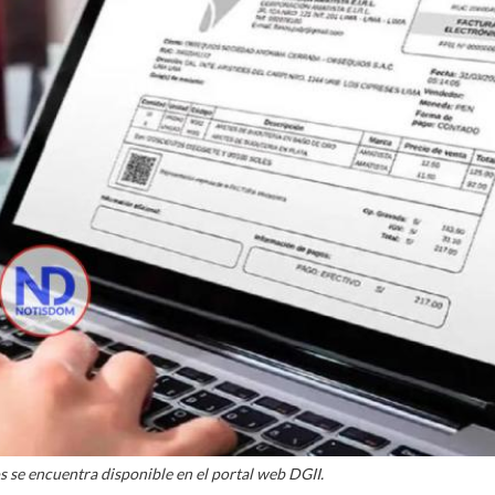
s se encuentra disponible en el portal web DGII.