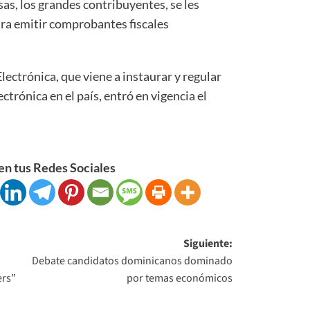
sas, los grandes contribuyentes, se les
ra emitir comprobantes fiscales
lectrónica, que viene a instaurar y regular
ectrónica en el país, entró en vigencia el
n tus Redes Sociales
Siguiente:
Debate candidatos dominicanos dominado
ers”
por temas económicos