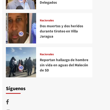
Delegados
Nacionales
Dos muertos y dos heridos
durante tiroteo en Villa
Jaragua
Nacionales
Reportan hallazgo de hombre
sin vida en aguas del Malecón
de SD
Síguenos