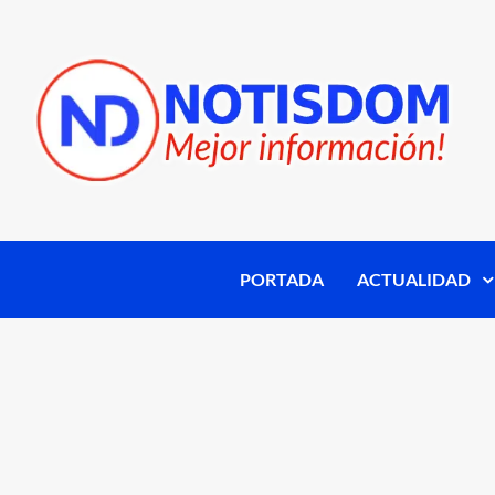
PORTADA
ACTUALIDAD