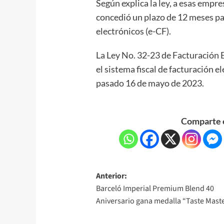
Según explica la ley, a esas empre
concedió un plazo de 12 meses pa
electrónicos (e-CF).
La Ley No. 32-23 de Facturación E
el sistema fiscal de facturación el
pasado 16 de mayo de 2023.
Comparte e
Anterior:
Barceló Imperial Premium Blend 40
Aniversario gana medalla “Taste Mast