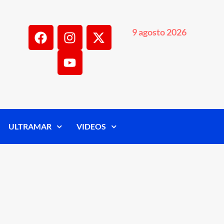
9 agosto 2026
ULTRAMAR
VIDEOS