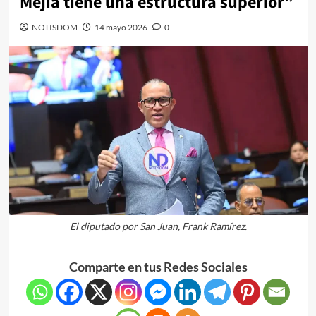
Mejía tiene una estructura superior”
NOTISDOM
14 mayo 2026
0
El diputado por San Juan, Frank Ramírez.
Comparte en tus Redes Sociales