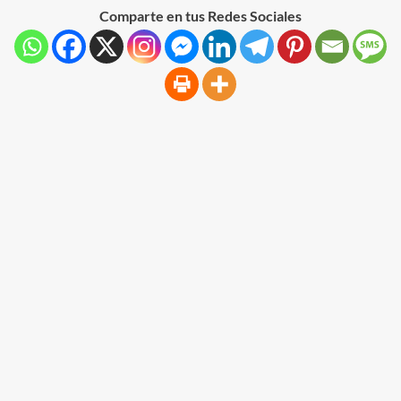
Comparte en tus Redes Sociales