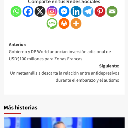
Comparte en tus Redes Sociales
Anterior:
Gobierno y DP World anuncian inversión adicional de
USD$100 millones para Zonas Francas
Siguiente:
Un metaanálisis descarta la relación entre antidepresivos
durante el embarazo y el autismo
Más historias