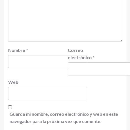
Nombre
*
Correo
electrónico
*
Web
Guarda mi nombre, correo electrónico y web en este
navegador para la próxima vez que comente.