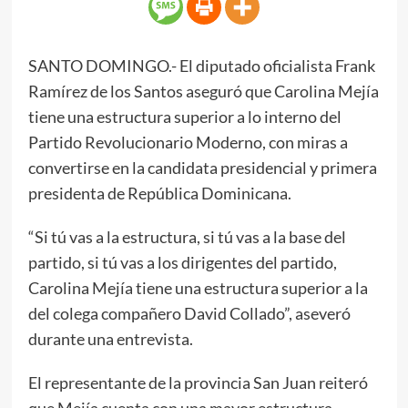
SANTO DOMINGO.- El diputado oficialista Frank
Ramírez de los Santos aseguró que Carolina Mejía
tiene una estructura superior a lo interno del
Partido Revolucionario Moderno, con miras a
convertirse en la candidata presidencial y primera
presidenta de República Dominicana.
“Si tú vas a la estructura, si tú vas a la base del
partido, si tú vas a los dirigentes del partido,
Carolina Mejía tiene una estructura superior a la
del colega compañero David Collado”, aseveró
durante una entrevista.
El representante de la provincia San Juan reiteró
que Mejía cuenta con una mayor estructura