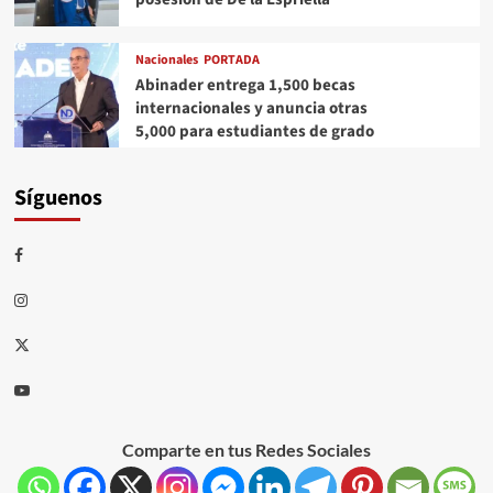
Nacionales
PORTADA
Abinader entrega 1,500 becas
internacionales y anuncia otras
5,000 para estudiantes de grado
Síguenos
Comparte en tus Redes Sociales