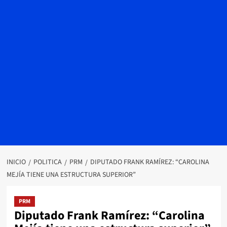
INICIO
POLITICA
PRM
DIPUTADO FRANK RAMÍREZ: “CAROLINA
MEJÍA TIENE UNA ESTRUCTURA SUPERIOR”
PRM
Diputado Frank Ramírez: “Carolina