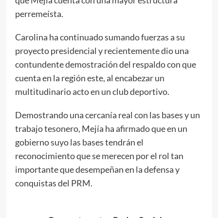
perremeísta.
Carolina ha continuado sumando fuerzas a su
proyecto presidencial y recientemente dio una
contundente demostración del respaldo con que
cuenta en la región este, al encabezar un
multitudinario acto en un club deportivo.
Demostrando una cercanía real con las bases y un
trabajo tesonero, Mejía ha afirmado que en un
gobierno suyo las bases tendrán el
reconocimiento que se merecen por el rol tan
importante que desempeñan en la defensa y
conquistas del PRM.