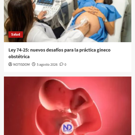
Salud
Ley 74-25: nuevos desafíos para la práctica gineco
obstétrica
NOTISDOM
5 agosto 2026
0