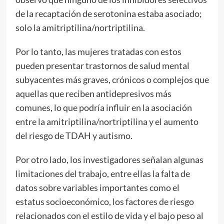
de la recaptación de serotonina estaba asociado;
solo la amitriptilina/nortriptilina.
Por lo tanto, las mujeres tratadas con estos
pueden presentar trastornos de salud mental
subyacentes más graves, crónicos o complejos que
aquellas que reciben antidepresivos más
comunes, lo que podría influir en la asociación
entre la amitriptilina/nortriptilina y el aumento
del riesgo de TDAH y autismo.
Por otro lado, los investigadores señalan algunas
limitaciones del trabajo, entre ellas la falta de
datos sobre variables importantes como el
estatus socioeconómico, los factores de riesgo
relacionados con el estilo de vida y el bajo peso al