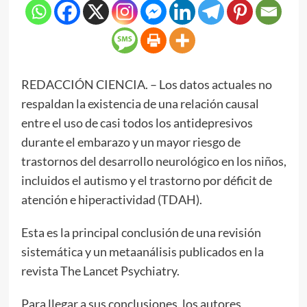
REDACCIÓN CIENCIA. – Los datos actuales no
respaldan la existencia de una relación causal
entre el uso de casi todos los antidepresivos
durante el embarazo y un mayor riesgo de
trastornos del desarrollo neurológico en los niños,
incluidos el autismo y el trastorno por déficit de
atención e hiperactividad (TDAH).
Esta es la principal conclusión de una revisión
sistemática y un metaanálisis publicados en la
revista The Lancet Psychiatry.
Para llegar a sus conclusiones, los autores