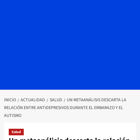
INICIO
ACTUALIDAD
SALUD
UN METAANÁLISIS DESCARTA LA
RELACIÓN ENTRE ANTIDEPRESIVOS DURANTE EL EMBARAZO Y EL
AUTISMO
Salud