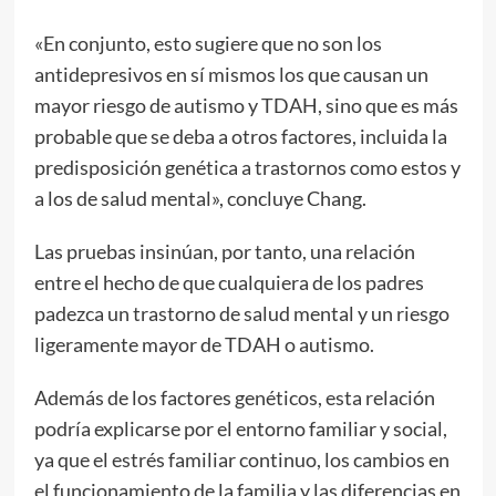
«En conjunto, esto sugiere que no son los
antidepresivos en sí mismos los que causan un
mayor riesgo de autismo y TDAH, sino que es más
probable que se deba a otros factores, incluida la
predisposición genética a trastornos como estos y
a los de salud mental», concluye Chang.
Las pruebas insinúan, por tanto, una relación
entre el hecho de que cualquiera de los padres
padezca un trastorno de salud mental y un riesgo
ligeramente mayor de TDAH o autismo.
Además de los factores genéticos, esta relación
podría explicarse por el entorno familiar y social,
ya que el estrés familiar continuo, los cambios en
el funcionamiento de la familia y las diferencias en