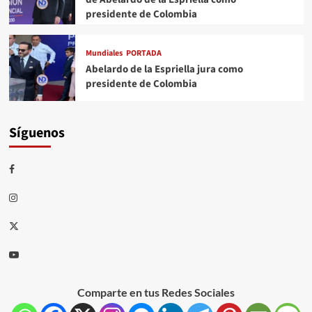
presidente de Colombia
Mundiales
PORTADA
Abelardo de la Espriella jura como
presidente de Colombia
Síguenos
Comparte en tus Redes Sociales