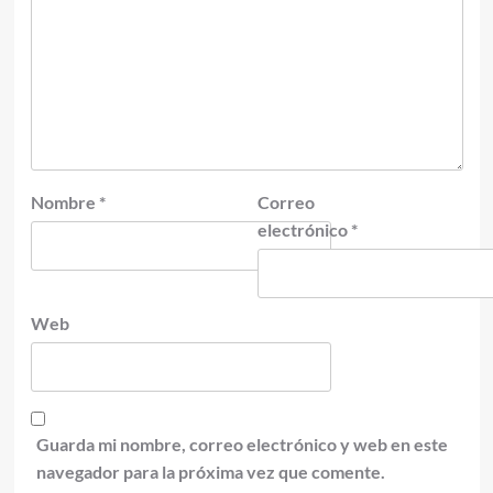
Nombre
*
Correo
electrónico
*
Web
Guarda mi nombre, correo electrónico y web en este
navegador para la próxima vez que comente.