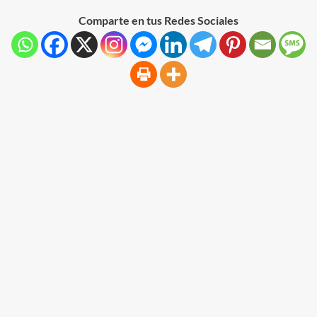
Comparte en tus Redes Sociales