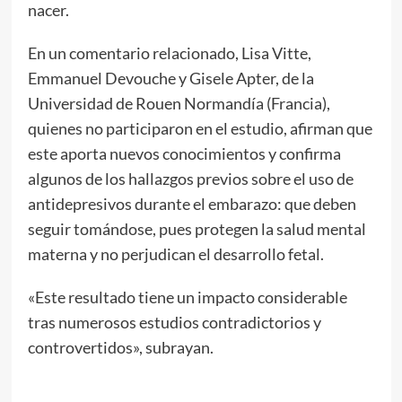
nacer.
En un comentario relacionado, Lisa Vitte,
Emmanuel Devouche y Gisele Apter, de la
Universidad de Rouen Normandía (Francia),
quienes no participaron en el estudio, afirman que
este aporta nuevos conocimientos y confirma
algunos de los hallazgos previos sobre el uso de
antidepresivos durante el embarazo: que deben
seguir tomándose, pues protegen la salud mental
materna y no perjudican el desarrollo fetal.
«Este resultado tiene un impacto considerable
tras numerosos estudios contradictorios y
controvertidos», subrayan.