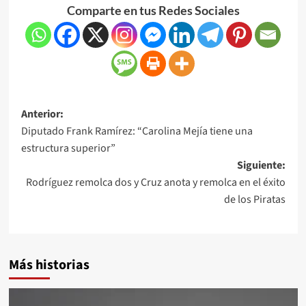
Comparte en tus Redes Sociales
Anterior:
Diputado Frank Ramírez: “Carolina Mejía tiene una
estructura superior”
Siguiente:
Rodríguez remolca dos y Cruz anota y remolca en el éxito
de los Piratas
Más historias