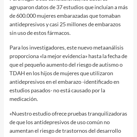
agruparon datos de 37 estudios que incluían a más
de 600.000 mujeres embarazadas que tomaban
antidepresivos y casi 25 millones de embarazos
sin uso de estos fármacos.
Para los investigadores, este nuevo metaanálisis
proporciona «la mejor evidencia» hasta la fecha de
que el pequeño aumento del riesgo de autismo o
TDAH en los hijos de mujeres que utilizaron
antidepresivos en el embarazo -identificado en
estudios pasados- no está causado por la
medicación.
«Nuestro estudio ofrece pruebas tranquilizadoras
de que los antidepresivos de uso común no
aumentan el riesgo de trastornos del desarrollo