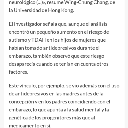
neurológico (…)», resume Wing-Chung Chang, de
la Universidad de Hong Kong.
El investigador señala que, aunque el análisis
encontró un pequeño aumento en el riesgo de
autismo y TDAH en los hijos de mujeres que
habían tomado antidepresivos durante el
embarazo, también observó que este riesgo
desaparecía cuando se tenían en cuenta otros
factores.
Este vínculo, por ejemplo, se vio además con el uso
de antidepresivos en las madres antes de la
concepción y en los padres coincidiendo con el
embarazo, lo que apunta a la salud mental y la
genética de los progenitores más que al
medicamento en sí.