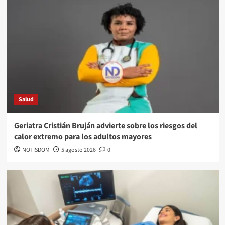
Salud
Geriatra Cristián Bruján advierte sobre los riesgos del
calor extremo para los adultos mayores
NOTISDOM
5 agosto 2026
0