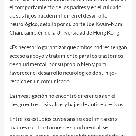
el comportamiento de los padres y en el cuidado
de sus hijos pueden influir en el desarrollo
neurológico, detalla por su parte Joe Kwun-Nam
Chan, también de la Universidad de Hong Kong.
«Es necesario garantizar que ambos padres tengan
acceso a apoyo y tratamiento para los trastornos
de salud mental, por su propio bien y para
favorecer el desarrollo neurológico de su hijo»,
recalca en un comunicado.
La investigación no encontró diferencias en el
riesgo entre dosis altas y bajas de antidepresivos.
Entre los estudios cuyos análisis se limitaron a
madres con trastornos de salud mental, se
observó que ninguno de los inhibidores selectivos