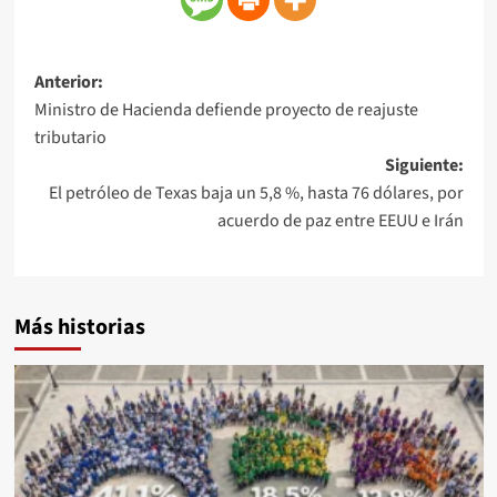
Anterior:
Ministro de Hacienda defiende proyecto de reajuste
tributario
Siguiente:
El petróleo de Texas baja un 5,8 %, hasta 76 dólares, por
acuerdo de paz entre EEUU e Irán
Más historias