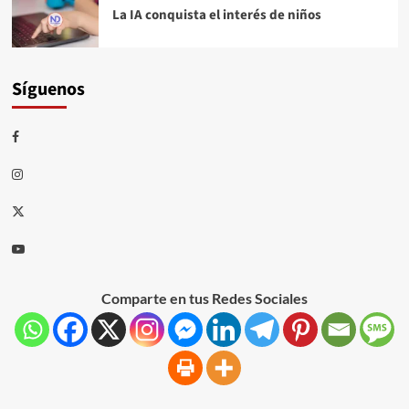
La IA conquista el interés de niños
Síguenos
Comparte en tus Redes Sociales