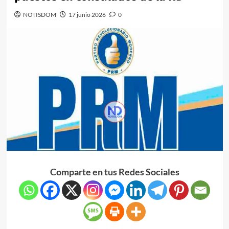
NOTISDOM
17 junio 2026
0
Comparte en tus Redes Sociales