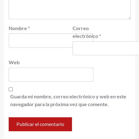
Nombre
*
Correo
electrónico
*
Web
Guarda mi nombre, correo electrónico y web en este
navegador para la próxima vez que comente.