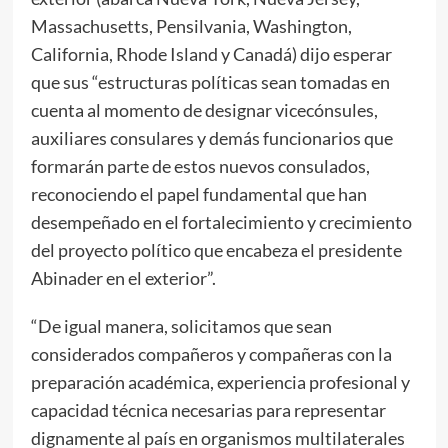
Massachusetts, Pensilvania, Washington,
California, Rhode Island y Canadá) dijo esperar
que sus “estructuras políticas sean tomadas en
cuenta al momento de designar vicecónsules,
auxiliares consulares y demás funcionarios que
formarán parte de estos nuevos consulados,
reconociendo el papel fundamental que han
desempeñado en el fortalecimiento y crecimiento
del proyecto político que encabeza el presidente
Abinader en el exterior”.
“De igual manera, solicitamos que sean
considerados compañeros y compañeras con la
preparación académica, experiencia profesional y
capacidad técnica necesarias para representar
dignamente al país en organismos multilaterales