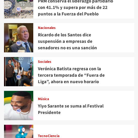
PRM conserva el liderazgo partidario
con 41.1% y supera por más de 22
puntos a la Fuerza del Pueblo
Nacionales
Ricardo de los Santos dice
suspensión a empresas de
senadores no es una sanción
Sociales
Verónica Batista regresa con la
tercera temporada de “Fuera de
Liga”, ahora en nuevo horario
Música
Yiyo Sarante se suma al Festival
Presidente
TecnoCiencia