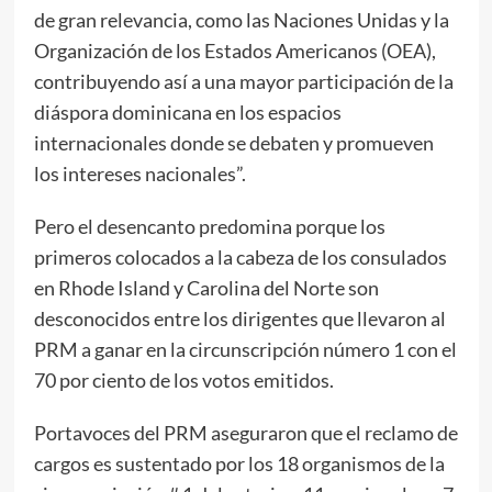
de gran relevancia, como las Naciones Unidas y la
Organización de los Estados Americanos (OEA),
contribuyendo así a una mayor participación de la
diáspora dominicana en los espacios
internacionales donde se debaten y promueven
los intereses nacionales”.
Pero el desencanto predomina porque los
primeros colocados a la cabeza de los consulados
en Rhode Island y Carolina del Norte son
desconocidos entre los dirigentes que llevaron al
PRM a ganar en la circunscripción número 1 con el
70 por ciento de los votos emitidos.
Portavoces del PRM aseguraron que el reclamo de
cargos es sustentado por los 18 organismos de la