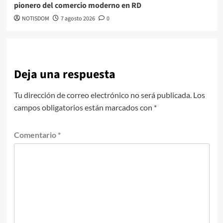
pionero del comercio moderno en RD
NOTISDOM
7 agosto 2026
0
Deja una respuesta
Tu dirección de correo electrónico no será publicada.
Los
campos obligatorios están marcados con
*
Comentario
*