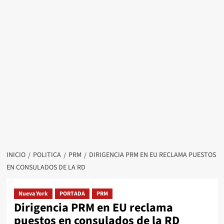
INICIO
POLITICA
PRM
DIRIGENCIA PRM EN EU RECLAMA PUESTOS
EN CONSULADOS DE LA RD
Nueva York
PORTADA
PRM
Dirigencia PRM en EU reclama
puestos en consulados de la RD