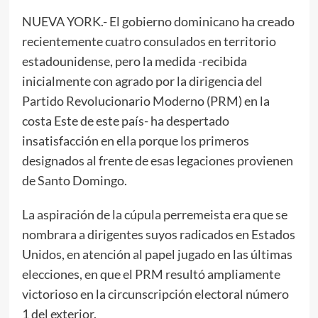
NUEVA YORK.- El gobierno dominicano ha creado
recientemente cuatro consulados en territorio
estadounidense, pero la medida -recibida
inicialmente con agrado por la dirigencia del
Partido Revolucionario Moderno (PRM) en la
costa Este de este país- ha despertado
insatisfacción en ella porque los primeros
designados al frente de esas legaciones provienen
de Santo Domingo.
La aspiración de la cúpula perremeista era que se
nombrara a dirigentes suyos radicados en Estados
Unidos, en atención al papel jugado en las últimas
elecciones, en que el PRM resultó ampliamente
victorioso en la circunscripción electoral número
1 del exterior.