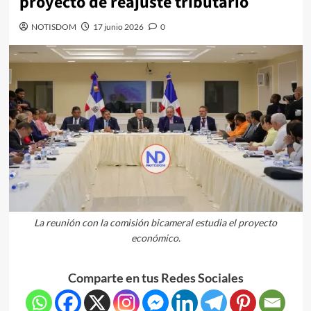
proyecto de reajuste tributario
NOTISDOM
17 junio 2026
0
La reunión con la comisión bicameral estudia el proyecto
económico.
Comparte en tus Redes Sociales