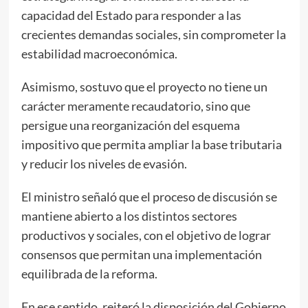
capacidad del Estado para responder a las
crecientes demandas sociales, sin comprometer la
estabilidad macroeconómica.
Asimismo, sostuvo que el proyecto no tiene un
carácter meramente recaudatorio, sino que
persigue una reorganización del esquema
impositivo que permita ampliar la base tributaria
y reducir los niveles de evasión.
El ministro señaló que el proceso de discusión se
mantiene abierto a los distintos sectores
productivos y sociales, con el objetivo de lograr
consensos que permitan una implementación
equilibrada de la reforma.
En ese sentido, reiteró la disposición del Gobierno