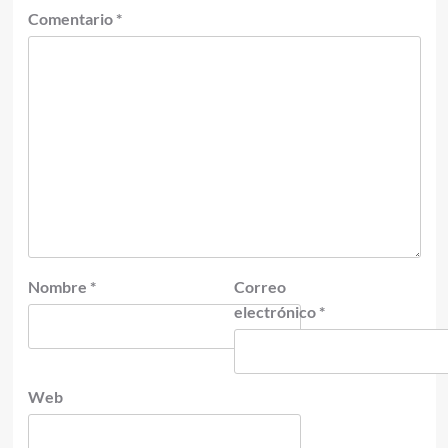
Comentario
*
Nombre
*
Correo
electrónico
*
Web