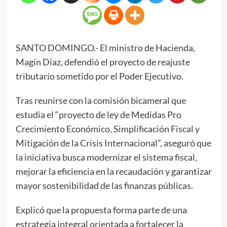
SANTO DOMINGO.- El ministro de Hacienda,
Magín Díaz, defendió el proyecto de reajuste
tributario sometido por el Poder Ejecutivo.
Tras reunirse con la comisión bicameral que
estudia el “proyecto de ley de Medidas Pro
Crecimiento Económico, Simplificación Fiscal y
Mitigación de la Crisis Internacional”, aseguró que
la iniciativa busca modernizar el sistema fiscal,
mejorar la eficiencia en la recaudación y garantizar
mayor sostenibilidad de las finanzas públicas.
Explicó que la propuesta forma parte de una
estrategia integral orientada a fortalecer la