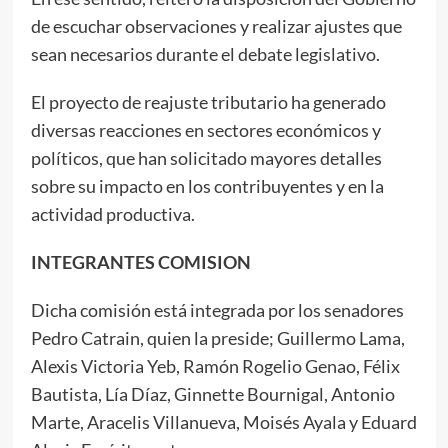
de escuchar observaciones y realizar ajustes que
sean necesarios durante el debate legislativo.
El proyecto de reajuste tributario ha generado
diversas reacciones en sectores económicos y
políticos, que han solicitado mayores detalles
sobre su impacto en los contribuyentes y en la
actividad productiva.
INTEGRANTES COMISION
Dicha comisión está integrada por los senadores
Pedro Catrain, quien la preside; Guillermo Lama,
Alexis Victoria Yeb, Ramón Rogelio Genao, Félix
Bautista, Lía Díaz, Ginnette Bournigal, Antonio
Marte, Aracelis Villanueva, Moisés Ayala y Eduard