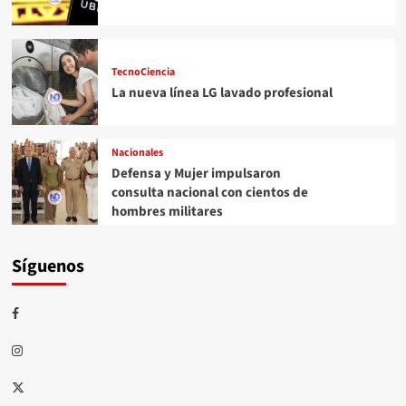
TecnoCiencia
La nueva línea LG lavado profesional
Nacionales
Defensa y Mujer impulsaron
consulta nacional con cientos de
hombres militares
Síguenos