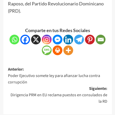
Raposo, del Partido Revolucionario Dominicano
(PRD).
Comparte en tus Redes Sociales
Anterior:
Poder Ejecutivo somete ley para afianzar lucha contra
corrupción
Siguiente:
Dirigencia PRM en EU reclama puestos en consulados de
la RD