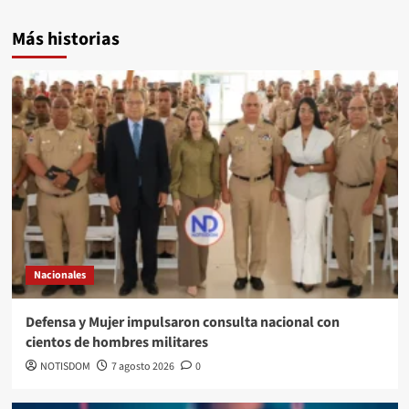
Más historias
Nacionales
Defensa y Mujer impulsaron consulta nacional con
cientos de hombres militares
NOTISDOM
7 agosto 2026
0