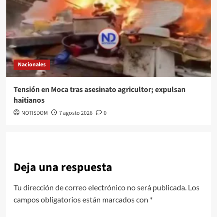
Nacionales
Tensión en Moca tras asesinato agricultor; expulsan
haitianos
NOTISDOM
7 agosto 2026
0
Deja una respuesta
Tu dirección de correo electrónico no será publicada.
Los
campos obligatorios están marcados con
*