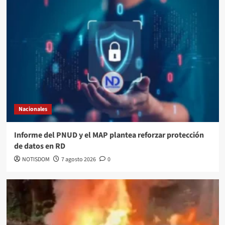
Nacionales
Informe del PNUD y el MAP plantea reforzar protección
de datos en RD
NOTISDOM
7 agosto 2026
0