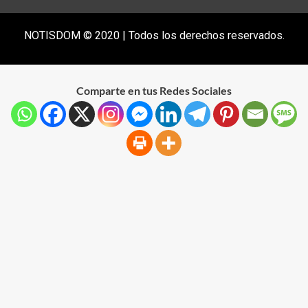
NOTISDOM © 2020 | Todos los derechos reservados.
Comparte en tus Redes Sociales