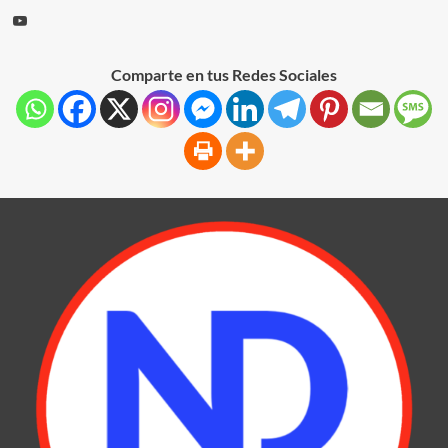
Comparte en tus Redes Sociales