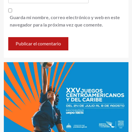
Guarda mi nombre, correo electrónico y web en este
navegador para la próxima vez que comente.