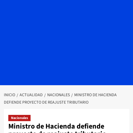
INICIO
ACTUALIDAD
NACIONALES
MINISTRO DE HACIENDA
DEFIENDE PROYECTO DE REAJUSTE TRIBUTARIO
Nacionales
Ministro de Hacienda defiende