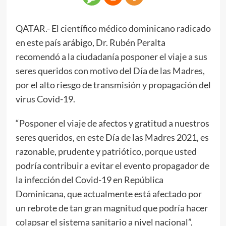
QATAR.- El científico médico dominicano radicado
en este país arábigo, Dr. Rubén Peralta
recomendó a la ciudadanía posponer el viaje a sus
seres queridos con motivo del Día de las Madres,
por el alto riesgo de transmisión y propagación del
virus Covid-19.
“Posponer el viaje de afectos y gratitud a nuestros
seres queridos, en este Día de las Madres 2021, es
razonable, prudente y patriótico, porque usted
podría contribuir a evitar el evento propagador de
la infección del Covid-19 en República
Dominicana, que actualmente está afectado por
un rebrote de tan gran magnitud que podría hacer
colapsar el sistema sanitario a nivel nacional”,