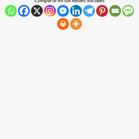
Comparte en tus Redes Sociales