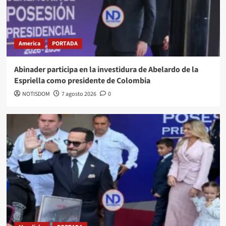
America
PORTADA
Abinader participa en la investidura de Abelardo de la
Espriella como presidente de Colombia
NOTISDOM
7 agosto 2026
0