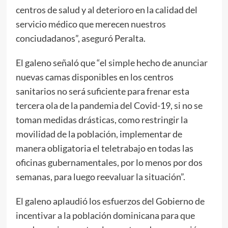
centros de salud y al deterioro en la calidad del
servicio médico que merecen nuestros
conciudadanos”, aseguró Peralta.
El galeno señaló que “el simple hecho de anunciar
nuevas camas disponibles en los centros
sanitarios no será suficiente para frenar esta
tercera ola de la pandemia del Covid-19, si no se
toman medidas drásticas, como restringir la
movilidad de la población, implementar de
manera obligatoria el teletrabajo en todas las
oficinas gubernamentales, por lo menos por dos
semanas, para luego reevaluar la situación”.
El galeno aplaudió los esfuerzos del Gobierno de
incentivar a la población dominicana para que