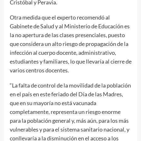
Cristóbal y Peravia.
Otra medida que el experto recomendó al
Gabinete de Salud y al Ministerio de Educación es
la no apertura de las clases presenciales, puesto
que considera un alto riesgo de propagación de la
infección al cuerpo docente, administrativo,
estudiantes y familiares, lo que llevaría al cierre de
varios centros docentes.
“La falta de control de la movilidad de la población
en el país en este feriado del Día de las Madres,
que en su mayoría no está vacunada
completamente, representa un riesgo enorme
para la población general y, más aún, para los más
vulnerables y para el sistema sanitario nacional, y
conllevaría a la disminución en el acceso a los