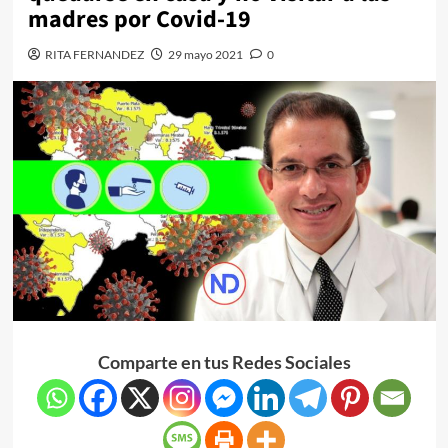
madres por Covid-19
RITA FERNANDEZ
29 mayo 2021
0
Comparte en tus Redes Sociales