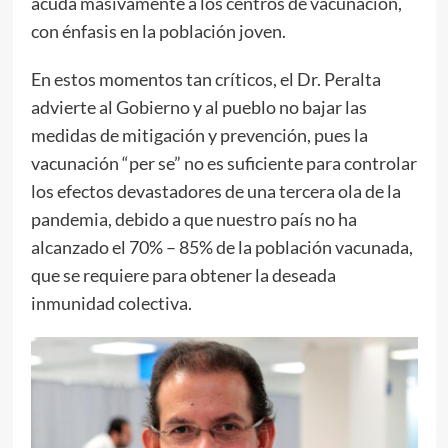
acuda masivamente a los centros de vacunación,
con énfasis en la población joven.
En estos momentos tan críticos, el Dr. Peralta
advierte al Gobierno y al pueblo no bajar las
medidas de mitigación y prevención, pues la
vacunación “per se” no es suficiente para controlar
los efectos devastadores de una tercera ola de la
pandemia, debido a que nuestro país no ha
alcanzado el 70% – 85% de la población vacunada,
que se requiere para obtener la deseada
inmunidad colectiva.