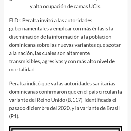
y alta ocupación de camas UCIs.
El Dr. Peralta invitó a las autoridades
gubernamentales a emplear con más énfasis la
diseminación de la información a la población
dominicana sobre las nuevas variantes que azotan
a la nación, las cuales son altamente
transmisibles, agresivas y con más alto nivel de
mortalidad.
Peralta indicó que ya las autoridades sanitarias
dominicanas confirmaron que en el país circulan la
variante del Reino Unido (B.117), identificada el
pasado diciembre del 2020, y la variante de Brasil
(P1).