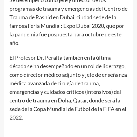
programas de trauma y emergencias del Centro de
Trauma de Rashid en Dubai, ciudad sede de la
famosa Feria Mundial: Expo Dubai 2020, que por
la pandemia fue pospuesta para octubre de este
año.
El Profesor Dr. Peralta también en la última
década se ha desempeñado en un rol de liderazgo,
como director médico adjunto y jefe de enseñanza
médica avanzada de cirugía de trauma,
emergencias y cuidados críticos (intensivos) del
centro de trauma en Doha, Qatar, donde será la
sede de la Copa Mundial de Futbol de la FIFA en el
2022.