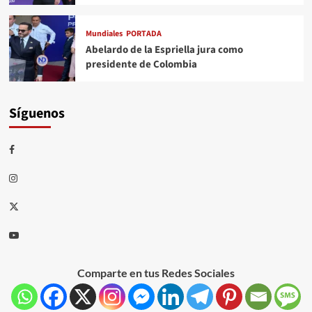
Mundiales
PORTADA
Abelardo de la Espriella jura como
presidente de Colombia
Síguenos
Comparte en tus Redes Sociales