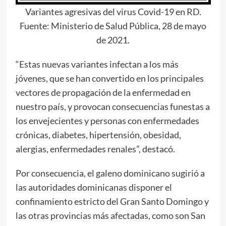
Variantes agresivas del virus Covid-19 en RD.
Fuente: Ministerio de Salud Pública, 28 de mayo
de 2021.
“Estas nuevas variantes infectan a los más
jóvenes, que se han convertido en los principales
vectores de propagación de la enfermedad en
nuestro país, y provocan consecuencias funestas a
los envejecientes y personas con enfermedades
crónicas, diabetes, hipertensión, obesidad,
alergias, enfermedades renales”, destacó.
Por consecuencia, el galeno dominicano sugirió a
las autoridades dominicanas disponer el
confinamiento estricto del Gran Santo Domingo y
las otras provincias más afectadas, como son San