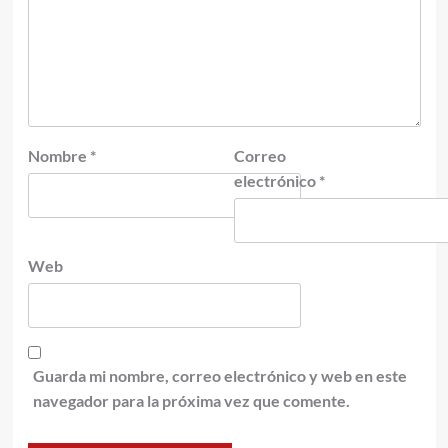
Nombre
*
Correo
electrónico
*
Web
Guarda mi nombre, correo electrónico y web en este
navegador para la próxima vez que comente.