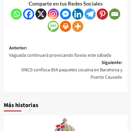
Comparte en tus Redes Sociales
Anterior:
Vaguada continuará provocando lluvias este sábado
Siguiente:
DNCD confisca 854 paquetes cocaína en Barahona y
Puerto Caucedo
Más historias