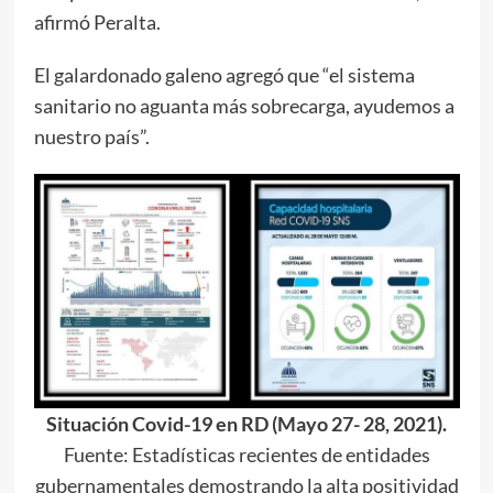
afirmó Peralta.
El galardonado galeno agregó que “el sistema
sanitario no aguanta más sobrecarga, ayudemos a
nuestro país”.
Situación Covid-19 en RD (Mayo 27- 28, 2021).
Fuente: Estadísticas recientes de entidades
gubernamentales demostrando la alta positividad