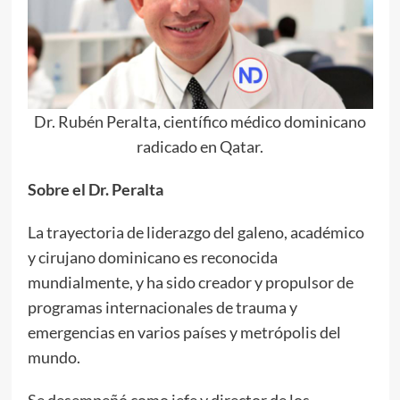
Dr. Rubén Peralta, científico médico dominicano
radicado en Qatar.
Sobre el Dr. Peralta
La trayectoria de liderazgo del galeno, académico
y cirujano dominicano es reconocida
mundialmente, y ha sido creador y propulsor de
programas internacionales de trauma y
emergencias en varios países y metrópolis del
mundo.
Se desempeñó como jefe y director de los