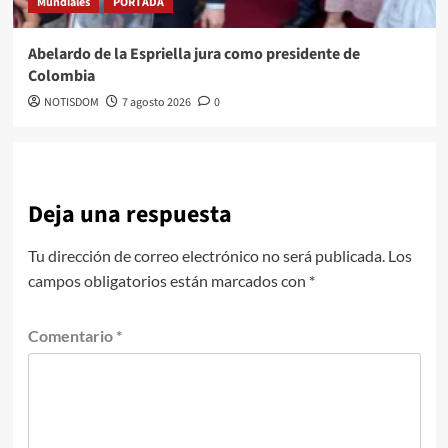
Mundiales
PORTADA
Abelardo de la Espriella jura como presidente de
Colombia
NOTISDOM
7 agosto 2026
0
Deja una respuesta
Tu dirección de correo electrónico no será publicada.
Los
campos obligatorios están marcados con
*
Comentario
*