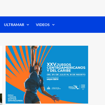
ULTRAMAR
VIDEOS