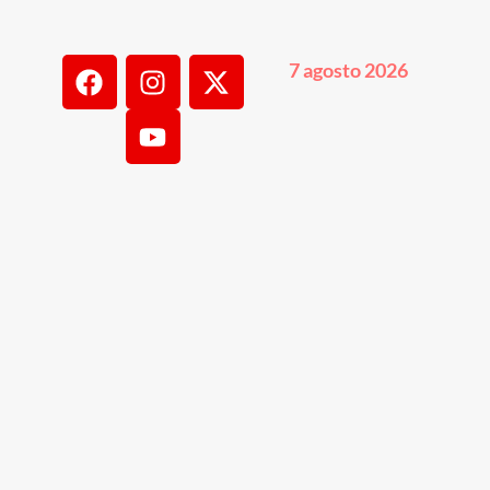
7 agosto 2026