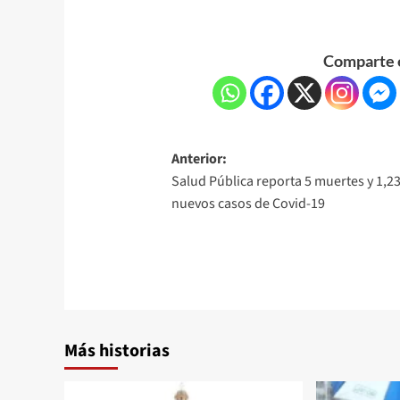
Comparte e
Anterior:
Salud Pública reporta 5 muertes y 1,2
nuevos casos de Covid-19
Más historias