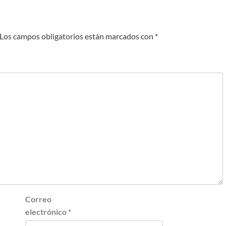
Los campos obligatorios están marcados con
*
Correo
electrónico
*