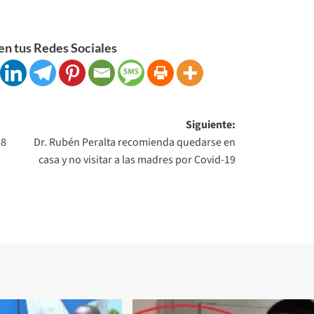
n tus Redes Sociales
Siguiente:
38
Dr. Rubén Peralta recomienda quedarse en
casa y no visitar a las madres por Covid-19