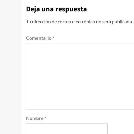
Deja una respuesta
Tu dirección de correo electrónico no será publicada.
Comentario
*
Nombre
*