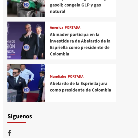
gasoil; congela GLP y gas
natural
America
PORTADA
Abinader participa en la
investidura de Abelardo de la
Espriella como presidente de
Colombia
Mundiales
PORTADA
Abelardo de la Espriella jura
como presidente de Colombia
Síguenos