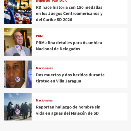
Deportes
PORTADA
RD hace historia con 150 medallas
en los Juegos Centroamericanos y
del Caribe SD 2026
PRM
PRM afina detalles para Asamblea
Nacional de Delegados
Nacionales
Dos muertos y dos heridos durante
tiroteo en Villa Jaragua
Nacionales
Reportan hallazgo de hombre sin
vida en aguas del Malecón de SD