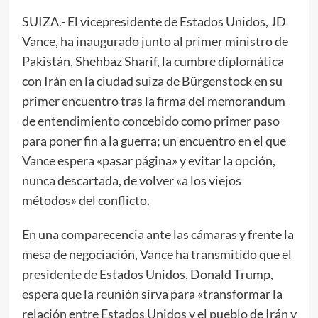
SUIZA.- El vicepresidente de Estados Unidos, JD
Vance, ha inaugurado junto al primer ministro de
Pakistán, Shehbaz Sharif, la cumbre diplomática
con Irán en la ciudad suiza de Bürgenstock en su
primer encuentro tras la firma del memorandum
de entendimiento concebido como primer paso
para poner fin a la guerra; un encuentro en el que
Vance espera «pasar página» y evitar la opción,
nunca descartada, de volver «a los viejos
métodos» del conflicto.
En una comparecencia ante las cámaras y frente la
mesa de negociación, Vance ha transmitido que el
presidente de Estados Unidos, Donald Trump,
espera que la reunión sirva para «transformar la
relación entre Estados Unidos y el pueblo de Irán y