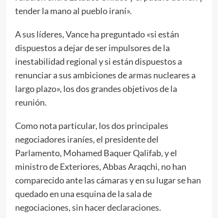
tender la mano al pueblo iraní».
A sus líderes, Vance ha preguntado «si están
dispuestos a dejar de ser impulsores de la
inestabilidad regional y si están dispuestos a
renunciar a sus ambiciones de armas nucleares a
largo plazo», los dos grandes objetivos de la
reunión.
Como nota particular, los dos principales
negociadores iraníes, el presidente del
Parlamento, Mohamed Baquer Qalifab, y el
ministro de Exteriores, Abbas Araqchi, no han
comparecido ante las cámaras y en su lugar se han
quedado en una esquina de la sala de
negociaciones, sin hacer declaraciones.