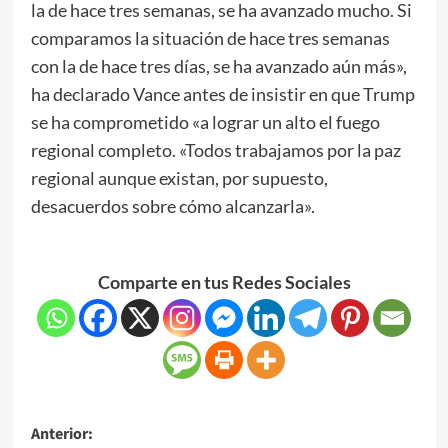
la de hace tres semanas, se ha avanzado mucho. Si
comparamos la situación de hace tres semanas
con la de hace tres días, se ha avanzado aún más»,
ha declarado Vance antes de insistir en que Trump
se ha comprometido «a lograr un alto el fuego
regional completo. «Todos trabajamos por la paz
regional aunque existan, por supuesto,
desacuerdos sobre cómo alcanzarla».
Comparte en tus Redes Sociales
Anterior: