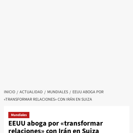
INICIO
ACTUALIDAD
MUNDIALES
EEUU ABOGA POR
«TRANSFORMAR RELACIONES» CON IRÁN EN SUIZA
Mundiales
EEUU aboga por «transformar
relaciones» con Irán en Suiza