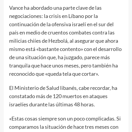
Vance ha abordado una parte clave de las
negociaciones: la crisis en Líbano por la
continuación de la ofensiva israelí en el sur del
país en medio de cruentos combates contra las
milicias chiíes de Hezbolá, al asegurar que ahora
mismo está «bastante contento» con el desarrollo
de una situación que, ha juzgado, parece más
tranquila que hace unos meses, pero también ha
reconocido que «queda tela que cortar».
El Ministerio de Salud libanés, cabe recordar, ha
constatado más de 120 muertos en ataques
israelíes durante las últimas 48 horas.
«Estas cosas siempre son un poco complicadas. Si
comparamos la situación de hace tres meses con