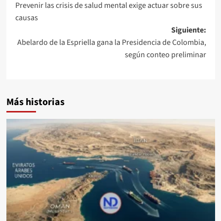
Prevenir las crisis de salud mental exige actuar sobre sus
causas
Siguiente:
Abelardo de la Espriella gana la Presidencia de Colombia,
según conteo preliminar
Más historias