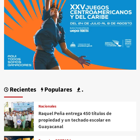
Recientes
Populares
.
Nacionales
Raquel Peña entrega 450 títulos de
propiedad y un techado escolar en
Guayacanal