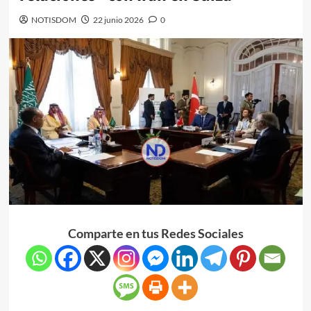
NOTISDOM
22 junio 2026
0
Comparte en tus Redes Sociales