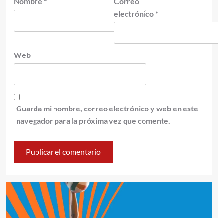
Nombre
*
Correo
electrónico
*
Web
Guarda mi nombre, correo electrónico y web en este
navegador para la próxima vez que comente.