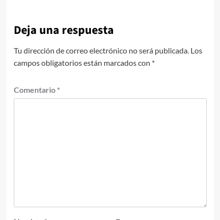
Deja una respuesta
Tu dirección de correo electrónico no será publicada.
Los
campos obligatorios están marcados con
*
Comentario
*