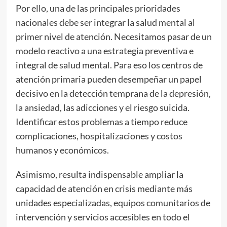
Por ello, una de las principales prioridades
nacionales debe ser integrar la salud mental al
primer nivel de atención. Necesitamos pasar de un
modelo reactivo a una estrategia preventiva e
integral de salud mental. Para eso los centros de
atención primaria pueden desempeñar un papel
decisivo en la detección temprana de la depresión,
la ansiedad, las adicciones y el riesgo suicida.
Identificar estos problemas a tiempo reduce
complicaciones, hospitalizaciones y costos
humanos y económicos.
Asimismo, resulta indispensable ampliar la
capacidad de atención en crisis mediante más
unidades especializadas, equipos comunitarios de
intervención y servicios accesibles en todo el