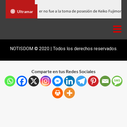
ominicana
Luis Abinader no fue a la toma de posesión de Keiko
Ultramar
NOTISDOM © 2020 | Todos los derechos reservados.
Comparte en tus Redes Sociales