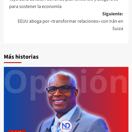
para sostener la economía
Siguiente:
EEUU aboga por «transformar relaciones» con Irán en
Suiza
Más historias