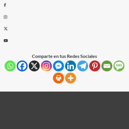
Comparte en tus Redes Sociales