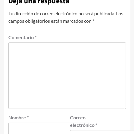
Deja una respuesta
Tu dirección de correo electrónico no será publicada.
Los
campos obligatorios están marcados con
*
Comentario
*
Nombre
*
Correo
electrónico
*