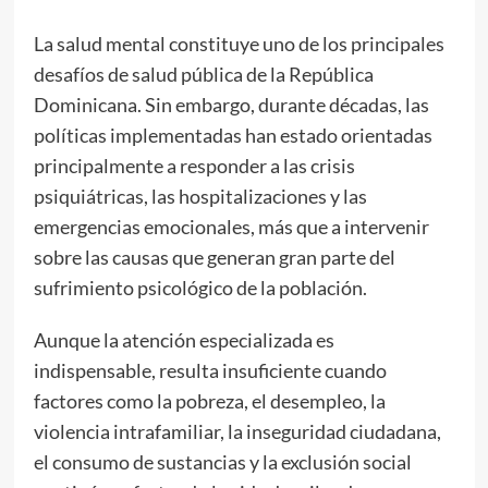
La salud mental constituye uno de los principales
desafíos de salud pública de la República
Dominicana. Sin embargo, durante décadas, las
políticas implementadas han estado orientadas
principalmente a responder a las crisis
psiquiátricas, las hospitalizaciones y las
emergencias emocionales, más que a intervenir
sobre las causas que generan gran parte del
sufrimiento psicológico de la población.
Aunque la atención especializada es
indispensable, resulta insuficiente cuando
factores como la pobreza, el desempleo, la
violencia intrafamiliar, la inseguridad ciudadana,
el consumo de sustancias y la exclusión social