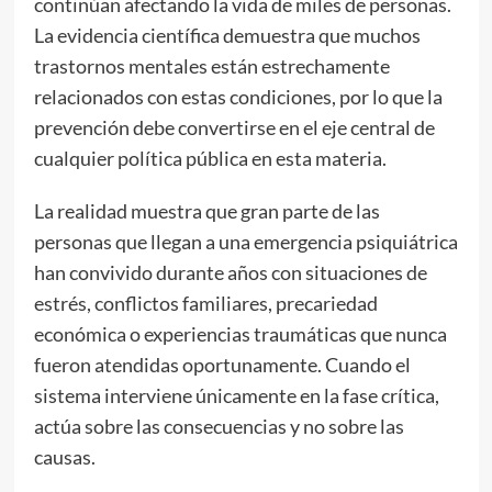
continúan afectando la vida de miles de personas.
La evidencia científica demuestra que muchos
trastornos mentales están estrechamente
relacionados con estas condiciones, por lo que la
prevención debe convertirse en el eje central de
cualquier política pública en esta materia.
La realidad muestra que gran parte de las
personas que llegan a una emergencia psiquiátrica
han convivido durante años con situaciones de
estrés, conflictos familiares, precariedad
económica o experiencias traumáticas que nunca
fueron atendidas oportunamente. Cuando el
sistema interviene únicamente en la fase crítica,
actúa sobre las consecuencias y no sobre las
causas.