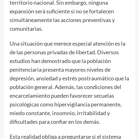
territorio nacional. Sin embargo, ninguna
expansión será suficiente si no se fortalecen
simultáneamente las acciones preventivas y
comunitarias.
Una situación que merece especial atención es la
de las personas privadas de libertad. Diversos
estudios han demostrado que la población
penitenciaria presenta mayores niveles de
depresión, ansiedad y estrés postraumático que la
población general. Además, las condiciones del
encarcelamiento pueden favorecer secuelas
psicológicas como hipervigilancia permanente,
miedo constante, insomnio, irritabilidad y
dificultades para confiar en los demás.
Esta realidad obliga a preguntarse si el sistema