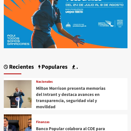
Recientes
Populares
.
Nacionales
Milton Morrison presenta memorias
del Intrant y destaca avances en
transparencia, seguridad vial y
movilidad
Finanzas
Banco Popular colabora al COE para