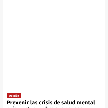
Opinión
Prevenir las crisis de salud mental