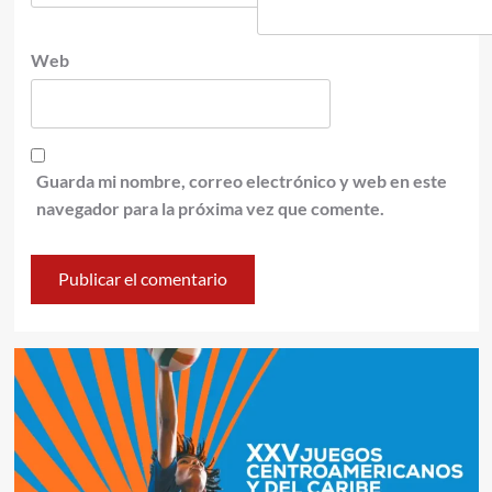
Web
Guarda mi nombre, correo electrónico y web en este
navegador para la próxima vez que comente.