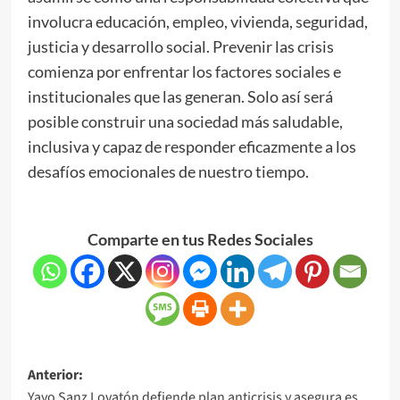
involucra educación, empleo, vivienda, seguridad,
justicia y desarrollo social. Prevenir las crisis
comienza por enfrentar los factores sociales e
institucionales que las generan. Solo así será
posible construir una sociedad más saludable,
inclusiva y capaz de responder eficazmente a los
desafíos emocionales de nuestro tiempo.
Comparte en tus Redes Sociales
Anterior:
Yayo Sanz Lovatón defiende plan anticrisis y asegura es