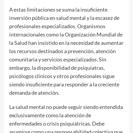
A estas limitaciones se suma la insuficiente
inversión pública en salud mental y la escasez de
profesionales especializados. Organismos
internacionales como la Organización Mundial de
la Salud han insistido en la necesidad de aumentar
los recursos destinados a prevención, atención
comunitaria y servicios especializados. Sin
embargo, la disponibilidad de psiquiatras,
psicólogos clínicos y otros profesionales sigue
siendo insuficiente para responder a la creciente
demanda de atención.
La salud mental no puede seguir siendo entendida
exclusivamente como la atención de
enfermedades o crisis psiquiátricas. Debe
asumirse como una responsabilidad colectiva que