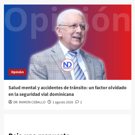
Opinión
Salud mental y accidentes de tránsito: un factor olvidado
en la seguridad vial dominicana
DR. RAMON CEBALLO
1 agosto 2026
2