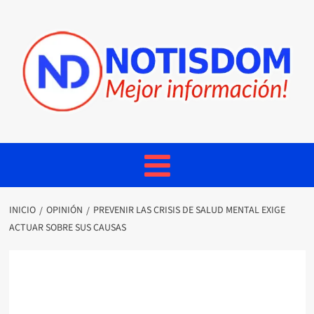
INICIO
OPINIÓN
PREVENIR LAS CRISIS DE SALUD MENTAL EXIGE
ACTUAR SOBRE SUS CAUSAS