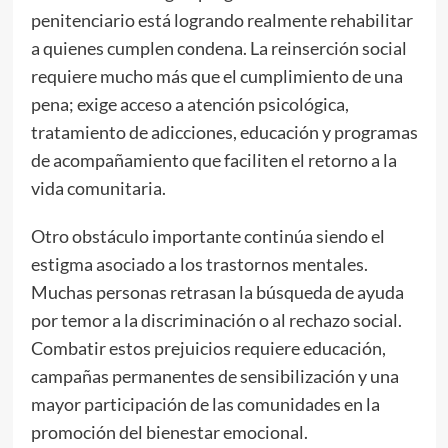
penitenciario está logrando realmente rehabilitar
a quienes cumplen condena. La reinserción social
requiere mucho más que el cumplimiento de una
pena; exige acceso a atención psicológica,
tratamiento de adicciones, educación y programas
de acompañamiento que faciliten el retorno a la
vida comunitaria.
Otro obstáculo importante continúa siendo el
estigma asociado a los trastornos mentales.
Muchas personas retrasan la búsqueda de ayuda
por temor a la discriminación o al rechazo social.
Combatir estos prejuicios requiere educación,
campañas permanentes de sensibilización y una
mayor participación de las comunidades en la
promoción del bienestar emocional.