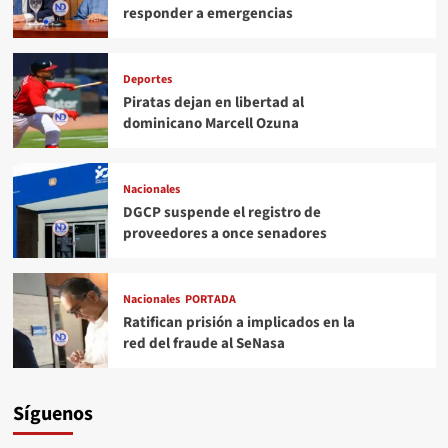
responder a emergencias
Deportes
Piratas dejan en libertad al
dominicano Marcell Ozuna
Nacionales
DGCP suspende el registro de
proveedores a once senadores
Nacionales
PORTADA
Ratifican prisión a implicados en la
red del fraude al SeNasa
Síguenos