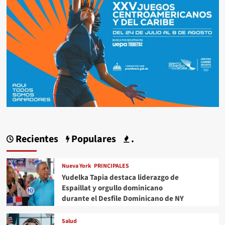
Recientes
Populares
.
Nueva York
PRINCIPALES
Yudelka Tapia destaca liderazgo de
Espaillat y orgullo dominicano
durante el Desfile Dominicano de NY
Salud