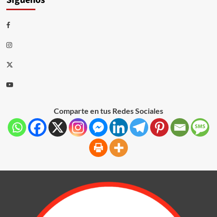
Comparte en tus Redes Sociales