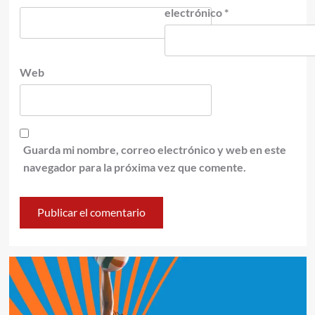
electrónico
*
Web
Guarda mi nombre, correo electrónico y web en este
navegador para la próxima vez que comente.