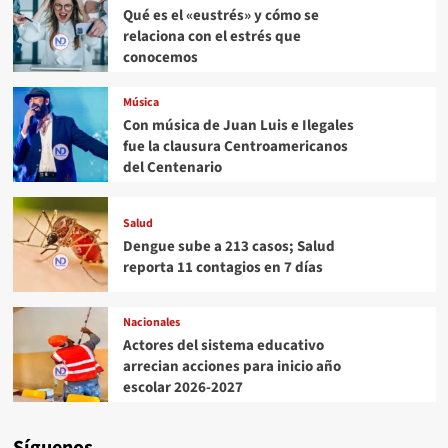
Qué es el «eustrés» y cómo se
relaciona con el estrés que
conocemos
Música
Con música de Juan Luis e Ilegales
fue la clausura Centroamericanos
del Centenario
Salud
Dengue sube a 213 casos; Salud
reporta 11 contagios en 7 días
Nacionales
Actores del sistema educativo
arrecian acciones para inicio año
escolar 2026-2027
Síguenos