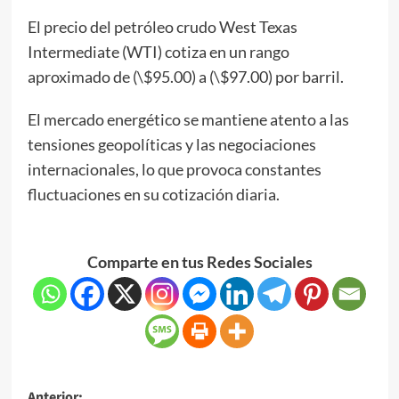
El precio del petróleo crudo West Texas
Intermediate (WTI) cotiza en un rango
aproximado de (\$95.00) a (\$97.00) por barril.
El mercado energético se mantiene atento a las
tensiones geopolíticas y las negociaciones
internacionales, lo que provoca constantes
fluctuaciones en su cotización diaria.
Comparte en tus Redes Sociales
Anterior: