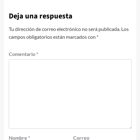
Deja una respuesta
Tu dirección de correo electrónico no será publicada.
Los
campos obligatorios están marcados con
*
Comentario
*
Nombre
*
Correo