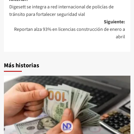
Digesett se integra a red internacional de policías de
tránsito para fortalecer seguridad vial
Siguiente:
Reportan alza 93% en licencias construcción de enero a
abril
Más historias