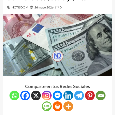
NOTISDOM
26 mayo 2026
0
Comparte en tus Redes Sociales