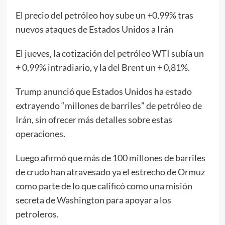
El precio del petróleo hoy sube un +0,99% tras
nuevos ataques de Estados Unidos a Irán
El jueves, la cotización del petróleo WTI subía un
+ 0,99% intradiario, y la del Brent un + 0,81%.
Trump anunció que Estados Unidos ha estado
extrayendo “millones de barriles” de petróleo de
Irán, sin ofrecer más detalles sobre estas
operaciones.
Luego afirmó que más de 100 millones de barriles
de crudo han atravesado ya el estrecho de Ormuz
como parte de lo que calificó como una misión
secreta de Washington para apoyar a los
petroleros.