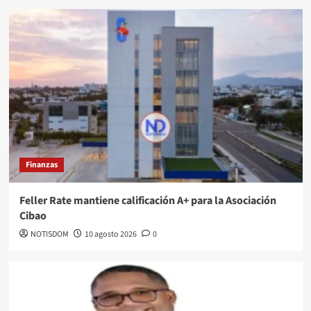
Finanzas
Feller Rate mantiene calificación A+ para la Asociación
Cibao
NOTISDOM
10 agosto 2026
0