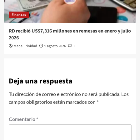
Finanzas
RD recibió US$7,316 millones en remesas en enero y julio
2026
Mabel Trinidad
9 agosto 2026
1
Deja una respuesta
Tu dirección de correo electrónico no será publicada.
Los
campos obligatorios están marcados con
*
Comentario
*