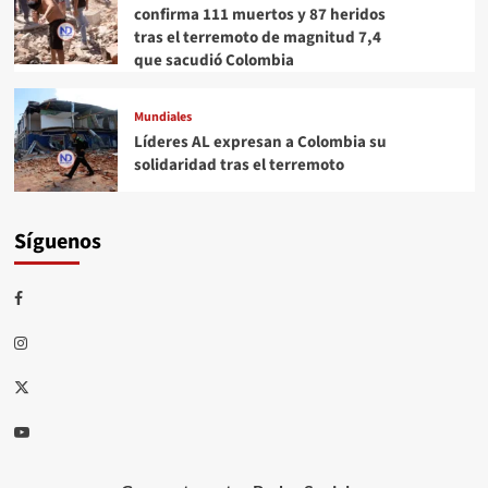
confirma 111 muertos y 87 heridos
tras el terremoto de magnitud 7,4
que sacudió Colombia
Mundiales
Líderes AL expresan a Colombia su
solidaridad tras el terremoto
Síguenos