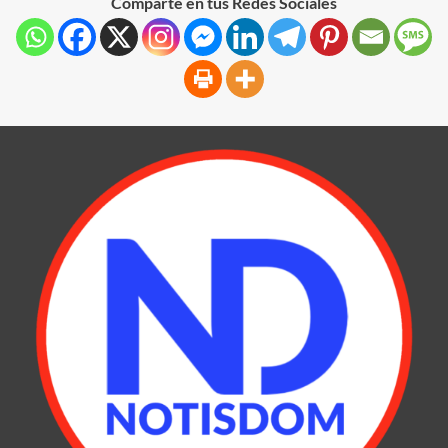
Comparte en tus Redes Sociales