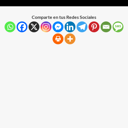
Comparte en tus Redes Sociales