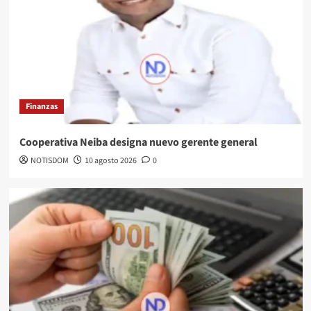
Finanzas
Cooperativa Neiba designa nuevo gerente general
NOTISDOM
10 agosto 2026
0