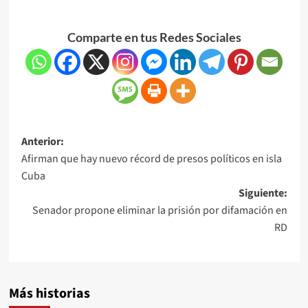
Comparte en tus Redes Sociales
Anterior:
Afirman que hay nuevo récord de presos políticos en isla
Cuba
Siguiente:
Senador propone eliminar la prisión por difamación en
RD
Más historias