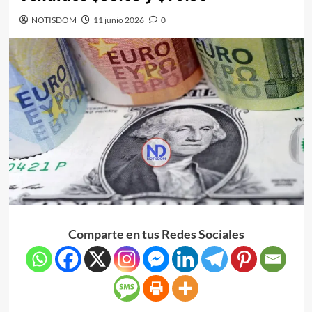
NOTISDOM
11 junio 2026
0
Comparte en tus Redes Sociales