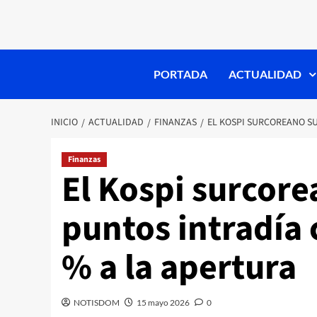
PORTADA
ACTUALIDAD
INICIO
ACTUALIDAD
FINANZAS
EL KOSPI SURCOREANO SU
Finanzas
El Kospi surcore
puntos intradía 
% a la apertura
NOTISDOM
15 mayo 2026
0