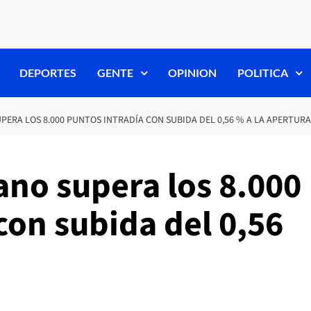
DEPORTES
GENTE
OPINION
POLITICA
PERA LOS 8.000 PUNTOS INTRADÍA CON SUBIDA DEL 0,56 % A LA APERTURA
ano supera los 8.000
con subida del 0,56