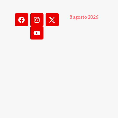
8 agosto 2026