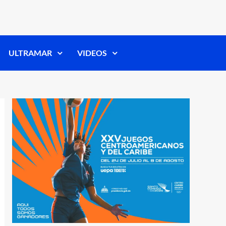
ULTRAMAR
VIDEOS