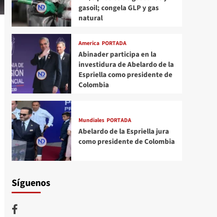
gasoil; congela GLP y gas
natural
America
PORTADA
Abinader participa en la
investidura de Abelardo de la
Espriella como presidente de
Colombia
Mundiales
PORTADA
Abelardo de la Espriella jura
como presidente de Colombia
Síguenos