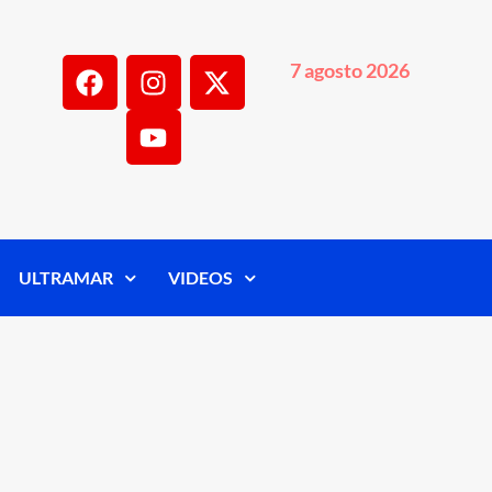
7 agosto 2026
ULTRAMAR
VIDEOS