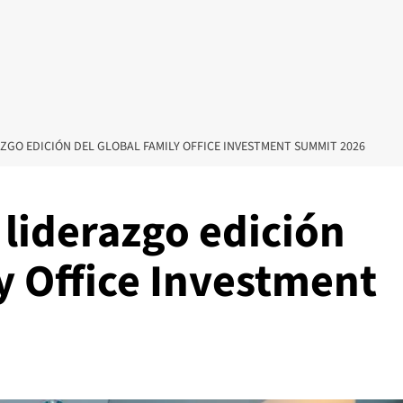
ZGO EDICIÓN DEL GLOBAL FAMILY OFFICE INVESTMENT SUMMIT 2026
 liderazgo edición
y Office Investment