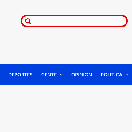
DEPORTES
GENTE
OPINION
POLITICA