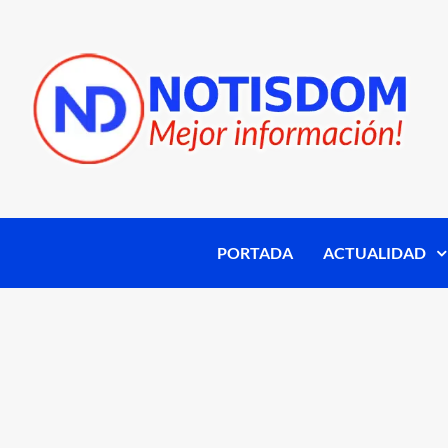
PORTADA
ACTUALIDAD