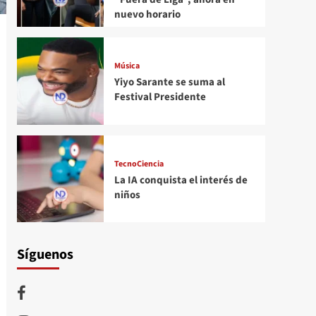
nuevo horario
Música
Yiyo Sarante se suma al
Festival Presidente
TecnoCiencia
La IA conquista el interés de
niños
Síguenos