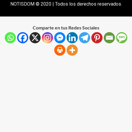
NOTISDOM © 2020 | Todos los derechos reservados.
Comparte en tus Redes Sociales