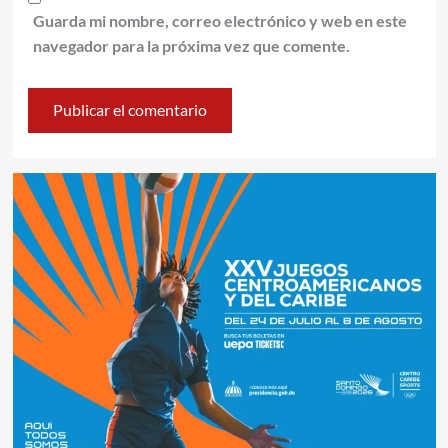
Guarda mi nombre, correo electrónico y web en este
navegador para la próxima vez que comente.