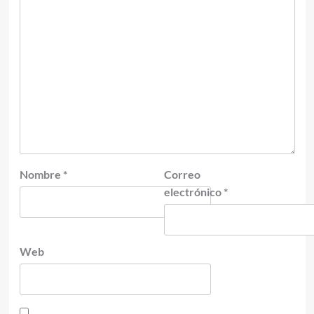
Nombre
*
Correo
electrónico
*
Web