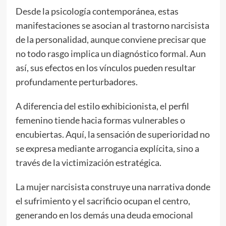
Desde la psicología contemporánea, estas
manifestaciones se asocian al trastorno narcisista
de la personalidad, aunque conviene precisar que
no todo rasgo implica un diagnóstico formal. Aun
así, sus efectos en los vínculos pueden resultar
profundamente perturbadores.
A diferencia del estilo exhibicionista, el perfil
femenino tiende hacia formas vulnerables o
encubiertas. Aquí, la sensación de superioridad no
se expresa mediante arrogancia explícita, sino a
través de la victimización estratégica.
La mujer narcisista construye una narrativa donde
el sufrimiento y el sacrificio ocupan el centro,
generando en los demás una deuda emocional