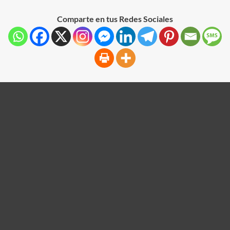
Comparte en tus Redes Sociales