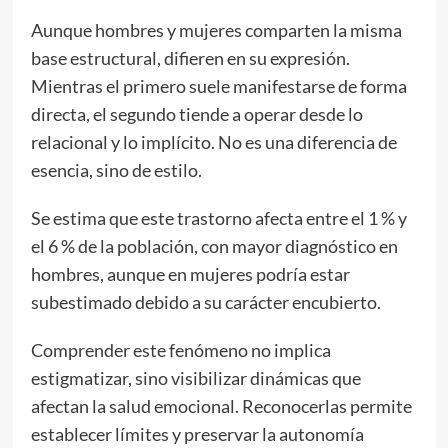
Aunque hombres y mujeres comparten la misma
base estructural, difieren en su expresión.
Mientras el primero suele manifestarse de forma
directa, el segundo tiende a operar desde lo
relacional y lo implícito. No es una diferencia de
esencia, sino de estilo.
Se estima que este trastorno afecta entre el 1 % y
el 6 % de la población, con mayor diagnóstico en
hombres, aunque en mujeres podría estar
subestimado debido a su carácter encubierto.
Comprender este fenómeno no implica
estigmatizar, sino visibilizar dinámicas que
afectan la salud emocional. Reconocerlas permite
establecer límites y preservar la autonomía