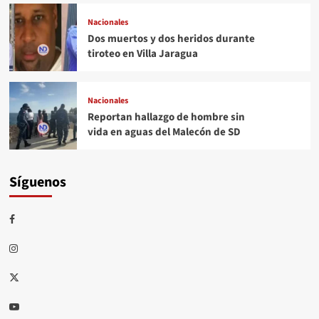
Nacionales
Dos muertos y dos heridos durante
tiroteo en Villa Jaragua
Nacionales
Reportan hallazgo de hombre sin
vida en aguas del Malecón de SD
Síguenos