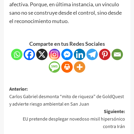
afectiva. Porque, en última instancia, un vínculo
sano no se construye desde el control, sino desde
el reconocimiento mutuo.
Comparte en tus Redes Sociales
Anterior:
Carlos Gabriel desmonta “mito de riqueza” de GoldQuest
y advierte riesgo ambiental en San Juan
Siguiente:
EU pretende desplegar novedoso misil hipersónico
contra Irán