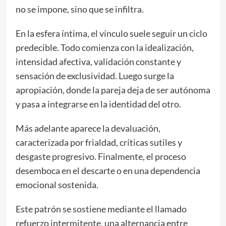
no se impone, sino que se infiltra.
En la esfera íntima, el vínculo suele seguir un ciclo
predecible. Todo comienza con la idealización,
intensidad afectiva, validación constante y
sensación de exclusividad. Luego surge la
apropiación, donde la pareja deja de ser autónoma
y pasa a integrarse en la identidad del otro.
Más adelante aparece la devaluación,
caracterizada por frialdad, críticas sutiles y
desgaste progresivo. Finalmente, el proceso
desemboca en el descarte o en una dependencia
emocional sostenida.
Este patrón se sostiene mediante el llamado
refuerzo intermitente, una alternancia entre