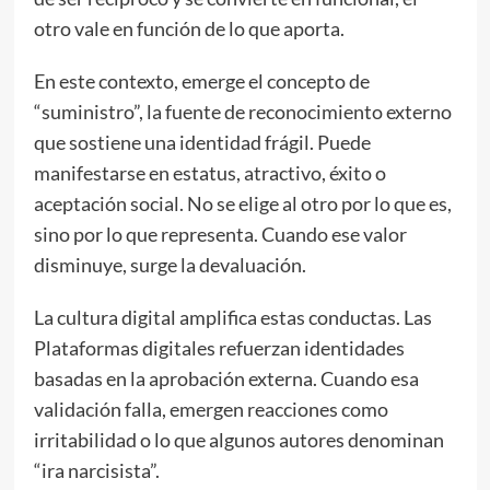
otro vale en función de lo que aporta.
En este contexto, emerge el concepto de
“suministro”, la fuente de reconocimiento externo
que sostiene una identidad frágil. Puede
manifestarse en estatus, atractivo, éxito o
aceptación social. No se elige al otro por lo que es,
sino por lo que representa. Cuando ese valor
disminuye, surge la devaluación.
La cultura digital amplifica estas conductas. Las
Plataformas digitales refuerzan identidades
basadas en la aprobación externa. Cuando esa
validación falla, emergen reacciones como
irritabilidad o lo que algunos autores denominan
“ira narcisista”.