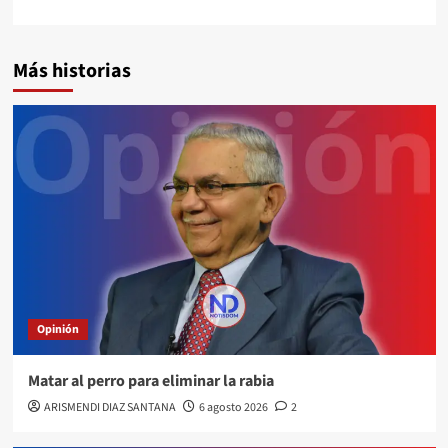
Más historias
Opinión
Matar al perro para eliminar la rabia
ARISMENDI DIAZ SANTANA
6 agosto 2026
2