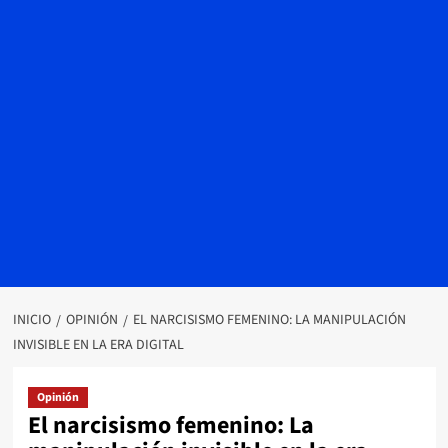
INICIO
OPINIÓN
EL NARCISISMO FEMENINO: LA MANIPULACIÓN
INVISIBLE EN LA ERA DIGITAL
Opinión
El narcisismo femenino: La