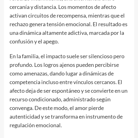
cercanía y distancia. Los momentos de afecto
activan circuitos de recompensa, mientras que el
rechazo genera tensión emocional. El resultado es
una dinámica altamente adictiva, marcada por la
confusión y el apego.
En la familia, el impacto suele ser silencioso pero
profundo. Los logros ajenos pueden percibirse
como amenazas, dando lugar a dinámicas de
competencia incluso entre vínculos cercanos. El
afecto deja de ser espontáneo y se convierte en un
recurso condicionado, administrado según
convenga. De este modo, el amor pierde
autenticidad y se transforma en instrumento de
regulación emocional.