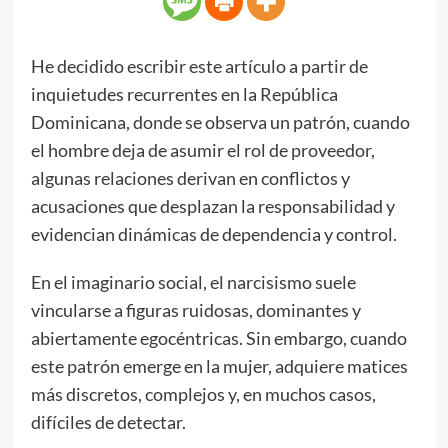
He decidido escribir este artículo a partir de
inquietudes recurrentes en la República
Dominicana, donde se observa un patrón, cuando
el hombre deja de asumir el rol de proveedor,
algunas relaciones derivan en conflictos y
acusaciones que desplazan la responsabilidad y
evidencian dinámicas de dependencia y control.
En el imaginario social, el narcisismo suele
vincularse a figuras ruidosas, dominantes y
abiertamente egocéntricas. Sin embargo, cuando
este patrón emerge en la mujer, adquiere matices
más discretos, complejos y, en muchos casos,
difíciles de detectar.