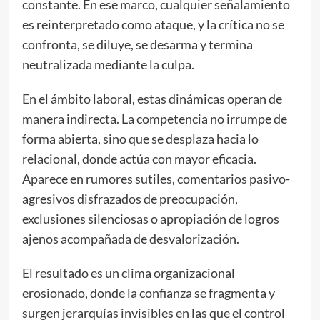
constante. En ese marco, cualquier señalamiento
es reinterpretado como ataque, y la crítica no se
confronta, se diluye, se desarma y termina
neutralizada mediante la culpa.
En el ámbito laboral, estas dinámicas operan de
manera indirecta. La competencia no irrumpe de
forma abierta, sino que se desplaza hacia lo
relacional, donde actúa con mayor eficacia.
Aparece en rumores sutiles, comentarios pasivo-
agresivos disfrazados de preocupación,
exclusiones silenciosas o apropiación de logros
ajenos acompañada de desvalorización.
El resultado es un clima organizacional
erosionado, donde la confianza se fragmenta y
surgen jerarquías invisibles en las que el control