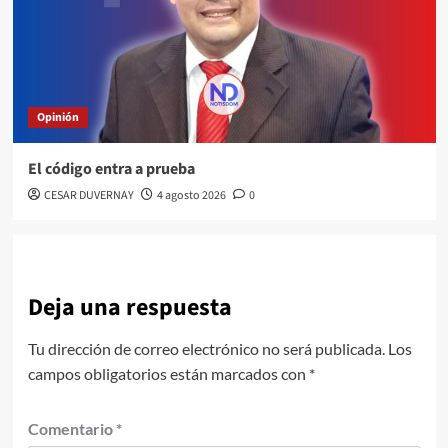
Opinión
El código entra a prueba
CESAR DUVERNAY
4 agosto 2026
0
Deja una respuesta
Tu dirección de correo electrónico no será publicada.
Los
campos obligatorios están marcados con
*
Comentario
*