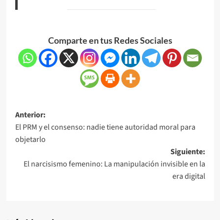
Comparte en tus Redes Sociales
Anterior:
El PRM y el consenso: nadie tiene autoridad moral para
objetarlo
Siguiente:
El narcisismo femenino: La manipulación invisible en la
era digital