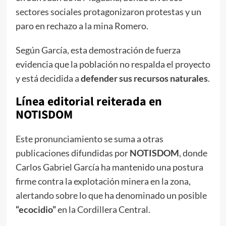
sectores sociales protagonizaron protestas y un
paro en rechazo a la mina Romero.
Según García, esta demostración de fuerza
evidencia que la población no respalda el proyecto
y está decidida a
defender sus recursos naturales
.
Línea editorial reiterada en
NOTISDOM
Este pronunciamiento se suma a otras
publicaciones difundidas por
NOTISDOM
, donde
Carlos Gabriel García ha mantenido una postura
firme contra la explotación minera en la zona,
alertando sobre lo que ha denominado un posible
“ecocidio”
en la Cordillera Central.