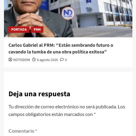
PORTADA
PRM
Carlos Gabriel al PRM: “Están sembrando futuro o
cavando la tumba de una obra política exitosa”
NOTISDOM
6 agosto 2026
0
Deja una respuesta
Tu dirección de correo electrónico no será publicada.
Los
campos obligatorios están marcados con
*
Comentario
*