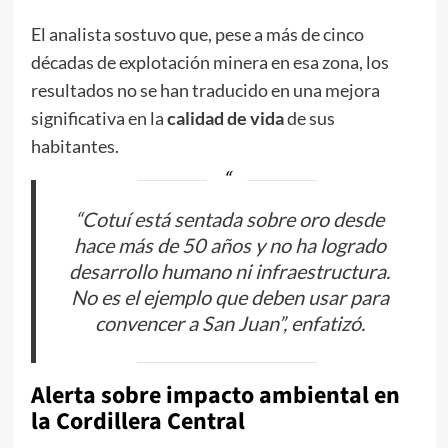
El analista sostuvo que, pese a más de cinco
décadas de explotación minera en esa zona, los
resultados no se han traducido en una mejora
significativa en la
calidad de vida
de sus
habitantes.
“Cotuí está sentada sobre oro desde
hace más de 50 años y no ha logrado
desarrollo humano ni infraestructura.
No es el ejemplo que deben usar para
convencer a San Juan”, enfatizó.
Alerta sobre impacto ambiental en
la Cordillera Central