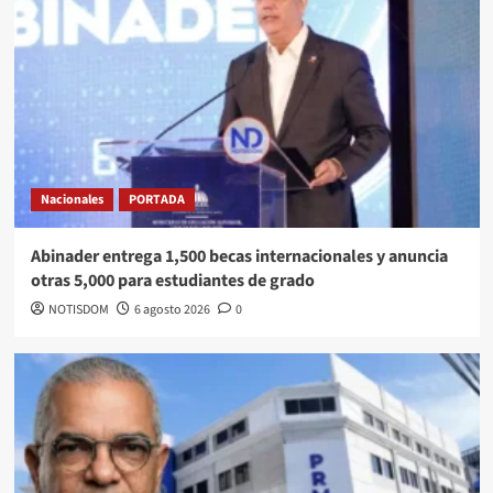
Nacionales
PORTADA
Abinader entrega 1,500 becas internacionales y anuncia
otras 5,000 para estudiantes de grado
NOTISDOM
6 agosto 2026
0