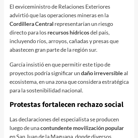
El exviceministro de Relaciones Exteriores
advirtió que las operaciones mineras en la
Cordillera Central
representarían un riesgo
directo para los
recursos hídricos
del país,
incluyendo ríos, arroyos, cañadas y presas que
abastecen gran parte de la región sur.
García insistió en que permitir este tipo de
proyectos podría significar un
daño irreversible
al
ecosistema, en una zona que considera estratégica
para la sostenibilidad nacional.
Protestas fortalecen rechazo social
Las declaraciones del especialista se producen
luego de una
contundente movilización popular
en San Juan de la Maguana, donde diversos