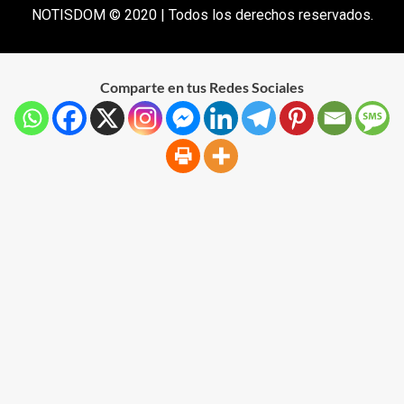
NOTISDOM © 2020 | Todos los derechos reservados.
Comparte en tus Redes Sociales