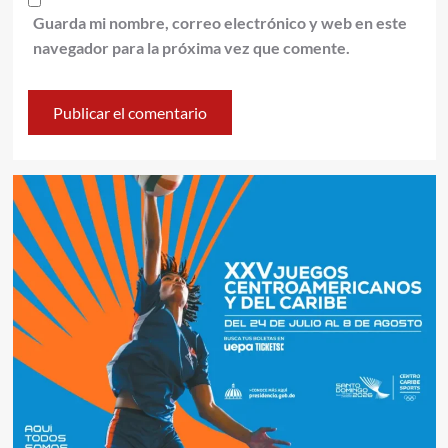
Guarda mi nombre, correo electrónico y web en este
navegador para la próxima vez que comente.