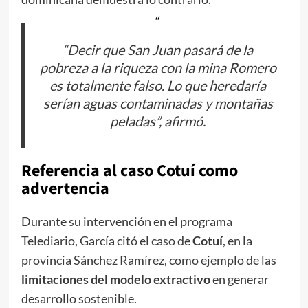
“Decir que San Juan pasará de la
pobreza a la riqueza con la mina Romero
es totalmente falso. Lo que heredaría
serían aguas contaminadas y montañas
peladas”, afirmó.
Referencia al caso Cotuí como
advertencia
Durante su intervención en el programa
Telediario, García citó el caso de
Cotuí
, en la
provincia Sánchez Ramírez, como ejemplo de las
limitaciones del modelo extractivo
en generar
desarrollo sostenible.