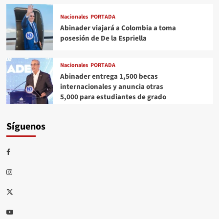
Nacionales
PORTADA
Abinader viajará a Colombia a toma
posesión de De la Espriella
Nacionales
PORTADA
Abinader entrega 1,500 becas
internacionales y anuncia otras
5,000 para estudiantes de grado
Síguenos