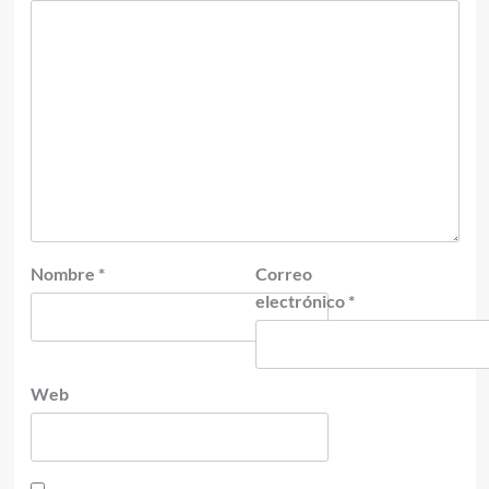
Nombre
*
Correo
electrónico
*
Web