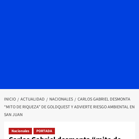
INICIO
ACTUALIDAD
NACIONALES
CARLOS GABRIEL DESMONTA
“MITO DE RIQUEZA” DE GOLDQUEST Y ADVIERTE RIESGO AMBIENTAL EN
SAN JUAN
Nacionales
PORTADA