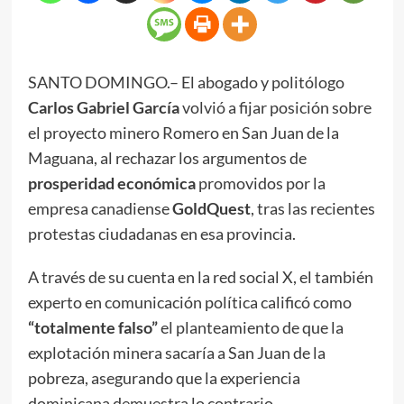
SANTO DOMINGO.– El abogado y politólogo
Carlos Gabriel García
volvió a fijar posición sobre
el proyecto minero Romero en San Juan de la
Maguana, al rechazar los argumentos de
prosperidad económica
promovidos por la
empresa canadiense
GoldQuest
, tras las recientes
protestas ciudadanas en esa provincia.
A través de su cuenta en la red social X, el también
experto en comunicación política calificó como
“totalmente falso”
el planteamiento de que la
explotación minera sacaría a San Juan de la
pobreza, asegurando que la experiencia
dominicana demuestra lo contrario.