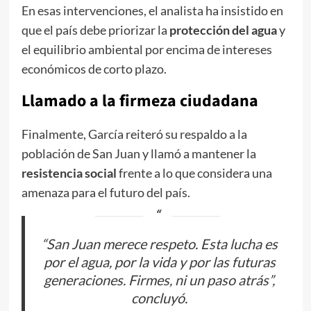
En esas intervenciones, el analista ha insistido en
que el país debe priorizar la
protección del agua
y
el equilibrio ambiental por encima de intereses
económicos de corto plazo.
Llamado a la firmeza ciudadana
Finalmente, García reiteró su respaldo a la
población de San Juan y llamó a mantener la
resistencia social
frente a lo que considera una
amenaza para el futuro del país.
“San Juan merece respeto. Esta lucha es
por el agua, por la vida y por las futuras
generaciones. Firmes, ni un paso atrás”,
concluyó.