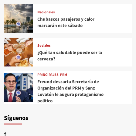
Nacionales
Chubascos pasajeros y calor
marcarán este sábado
Sociales
¿Qué tan saludable puede ser la
cerveza?
PRINCIPALES
PRM
Freund descarta Secretaría de
Organización del PRM y Sanz
Lovatón le augura protagonismo
político
Síguenos