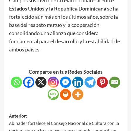
Campos sostuvo que la relación bilateral entre
Estados Unidos y la República Dominicana
se ha
fortalecido aún más en los últimos años, sobre la
base del respeto mutuo y la cooperación,
consolidando una alianza que considera
fundamental para el desarrollo y la estabilidad de
ambos países.
Comparte en tus Redes Sociales
Anterior:
Abinader fortalece el Consejo Nacional de Cultura con la
designación de tres nuevos representantes honoríficos