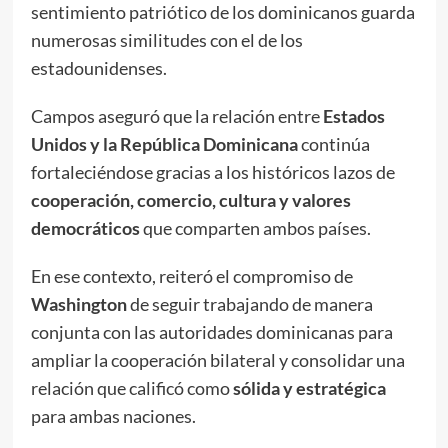
sentimiento patriótico de los dominicanos guarda
numerosas similitudes con el de los
estadounidenses.
Campos aseguró que la relación entre
Estados
Unidos y la República Dominicana
continúa
fortaleciéndose gracias a los históricos lazos de
cooperación, comercio, cultura y valores
democráticos
que comparten ambos países.
En ese contexto, reiteró el compromiso de
Washington
de seguir trabajando de manera
conjunta con las autoridades dominicanas para
ampliar la cooperación bilateral y consolidar una
relación que calificó como
sólida y estratégica
para ambas naciones.