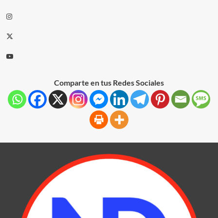
Comparte en tus Redes Sociales