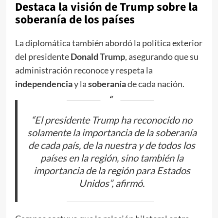
Destaca la visión de Trump sobre la
soberanía de los países
La diplomática también abordó la política exterior
del presidente
Donald Trump
, asegurando que su
administración reconoce y respeta la
independencia
y la
soberanía
de cada nación.
“El presidente Trump ha reconocido no
solamente la importancia de la soberanía
de cada país, de la nuestra y de todos los
países en la región, sino también la
importancia de la región para Estados
Unidos”, afirmó.