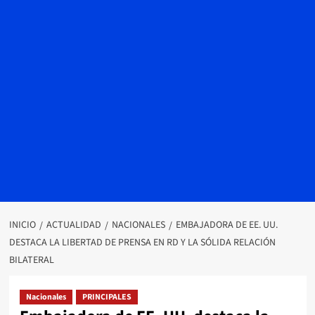
INICIO
ACTUALIDAD
NACIONALES
EMBAJADORA DE EE. UU.
DESTACA LA LIBERTAD DE PRENSA EN RD Y LA SÓLIDA RELACIÓN
BILATERAL
Nacionales
PRINCIPALES