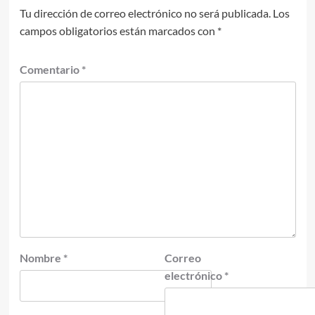
Tu dirección de correo electrónico no será publicada.
Los
campos obligatorios están marcados con
*
Comentario
*
Nombre
*
Correo
electrónico
*