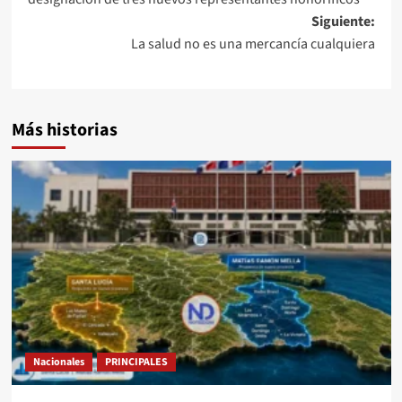
Siguiente:
La salud no es una mercancía cualquiera
Más historias
Nacionales
PRINCIPALES