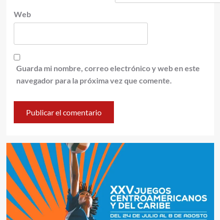
Web
Guarda mi nombre, correo electrónico y web en este
navegador para la próxima vez que comente.