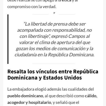
compromiso con la verdad.
“La libertad de prensa debe ser
acompañada con responsabilidad, no
con libertinaje”, expresó Campos al
valorar el clima de apertura del que
gozan los medios de comunicación y la
ciudadanía en la República Dominicana.
Resalta los vínculos entre República
Dominicana y Estados Unidos
La embajadora elogió además las cualidades del
pueblo dominicano
, al que describió como
cálido,
acogedor y hospitalario
, y señaló que el