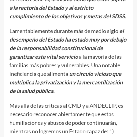
a la rectoría del Estado y al estricto
cumplimiento de los objetivos y metas del SDSS.
Lamentablemente durante más de medio siglo
el
desempeño del Estado
ha estado muy por debajo
de la responsabilidad constitucional de
garantizar este vital servicio
a la mayoría de las
familias más pobres y vulnerables. Una notable
ineficiencia que alimenta
un círculo vicioso que
multiplica la privatización y la mercantilización
de la salud pública.
Más allá de las críticas al CMD y a ANDECLIP, es
necesario reconocer abiertamente que estas
humillaciones y abusos de poder continuarán,
mientras no logremos un Estado capaz de: 1)