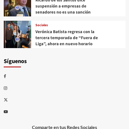
Ricardo de los Santos dice
suspensión a empresas de
senadores no es una sanción
Sociales
Verónica Batista regresa con la
tercera temporada de “Fuera de
Liga”, ahora en nuevo horario
Síguenos
Comparte en tus Redes Sociales