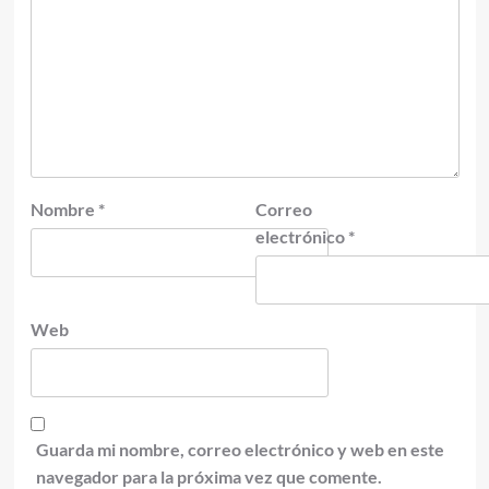
Nombre
*
Correo
electrónico
*
Web
Guarda mi nombre, correo electrónico y web en este
navegador para la próxima vez que comente.