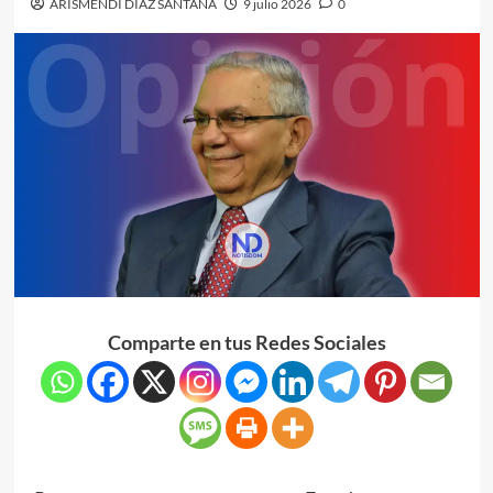
ARISMENDI DIAZ SANTANA
9 julio 2026
0
Comparte en tus Redes Sociales