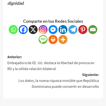
dignidad
.
Comparte en tus Redes Sociales
Anterior:
Embajadora de EE. UU. destaca la libertad de prensa en
RD y la sólida relación bilateral
Siguiente:
Los datos, la nueva riqueza invisible que República
Dominicana puede convertir en desarrollo