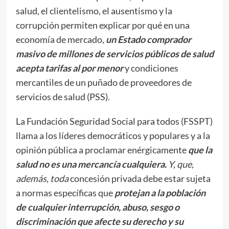
salud, el clientelismo, el ausentismo y la
corrupción permiten explicar por qué en una
economía de mercado,
un Estado comprador
masivo de millones de servicios públicos de salud
acepta tarifas al por menor
y condiciones
mercantiles de un puñado de proveedores de
servicios de salud (PSS).
La Fundación Seguridad Social para todos (FSSPT)
llama a los líderes democráticos y populares y a la
opinión pública a proclamar enérgicamente
que la
salud no es una mercancía cualquiera.
Y, que,
además, toda
concesión privada debe estar sujeta
a normas específicas que
protejan a la población
de cualquier interrupción, abuso, sesgo o
discriminación que afecte su derecho y su