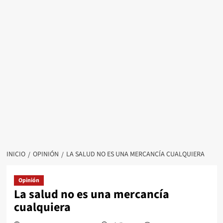
INICIO
OPINIÓN
LA SALUD NO ES UNA MERCANCÍA CUALQUIERA
Opinión
La salud no es una mercancía
cualquiera