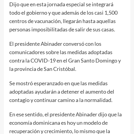
Dijo que en esta jornada especial se integrará
todo el gobierno y que además de los casi 1,500
centros de vacunación, llegarán hasta aquellas
personas imposibilitadas de salir de sus casas.
El presidente Abinader conversó con los
comunicadores sobre las medidas adoptadas
contra la COVID-19 en el Gran Santo Domingo y
la provincia de San Cristóbal.
Se mostró esperanzado en que las medidas
adoptadas ayudarán a detener el aumento del
contagio y continuar camino a la normalidad.
En ese sentido, el presidente Abinader dijo que la
economía dominicana es hoy un modelo de
recuperación y crecimiento, lo mismo que la