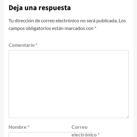
Deja una respuesta
Tu dirección de correo electrónico no será publicada.
Los
campos obligatorios están marcados con
*
Comentario
*
Nombre
*
Correo
electrónico
*