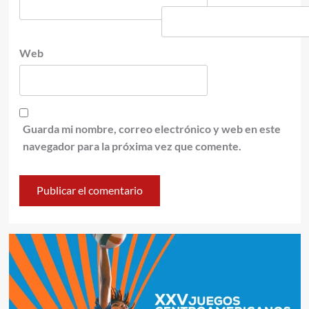
Web
Guarda mi nombre, correo electrónico y web en este
navegador para la próxima vez que comente.