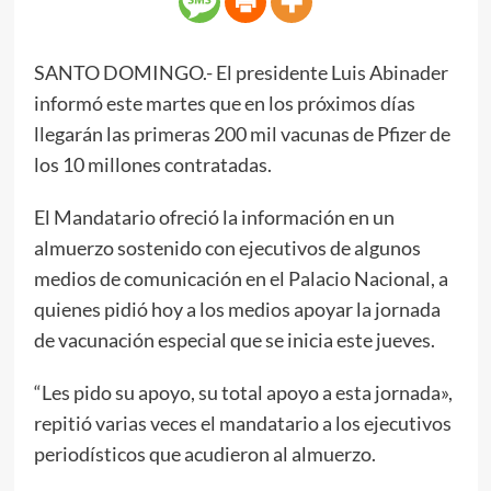
SANTO DOMINGO.- El presidente Luis Abinader
informó este martes que en los próximos días
llegarán las primeras 200 mil vacunas de Pfizer de
los 10 millones contratadas.
El Mandatario ofreció la información en un
almuerzo sostenido con ejecutivos de algunos
medios de comunicación en el Palacio Nacional, a
quienes pidió hoy a los medios apoyar la jornada
de vacunación especial que se inicia este jueves.
“Les pido su apoyo, su total apoyo a esta jornada»,
repitió varias veces el mandatario a los ejecutivos
periodísticos que acudieron al almuerzo.