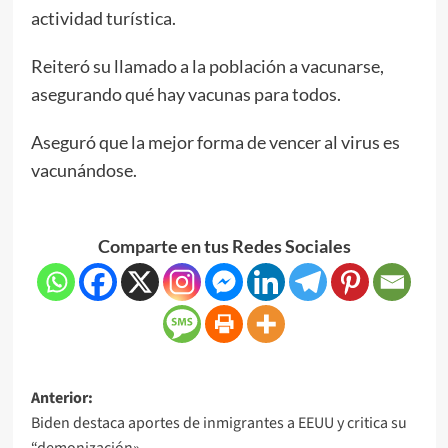
actividad turística.
Reiteró su llamado a la población a vacunarse,
asegurando qué hay vacunas para todos.
Aseguró que la mejor forma de vencer al virus es
vacunándose.
Comparte en tus Redes Sociales
Anterior:
Biden destaca aportes de inmigrantes a EEUU y critica su
“demonización»