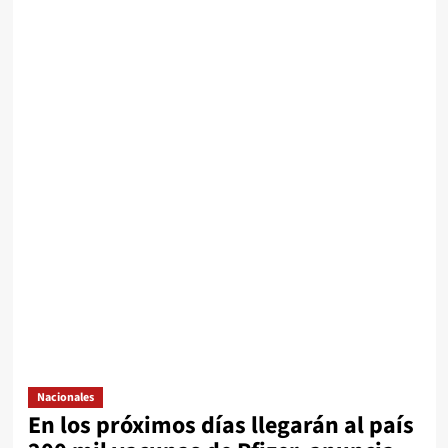
Nacionales
En los próximos días llegarán al país