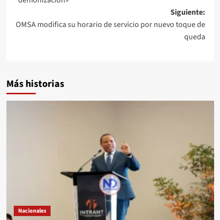
Siguiente:
OMSA modifica su horario de servicio por nuevo toque de
queda
Más historias
Nacionales