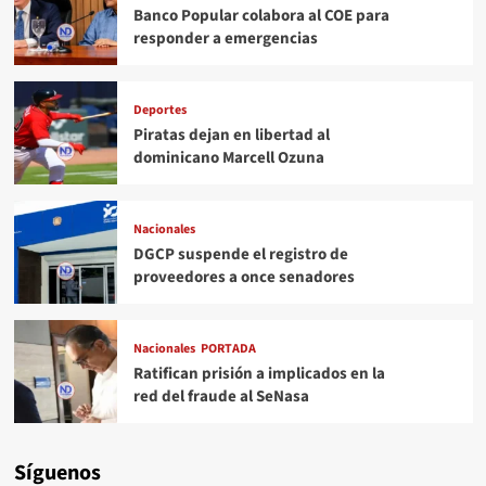
Banco Popular colabora al COE para
responder a emergencias
Deportes
Piratas dejan en libertad al
dominicano Marcell Ozuna
Nacionales
DGCP suspende el registro de
proveedores a once senadores
Nacionales
PORTADA
Ratifican prisión a implicados en la
red del fraude al SeNasa
Síguenos