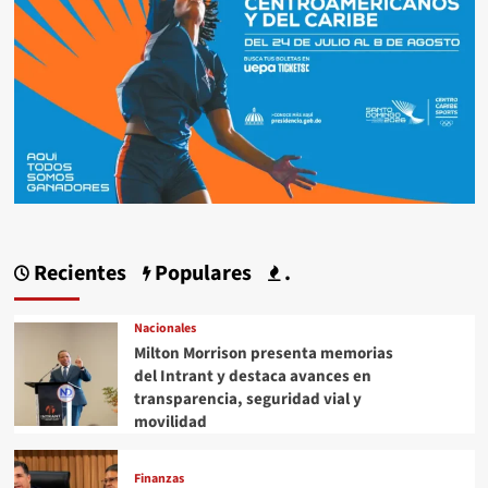
Recientes
Populares
.
Nacionales
Milton Morrison presenta memorias
del Intrant y destaca avances en
transparencia, seguridad vial y
movilidad
Finanzas