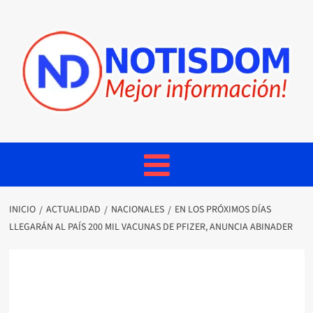
INICIO
ACTUALIDAD
NACIONALES
EN LOS PRÓXIMOS DÍAS
LLEGARÁN AL PAÍS 200 MIL VACUNAS DE PFIZER, ANUNCIA ABINADER