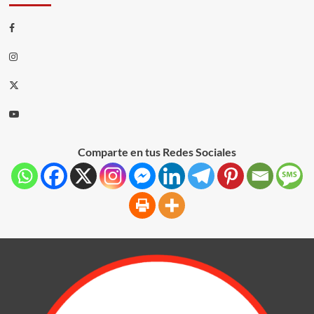
Comparte en tus Redes Sociales