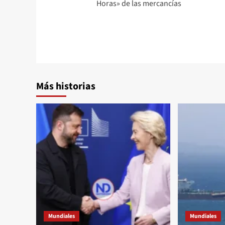
Horas» de las mercancías
Más historias
Mundiales
Mundiales