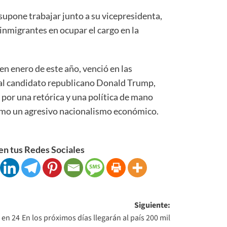
supone trabajar junto a su vicepresidenta,
 inmigrantes en ocupar el cargo en la
en enero de este año, venció en las
al candidato republicano Donald Trump,
por una retórica y una política de mano
como un agresivo nacionalismo económico.
n tus Redes Sociales
Siguiente:
 en 24
En los próximos días llegarán al país 200 mil