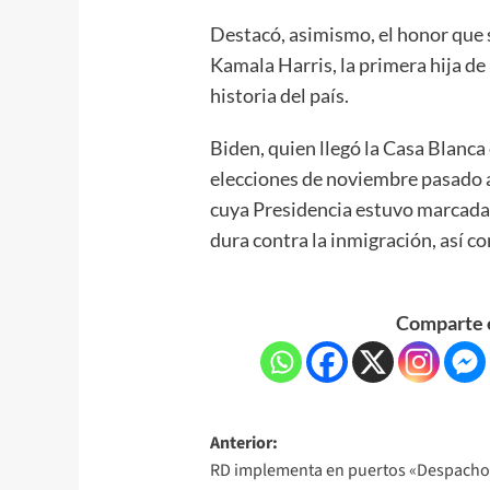
Destacó, asimismo, el honor que 
Kamala Harris, la primera hija de
historia del país.
Biden, quien llegó la Casa Blanca 
elecciones de noviembre pasado 
cuya Presidencia estuvo marcada 
dura contra la inmigración, así 
Comparte e
Anterior:
RD implementa en puertos «Despacho