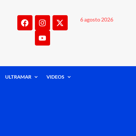
6 agosto 2026
ULTRAMAR
VIDEOS