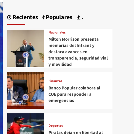
Recientes
Populares
.
Nacionales
Milton Morrison presenta
memorias del Intrant y
destaca avances en
transparencia, seguridad vial
y movilidad
Finanzas
Banco Popular colabora al
COE para responder a
emergencias
Deportes
Piratas dejan en libertad al