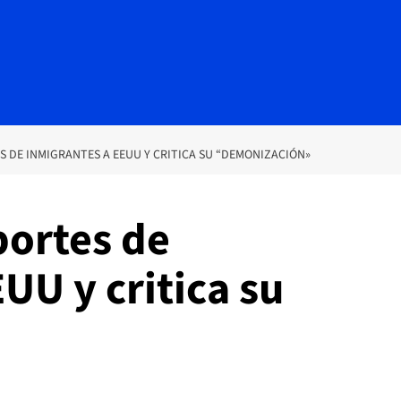
S DE INMIGRANTES A EEUU Y CRITICA SU “DEMONIZACIÓN»
portes de
UU y critica su