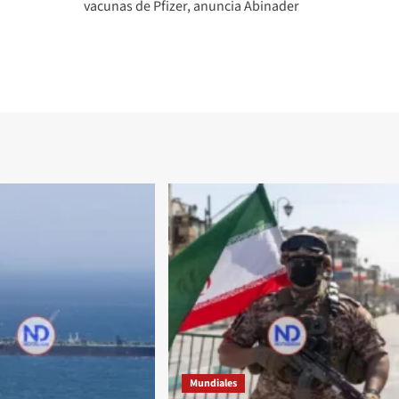
vacunas de Pfizer, anuncia Abinader
Mundiales