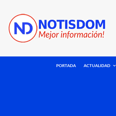
PORTADA
ACTUALIDAD