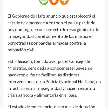
El Gobierno de Haití anunció que establecerá el
estado de emergencia en todo el país a partir de
hoy domingo, en un contexto de resurgimiento de
la inseguridad con el aumento de las masacres
perpetradas por bandas armadas contra la
población civil.
Esta decisión, tomada ayer por el Consejo de
Ministros, pero dada a conocer este jueves, se
hace «con el fin de facilitar las distintas
intervenciones de la Policía (Nacional Haitiana) en
la lucha contra la inseguridad y hacer frente a la
crisis agrícola y alimentaria en el país.
El estado de emergencia, de un mes de duración,