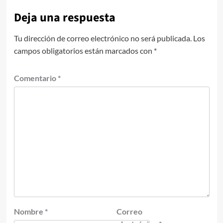
Deja una respuesta
Tu dirección de correo electrónico no será publicada.
Los
campos obligatorios están marcados con
*
Comentario
*
Nombre
*
Correo