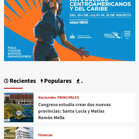
Recientes
Populares
.
Nacionales
PRINCIPALES
Congreso estudia crear dos nuevas
provincias: Santa Lucía y Matías
Ramón Mella
Finanzas