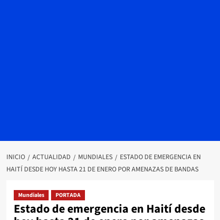
INICIO
ACTUALIDAD
MUNDIALES
ESTADO DE EMERGENCIA EN
HAITÍ DESDE HOY HASTA 21 DE ENERO POR AMENAZAS DE BANDAS
Mundiales
PORTADA
Estado de emergencia en Haití desde