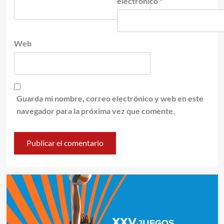
electrónico
*
Web
Guarda mi nombre, correo electrónico y web en este
navegador para la próxima vez que comente.