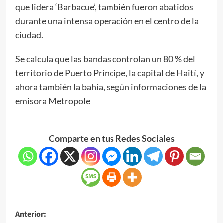
que lidera ‘Barbacue’, también fueron abatidos
durante una intensa operación en el centro de la
ciudad.
Se calcula que las bandas controlan un 80 % del
territorio de Puerto Príncipe, la capital de Haití, y
ahora también la bahía, según informaciones de la
emisora Metropole
Comparte en tus Redes Sociales
Anterior: