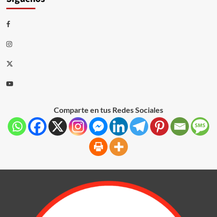
Comparte en tus Redes Sociales