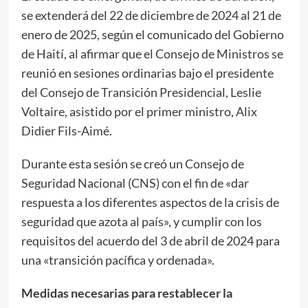
se extenderá del 22 de diciembre de 2024 al 21 de
enero de 2025, según el comunicado del Gobierno
de Haití, al afirmar que el Consejo de Ministros se
reunió en sesiones ordinarias bajo el presidente
del Consejo de Transición Presidencial, Leslie
Voltaire, asistido por el primer ministro, Alix
Didier Fils-Aimé.
Durante esta sesión se creó un Consejo de
Seguridad Nacional (CNS) con el fin de «dar
respuesta a los diferentes aspectos de la crisis de
seguridad que azota al país», y cumplir con los
requisitos del acuerdo del 3 de abril de 2024 para
una «transición pacífica y ordenada».
Medidas necesarias para restablecer la