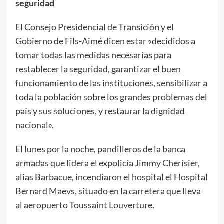
seguridad
El Consejo Presidencial de Transición y el
Gobierno de Fils-Aimé dicen estar «decididos a
tomar todas las medidas necesarias para
restablecer la seguridad, garantizar el buen
funcionamiento de las instituciones, sensibilizar a
toda la población sobre los grandes problemas del
país y sus soluciones, y restaurar la dignidad
nacional».
El lunes por la noche, pandilleros de la banca
armadas que lidera el expolicía Jimmy Cherisier,
alias Barbacue, incendiaron el hospital el Hospital
Bernard Maevs, situado en la carretera que lleva
al aeropuerto Toussaint Louverture.