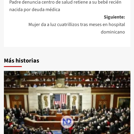
Padre denuncia centro de salud retiene a su bebé recién
nacida por deuda médica
Siguiente:
Mujer da a luz cuatrillizos tras meses en hospital
dominicano
Más historias