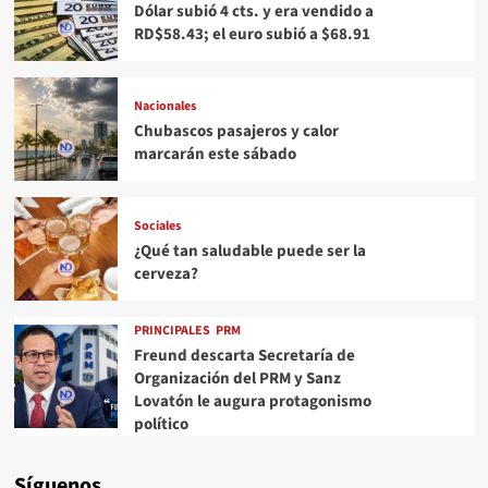
Dólar subió 4 cts. y era vendido a
RD$58.43; el euro subió a $68.91
Nacionales
Chubascos pasajeros y calor
marcarán este sábado
Sociales
¿Qué tan saludable puede ser la
cerveza?
PRINCIPALES
PRM
Freund descarta Secretaría de
Organización del PRM y Sanz
Lovatón le augura protagonismo
político
Síguenos