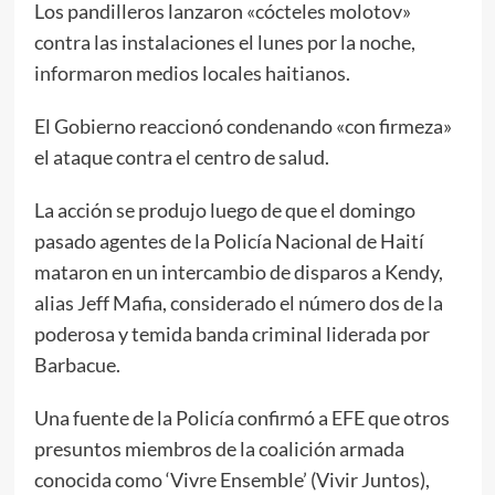
Los pandilleros lanzaron «cócteles molotov»
contra las instalaciones el lunes por la noche,
informaron medios locales haitianos.
El Gobierno reaccionó condenando «con firmeza»
el ataque contra el centro de salud.
La acción se produjo luego de que el domingo
pasado agentes de la Policía Nacional de Haití
mataron en un intercambio de disparos a Kendy,
alias Jeff Mafia, considerado el número dos de la
poderosa y temida banda criminal liderada por
Barbacue.
Una fuente de la Policía confirmó a EFE que otros
presuntos miembros de la coalición armada
conocida como ‘Vivre Ensemble’ (Vivir Juntos),