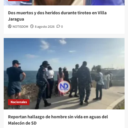
Dos muertos y dos heridos durante tiroteo en Villa
Jaragua
NOTISDOM
8 agosto 2026
0
Nacionales
Reportan hallazgo de hombre sin vida en aguas del
Malecón de SD