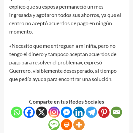
explicó que su esposa permaneció un mes
ingresada y agotaron todos sus ahorros, ya que el
centro no aceptó acuerdos de pago en ningún
momento.
«Necesito que me entreguen a mi niña, pero no
tengo el dinero y tampoco aceptan acuerdos de
pago para resolver el problema», expresó
Guerrero, visiblemente desesperado, al tiempo
que pedía ayuda para encontrar una solución.
Comparte en tus Redes Sociales