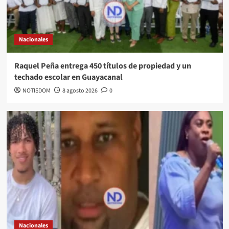
Nacionales
Raquel Peña entrega 450 títulos de propiedad y un
techado escolar en Guayacanal
NOTISDOM
8 agosto 2026
0
Nacionales