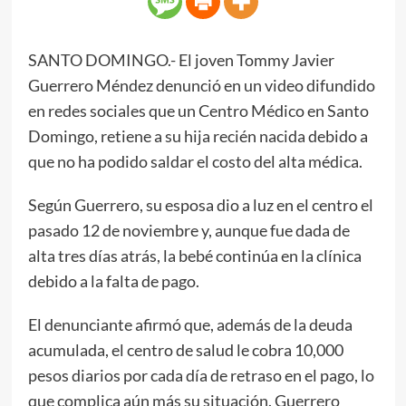
SANTO DOMINGO.- El joven Tommy Javier
Guerrero Méndez denunció en un video difundido
en redes sociales que un Centro Médico en Santo
Domingo, retiene a su hija recién nacida debido a
que no ha podido saldar el costo del alta médica.
Según Guerrero, su esposa dio a luz en el centro el
pasado 12 de noviembre y, aunque fue dada de
alta tres días atrás, la bebé continúa en la clínica
debido a la falta de pago.
El denunciante afirmó que, además de la deuda
acumulada, el centro de salud le cobra 10,000
pesos diarios por cada día de retraso en el pago, lo
que complica aún más su situación. Guerrero