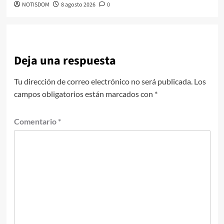
NOTISDOM
8 agosto 2026
0
Deja una respuesta
Tu dirección de correo electrónico no será publicada.
Los
campos obligatorios están marcados con
*
Comentario
*