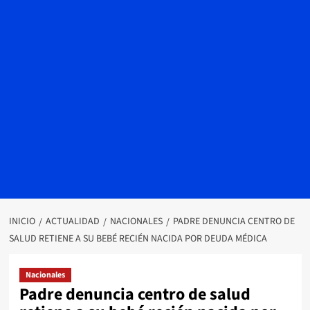
INICIO
ACTUALIDAD
NACIONALES
PADRE DENUNCIA CENTRO DE
SALUD RETIENE A SU BEBÉ RECIÉN NACIDA POR DEUDA MÉDICA
Nacionales
Padre denuncia centro de salud