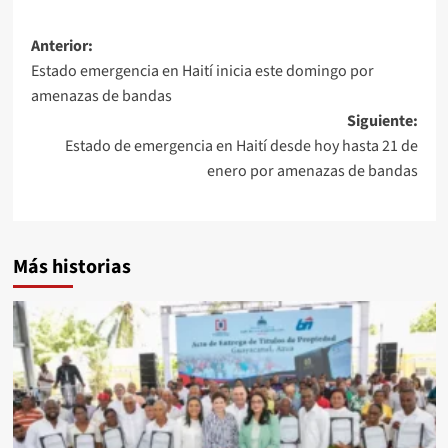
Anterior:
Estado emergencia en Haití inicia este domingo por
amenazas de bandas
Siguiente:
Estado de emergencia en Haití desde hoy hasta 21 de
enero por amenazas de bandas
Más historias