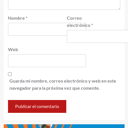
Nombre
*
Correo
electrónico
*
Web
Guarda mi nombre, correo electrónico y web en este
navegador para la próxima vez que comente.