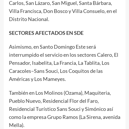
Carlos, San Lázaro, San Miguel, Santa Bárbara,
Villa Francisca, Don Bosco y Villa Consuelo, en el
Distrito Nacional.
SECTORES AFECTADOS EN SDE
Asimismo, en Santo Domingo Este será
interrumpido el servicio en los sectores Calero, El
Pensador, Isabelita, La Francia, La Tablita, Los
Caracoles–Sans Souci, Los Coquitos de las
Américas y Los Mameyes.
También en Los Molinos (Ozama), Maquiteria,
Pueblo Nuevo, Residencial Flor del Faro,
Residencial Turístico Sans Souci y Simónico así
como la empresa Grupo Ramos (La Sirena, avenida
Mella).