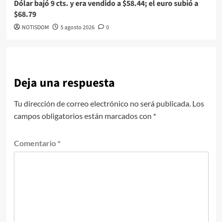
Dólar bajó 9 cts. y era vendido a $58.44; el euro subió a
$68.79
NOTISDOM
5 agosto 2026
0
Deja una respuesta
Tu dirección de correo electrónico no será publicada.
Los
campos obligatorios están marcados con
*
Comentario
*