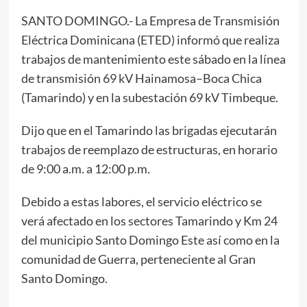
SANTO DOMINGO.- La Empresa de Transmisión
Eléctrica Dominicana (ETED) informó que realiza
trabajos de mantenimiento este sábado en la línea
de transmisión 69 kV Hainamosa–Boca Chica
(Tamarindo) y en la subestación 69 kV Timbeque.
Dijo que en el Tamarindo las brigadas ejecutarán
trabajos de reemplazo de estructuras, en horario
de 9:00 a.m. a 12:00 p.m.
Debido a estas labores, el servicio eléctrico se
verá afectado en los sectores Tamarindo y Km 24
del municipio Santo Domingo Este así como en la
comunidad de Guerra, perteneciente al Gran
Santo Domingo.