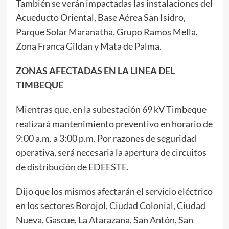
También se verán impactadas las instalaciones del
Acueducto Oriental, Base Aérea San Isidro,
Parque Solar Maranatha, Grupo Ramos Mella,
Zona Franca Gildan y Mata de Palma.
ZONAS AFECTADAS EN LA LINEA DEL
TIMBEQUE
Mientras que, en la subestación 69 kV Timbeque
realizará mantenimiento preventivo en horario de
9:00 a.m. a 3:00 p.m. Por razones de seguridad
operativa, será necesaria la apertura de circuitos
de distribución de EDEESTE.
Dijo que los mismos afectarán el servicio eléctrico
en los sectores Borojol, Ciudad Colonial, Ciudad
Nueva, Gascue, La Atarazana, San Antón, San