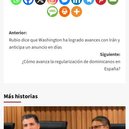
Anterior:
Rubio dice que Washington ha logrado avances con Irán y
anticipa un anuncio en días
Siguiente:
¿Cómo avanza la regularización de dominicanos en
España?
Más historias