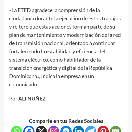
«La ETED agradece la comprensión de la
ciudadanía durante la ejecución de estos trabajos
y reiteró que estas acciones forman parte de su
plan de mantenimiento y modernización de la red
de transmisión nacional, orientado a continuar
fortaleciendo la estabilidad y eficiencia del
sistema eléctrico, como habilitador de la
transición energética y digital de la República
Dominicana», indica la empresa en un
comunicado.
Por
ALI NUÑEZ
Comparte en tus Redes Sociales