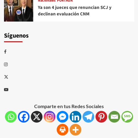
Nacionales
PORTADA
Ya son 4 jueces que renuncian SCJ y
declinan evaluación CNM
Síguenos
Comparte en tus Redes Sociales