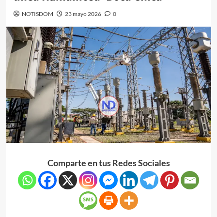
NOTISDOM
23 mayo 2026
0
Comparte en tus Redes Sociales