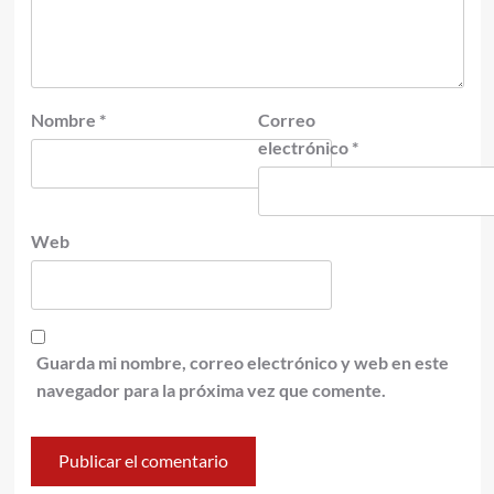
Nombre
*
Correo
electrónico
*
Web
Guarda mi nombre, correo electrónico y web en este
navegador para la próxima vez que comente.