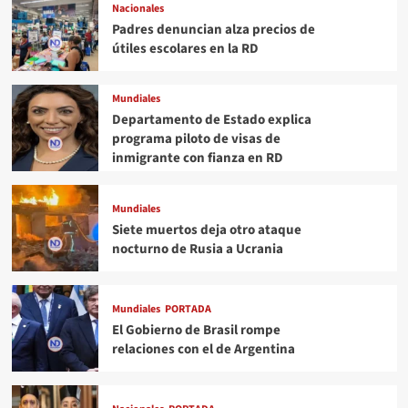
Nacionales
Padres denuncian alza precios de
útiles escolares en la RD
Mundiales
Departamento de Estado explica
programa piloto de visas de
inmigrante con fianza en RD
Mundiales
Siete muertos deja otro ataque
nocturno de Rusia a Ucrania
Mundiales
PORTADA
El Gobierno de Brasil rompe
relaciones con el de Argentina