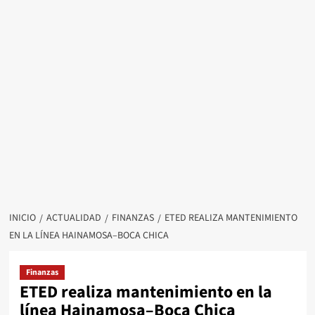
INICIO
ACTUALIDAD
FINANZAS
ETED REALIZA MANTENIMIENTO
EN LA LÍNEA HAINAMOSA–BOCA CHICA
Finanzas
ETED realiza mantenimiento en la
línea Hainamosa–Boca Chica