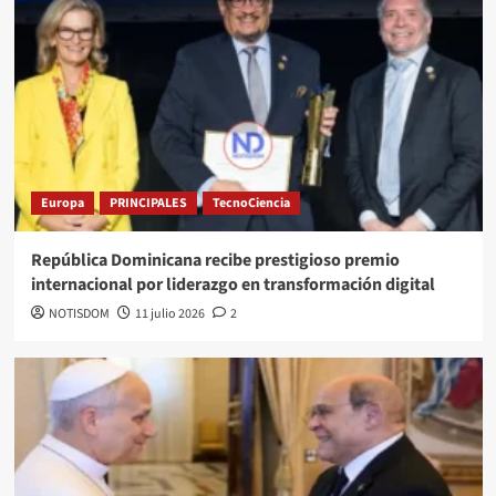
Europa
PRINCIPALES
TecnoCiencia
República Dominicana recibe prestigioso premio
internacional por liderazgo en transformación digital
NOTISDOM
11 julio 2026
2