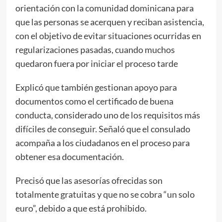
orientación con la comunidad dominicana para
que las personas se acerquen y reciban asistencia,
con el objetivo de evitar situaciones ocurridas en
regularizaciones pasadas, cuando muchos
quedaron fuera por iniciar el proceso tarde
Explicó que también gestionan apoyo para
documentos como el certificado de buena
conducta, considerado uno de los requisitos más
difíciles de conseguir. Señaló que el consulado
acompaña a los ciudadanos en el proceso para
obtener esa documentación.
Precisó que las asesorías ofrecidas son
totalmente gratuitas y que no se cobra “un solo
euro”, debido a que está prohibido.