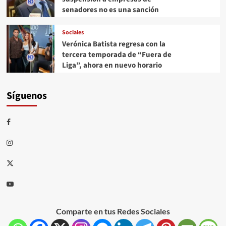
senadores no es una sanción
Sociales
Verónica Batista regresa con la
tercera temporada de “Fuera de
Liga”, ahora en nuevo horario
Síguenos
Comparte en tus Redes Sociales