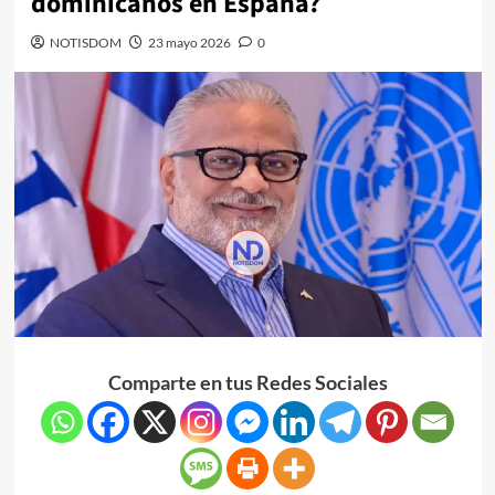
dominicanos en España?
NOTISDOM
23 mayo 2026
0
Comparte en tus Redes Sociales