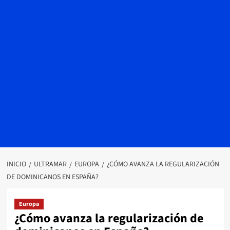
INICIO
ULTRAMAR
EUROPA
¿CÓMO AVANZA LA REGULARIZACIÓN
DE DOMINICANOS EN ESPAÑA?
Europa
¿Cómo avanza la regularización de