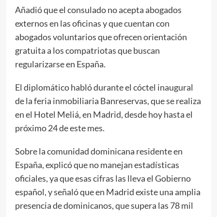
Añadió que el consulado no acepta abogados
externos en las oficinas y que cuentan con
abogados voluntarios que ofrecen orientación
gratuita a los compatriotas que buscan
regularizarse en España.
El diplomático habló durante el cóctel inaugural
de la feria inmobiliaria Banreservas, que se realiza
en el Hotel Meliá, en Madrid, desde hoy hasta el
próximo 24 de este mes.
Sobre la comunidad dominicana residente en
España, explicó que no manejan estadísticas
oficiales, ya que esas cifras las lleva el Gobierno
español, y señaló que en Madrid existe una amplia
presencia de dominicanos, que supera las 78 mil