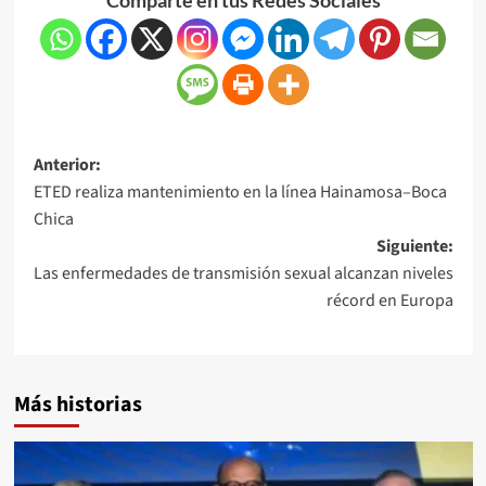
Anterior:
ETED realiza mantenimiento en la línea Hainamosa–Boca
Chica
Siguiente:
Las enfermedades de transmisión sexual alcanzan niveles
récord en Europa
Más historias