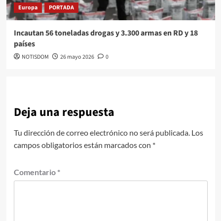
Europa
PORTADA
Incautan 56 toneladas drogas y 3.300 armas en RD y 18
países
NOTISDOM
26 mayo 2026
0
Deja una respuesta
Tu dirección de correo electrónico no será publicada.
Los
campos obligatorios están marcados con
*
Comentario
*