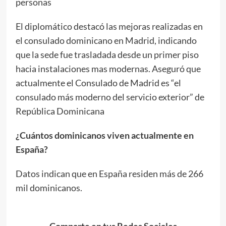
personas
El diplomático destacó las mejoras realizadas en
el consulado dominicano en Madrid, indicando
que la sede fue trasladada desde un primer piso
hacia instalaciones mas modernas. Aseguró que
actualmente el Consulado de Madrid es “el
consulado más moderno del servicio exterior” de
República Dominicana
¿Cuántos dominicanos viven actualmente en
España?
Datos indican que en España residen más de 266
mil dominicanos.
Comparte en tus Redes Sociales