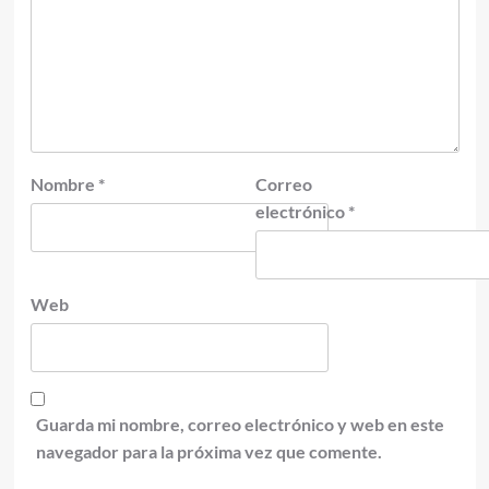
Nombre
*
Correo
electrónico
*
Web
Guarda mi nombre, correo electrónico y web en este
navegador para la próxima vez que comente.