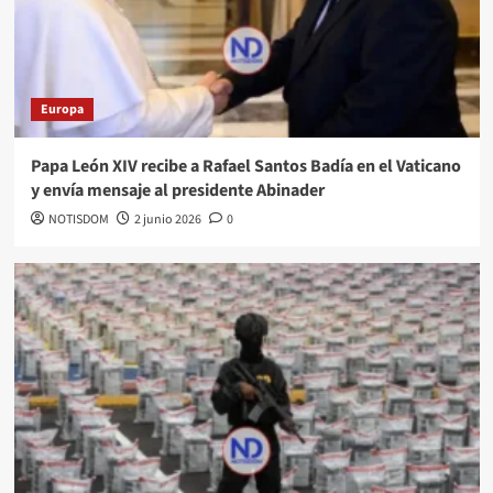
Europa
Papa León XIV recibe a Rafael Santos Badía en el Vaticano
y envía mensaje al presidente Abinader
NOTISDOM
2 junio 2026
0