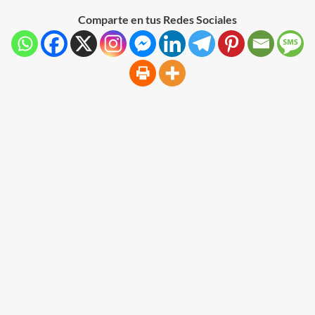
Comparte en tus Redes Sociales