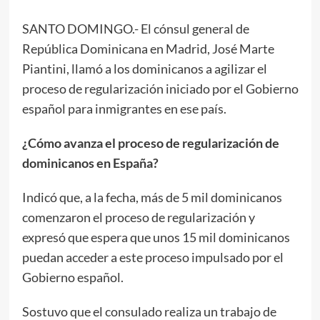
SANTO DOMINGO.- El cónsul general de
República Dominicana en Madrid, José Marte
Piantini, llamó a los dominicanos a agilizar el
proceso de regularización iniciado por el Gobierno
español para inmigrantes en ese país.
¿Cómo avanza el proceso de regularización de
dominicanos en España?
Indicó que, a la fecha, más de 5 mil dominicanos
comenzaron el proceso de regularización y
expresó que espera que unos 15 mil dominicanos
puedan acceder a este proceso impulsado por el
Gobierno español.
Sostuvo que el consulado realiza un trabajo de