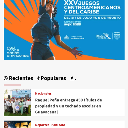
Recientes
Populares
.
Nacionales
Raquel Peña entrega 450 títulos de
propiedad y un techado escolar en
Guayacanal
Deportes
PORTADA