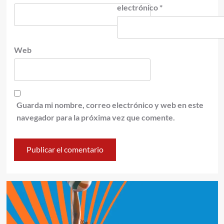
electrónico
*
Web
Guarda mi nombre, correo electrónico y web en este
navegador para la próxima vez que comente.