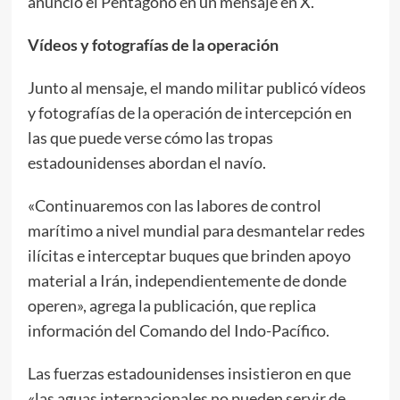
anunció el Pentágono en un mensaje en X.
Vídeos y fotografías de la operación
Junto al mensaje, el mando militar publicó vídeos
y fotografías de la operación de intercepción en
las que puede verse cómo las tropas
estadounidenses abordan el navío.
«Continuaremos con las labores de control
marítimo a nivel mundial para desmantelar redes
ilícitas e interceptar buques que brinden apoyo
material a Irán, independientemente de donde
operen», agrega la publicación, que replica
información del Comando del Indo-Pacífico.
Las fuerzas estadounidenses insistieron en que
«las aguas internacionales no pueden servir de