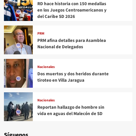
RD hace historia con 150 medallas
en los Juegos Centroamericanos y
del Caribe SD 2026
PRM
PRM afina detalles para Asamblea
Nacional de Delegados
Nacionales
Dos muertos y dos heridos durante
tiroteo en Villa Jaragua
Nacionales
Reportan hallazgo de hombre sin
vida en aguas del Malecón de SD
Síguenos