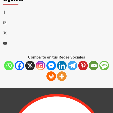
Comparte en tus Redes Sociales