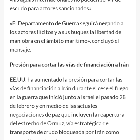
escudo para actores sancionados».
«El Departamento de Guerra seguirá negando a
los actores ilícitos y a sus buques la libertad de
maniobra en el ámbito marítimo», concluyó el
mensaje.
Presión para cortar las vías de financiación a Irán
EE.UU. ha aumentado la presión para cortar las
vías de financiación a Irán durante el cese el fuego
en la guerra que inició junto a Israel el pasado 28
de febrero y en medio de las actuales
negociaciones de paz que incluyen la reapertura
del estrecho de Ormuz, vía estratégica de
transporte de crudo bloqueada por Irán como