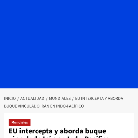
INICIO
ACTUALIDAD
MUNDIALES
EU INTERCEPTA Y ABORDA
BUQUE VINCULADO IRÁN EN INDO-PACÍFICO
Mundiales
EU intercepta y aborda buque