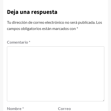
Deja una respuesta
Tu dirección de correo electrónico no será publicada.
Los
campos obligatorios están marcados con
*
Comentario
*
Nombre
*
Correo