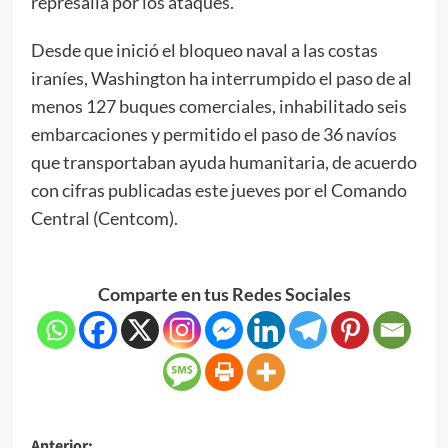
represalia por los ataques.
Desde que inició el bloqueo naval a las costas
iraníes, Washington ha interrumpido el paso de al
menos 127 buques comerciales, inhabilitado seis
embarcaciones y permitido el paso de 36 navíos
que transportaban ayuda humanitaria, de acuerdo
con cifras publicadas este jueves por el Comando
Central (Centcom).
Comparte en tus Redes Sociales
Anterior: