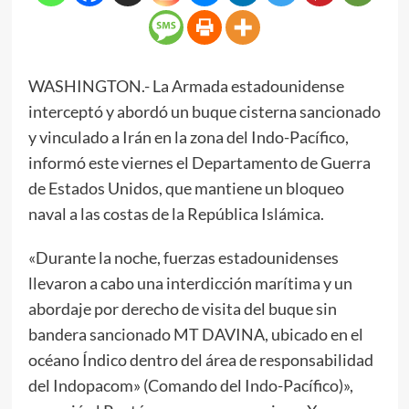
WASHINGTON.- La Armada estadounidense
interceptó y abordó un buque cisterna sancionado
y vinculado a Irán en la zona del Indo-Pacífico,
informó este viernes el Departamento de Guerra
de Estados Unidos, que mantiene un bloqueo
naval a las costas de la República Islámica.
«Durante la noche, fuerzas estadounidenses
llevaron a cabo una interdicción marítima y un
abordaje por derecho de visita del buque sin
bandera sancionado MT DAVINA, ubicado en el
océano Índico dentro del área de responsabilidad
del Indopacom» (Comando del Indo-Pacífico)»,