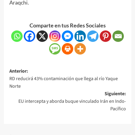
Araqchi.
Comparte en tus Redes Sociales
Anterior:
RD reducirá 43% contaminación que llega al río Yaque
Norte
Siguiente:
EU intercepta y aborda buque vinculado Irán en Indo-
Pacífico