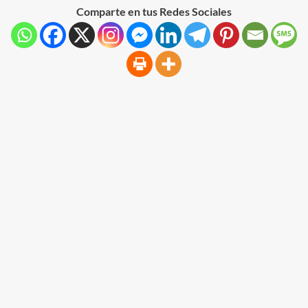
Comparte en tus Redes Sociales