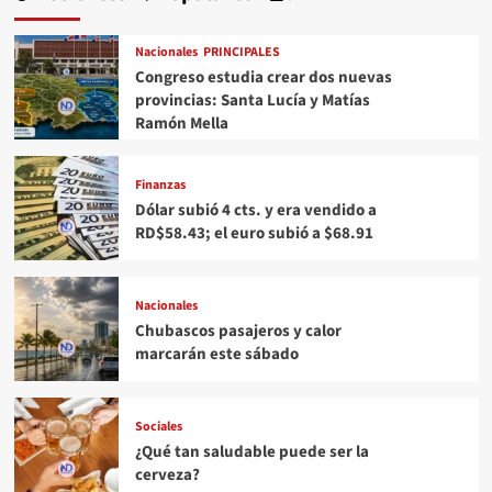
Nacionales
PRINCIPALES
Congreso estudia crear dos nuevas
provincias: Santa Lucía y Matías
Ramón Mella
Finanzas
Dólar subió 4 cts. y era vendido a
RD$58.43; el euro subió a $68.91
Nacionales
Chubascos pasajeros y calor
marcarán este sábado
Sociales
¿Qué tan saludable puede ser la
cerveza?