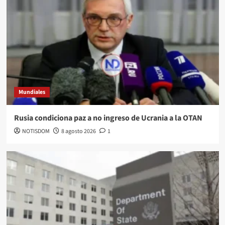
Mundiales
Rusia condiciona paz a no ingreso de Ucrania a la OTAN
NOTISDOM
8 agosto 2026
1