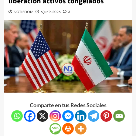
liberación activos congelados
NOTISDOM
6 junio 2026
3
Comparte en tus Redes Sociales