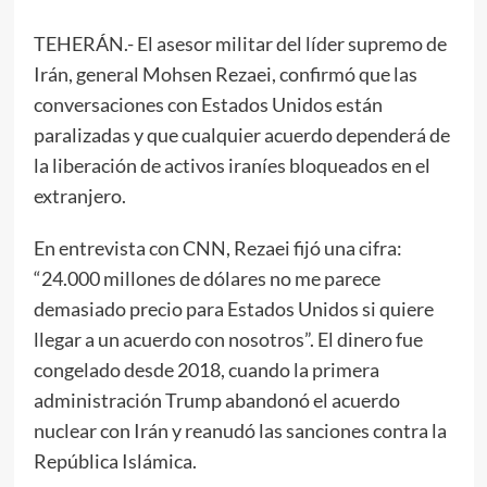
TEHERÁN.- El asesor militar del líder supremo de
Irán, general Mohsen Rezaei, confirmó que las
conversaciones con Estados Unidos están
paralizadas y que cualquier acuerdo dependerá de
la liberación de activos iraníes bloqueados en el
extranjero.
En entrevista con CNN, Rezaei fijó una cifra:
“24.000 millones de dólares no me parece
demasiado precio para Estados Unidos si quiere
llegar a un acuerdo con nosotros”. El dinero fue
congelado desde 2018, cuando la primera
administración Trump abandonó el acuerdo
nuclear con Irán y reanudó las sanciones contra la
República Islámica.