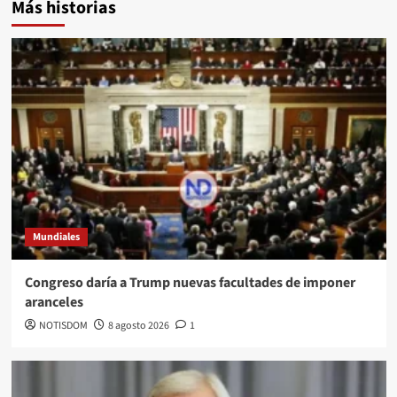
Más historias
Mundiales
Congreso daría a Trump nuevas facultades de imponer
aranceles
NOTISDOM
8 agosto 2026
1