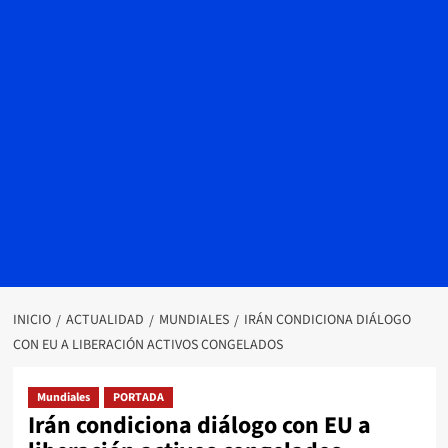
INICIO
ACTUALIDAD
MUNDIALES
IRÁN CONDICIONA DIÁLOGO
CON EU A LIBERACIÓN ACTIVOS CONGELADOS
Mundiales
PORTADA
Irán condiciona diálogo con EU a