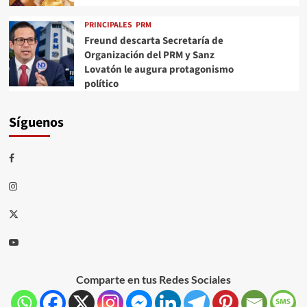
PRINCIPALES
PRM
Freund descarta Secretaría de
Organización del PRM y Sanz
Lovatón le augura protagonismo
político
Síguenos
Comparte en tus Redes Sociales