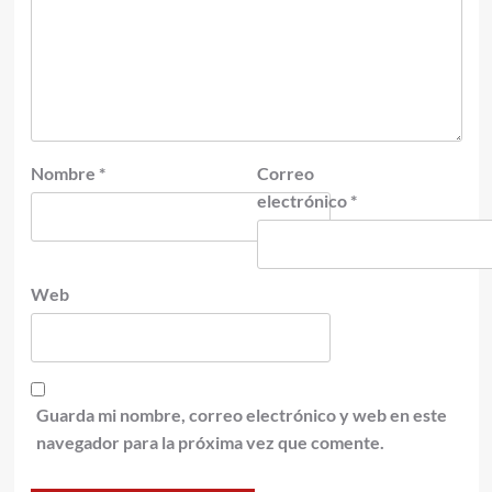
Nombre
*
Correo
electrónico
*
Web
Guarda mi nombre, correo electrónico y web en este
navegador para la próxima vez que comente.