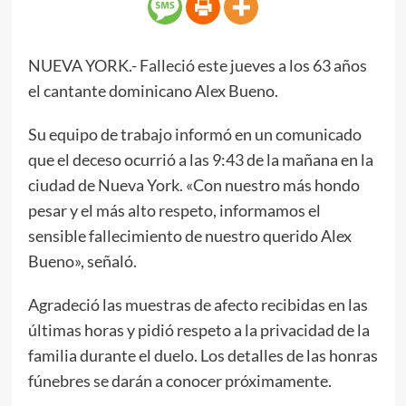
NUEVA YORK.- Falleció este jueves a los 63 años
el cantante dominicano Alex Bueno.
Su equipo de trabajo informó en un comunicado
que el deceso ocurrió a las 9:43 de la mañana en la
ciudad de Nueva York. «Con nuestro más hondo
pesar y el más alto respeto, informamos el
sensible fallecimiento de nuestro querido Alex
Bueno», señaló.
Agradeció las muestras de afecto recibidas en las
últimas horas y pidió respeto a la privacidad de la
familia durante el duelo. Los detalles de las honras
fúnebres se darán a conocer próximamente.