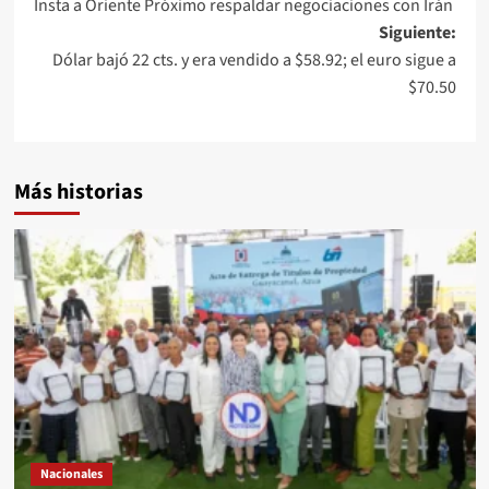
Insta a Oriente Próximo respaldar negociaciones con Irán
Siguiente:
Dólar bajó 22 cts. y era vendido a $58.92; el euro sigue a
$70.50
Más historias
Nacionales