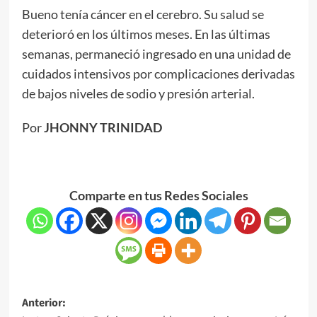
Bueno tenía cáncer en el cerebro. Su salud se
deterioró en los últimos meses. En las últimas
semanas, permaneció ingresado en una unidad de
cuidados intensivos por complicaciones derivadas
de bajos niveles de sodio y presión arterial.
Por
JHONNY TRINIDAD
Comparte en tus Redes Sociales
Anterior: