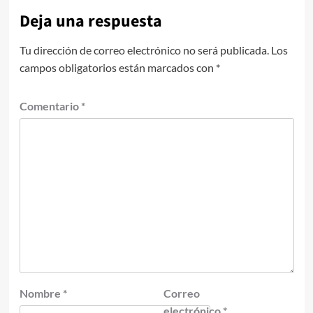
Deja una respuesta
Tu dirección de correo electrónico no será publicada.
Los
campos obligatorios están marcados con
*
Comentario
*
Nombre
*
Correo
electrónico
*