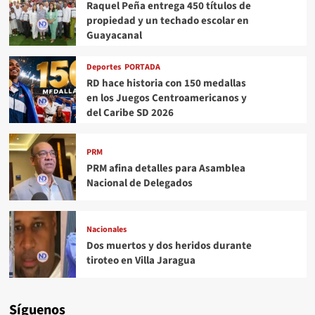
Raquel Peña entrega 450 títulos de
propiedad y un techado escolar en
Guayacanal
Deportes
PORTADA
RD hace historia con 150 medallas
en los Juegos Centroamericanos y
del Caribe SD 2026
PRM
PRM afina detalles para Asamblea
Nacional de Delegados
Nacionales
Dos muertos y dos heridos durante
tiroteo en Villa Jaragua
Síguenos