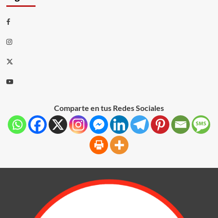
Comparte en tus Redes Sociales