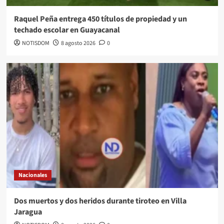
Raquel Peña entrega 450 títulos de propiedad y un
techado escolar en Guayacanal
NOTISDOM
8 agosto 2026
0
Nacionales
Dos muertos y dos heridos durante tiroteo en Villa
Jaragua