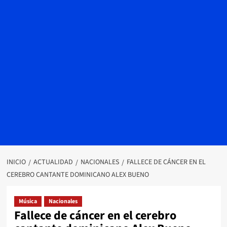
INICIO
ACTUALIDAD
NACIONALES
FALLECE DE CÁNCER EN EL
CEREBRO CANTANTE DOMINICANO ALEX BUENO
Música
Nacionales
Fallece de cáncer en el cerebro