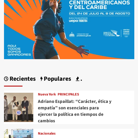
Recientes
Populares
.
Nueva York
PRINCIPALES
Adriano Espaillat: “Carácter, ética y
empatía” son esenciales para
ejercer la política en tiempos de
cambios
Nacionales