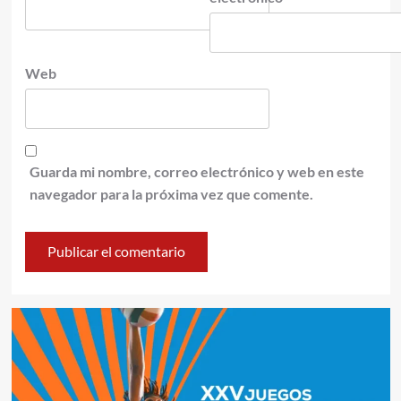
Web
Guarda mi nombre, correo electrónico y web en este
navegador para la próxima vez que comente.