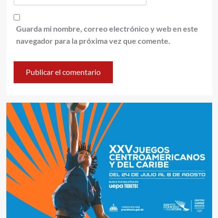
Guarda mi nombre, correo electrónico y web en este
navegador para la próxima vez que comente.