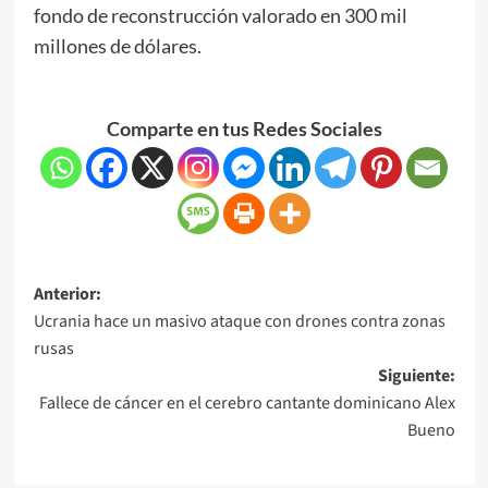
fondo de reconstrucción valorado en 300 mil
millones de dólares.
Comparte en tus Redes Sociales
Anterior:
Ucrania hace un masivo ataque con drones contra zonas
rusas
Siguiente:
Fallece de cáncer en el cerebro cantante dominicano Alex
Bueno