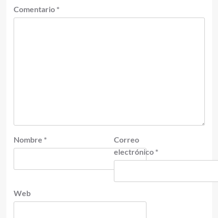
Comentario
*
Nombre
*
Correo
electrónico
*
Web