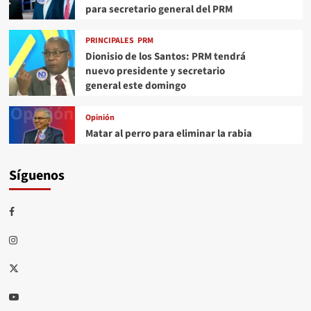
para secretario general del PRM
PRINCIPALES
PRM
Dionisio de los Santos: PRM tendrá
nuevo presidente y secretario
general este domingo
Opinión
Matar al perro para eliminar la rabia
Síguenos