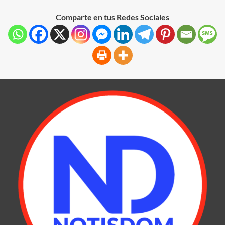
Comparte en tus Redes Sociales