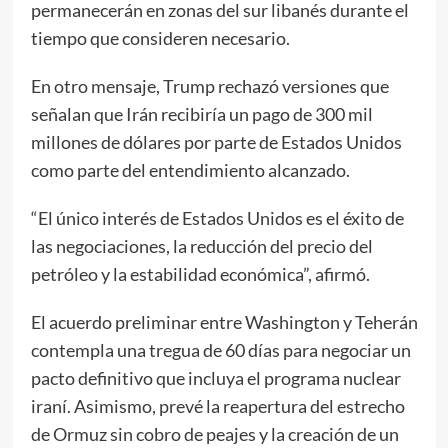
permanecerán en zonas del sur libanés durante el
tiempo que consideren necesario.
En otro mensaje, Trump rechazó versiones que
señalan que Irán recibiría un pago de 300 mil
millones de dólares por parte de Estados Unidos
como parte del entendimiento alcanzado.
“El único interés de Estados Unidos es el éxito de
las negociaciones, la reducción del precio del
petróleo y la estabilidad económica”, afirmó.
El acuerdo preliminar entre Washington y Teherán
contempla una tregua de 60 días para negociar un
pacto definitivo que incluya el programa nuclear
iraní. Asimismo, prevé la reapertura del estrecho
de Ormuz sin cobro de peajes y la creación de un