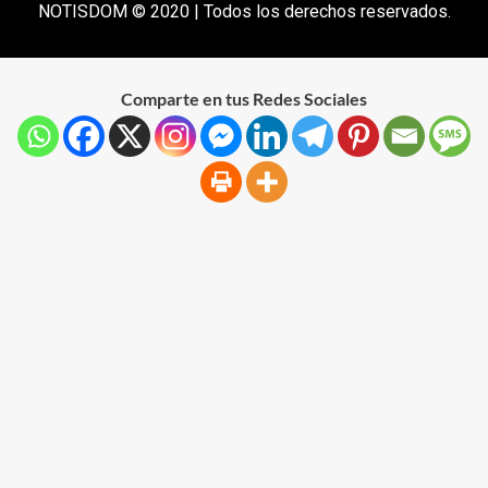
NOTISDOM © 2020 | Todos los derechos reservados.
Comparte en tus Redes Sociales