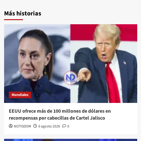
Más historias
Mundiales
EEUU ofrece más de 100 millones de dólares en
recompensas por cabecillas de Cartel Jalisco
NOTISDOM
6 agosto 2026
0