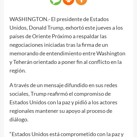
WASHINGTON.- El presidente de Estados
Unidos, Donald Trump, exhortó este jueves a los
países de Oriente Próximo a respaldar las
negociaciones iniciadas tras la firma de un
memorando de entendimiento entre Washington
y Teherán orientado a poner fin al conflicto en la
región.
A través de un mensaje difundido en sus redes
sociales, Trump reafirmó el compromiso de
Estados Unidos con la paz y pidió a los actores
regionales mantener su apoyo al proceso de
diálogo.
“Estados Unidos está comprometido con la paz y