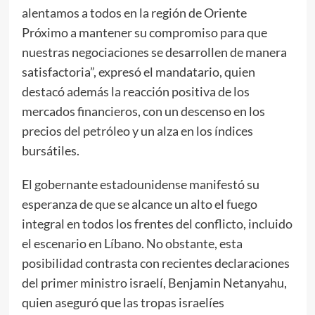
alentamos a todos en la región de Oriente
Próximo a mantener su compromiso para que
nuestras negociaciones se desarrollen de manera
satisfactoria”, expresó el mandatario, quien
destacó además la reacción positiva de los
mercados financieros, con un descenso en los
precios del petróleo y un alza en los índices
bursátiles.
El gobernante estadounidense manifestó su
esperanza de que se alcance un alto el fuego
integral en todos los frentes del conflicto, incluido
el escenario en Líbano. No obstante, esta
posibilidad contrasta con recientes declaraciones
del primer ministro israelí, Benjamin Netanyahu,
quien aseguró que las tropas israelíes