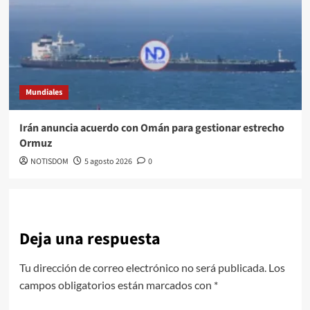
Mundiales
Irán anuncia acuerdo con Omán para gestionar estrecho
Ormuz
NOTISDOM
5 agosto 2026
0
Deja una respuesta
Tu dirección de correo electrónico no será publicada.
Los
campos obligatorios están marcados con
*