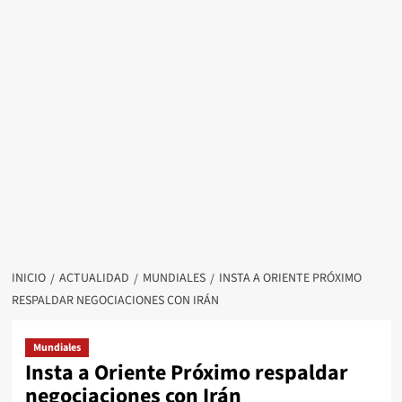
INICIO
ACTUALIDAD
MUNDIALES
INSTA A ORIENTE PRÓXIMO
RESPALDAR NEGOCIACIONES CON IRÁN
Mundiales
Insta a Oriente Próximo respaldar
negociaciones con Irán