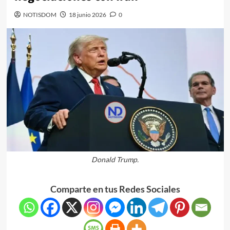
NOTISDOM
18 junio 2026
0
Donald Trump.
Comparte en tus Redes Sociales