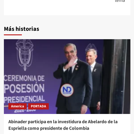
tema
Más historias
America
PORTADA
Abinader participa en la investidura de Abelardo de la
Espriella como presidente de Colombia