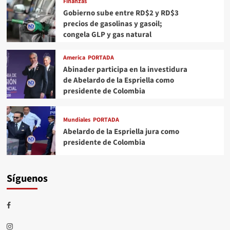
Finanzas
Gobierno sube entre RD$2 y RD$3
precios de gasolinas y gasoil;
congela GLP y gas natural
America
PORTADA
Abinader participa en la investidura
de Abelardo de la Espriella como
presidente de Colombia
Mundiales
PORTADA
Abelardo de la Espriella jura como
presidente de Colombia
Síguenos