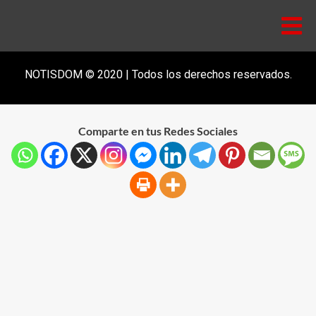
NOTISDOM © 2020 | Todos los derechos reservados.
Comparte en tus Redes Sociales