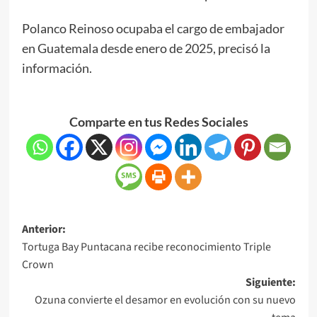
Polanco Reinoso ocupaba el cargo de embajador
en Guatemala desde enero de 2025, precisó la
información.
Comparte en tus Redes Sociales
Anterior:
Tortuga Bay Puntacana recibe reconocimiento Triple
Crown
Siguiente:
Ozuna convierte el desamor en evolución con su nuevo