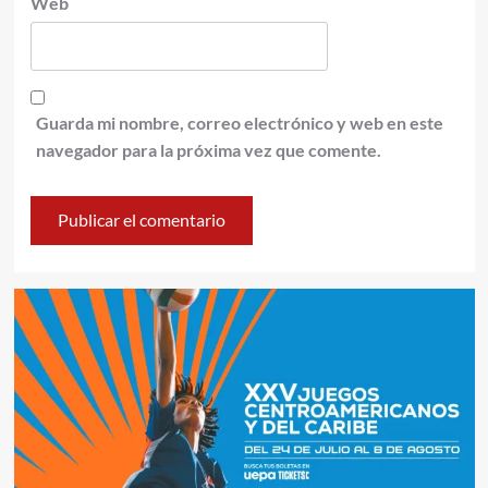
Web
Guarda mi nombre, correo electrónico y web en este
navegador para la próxima vez que comente.