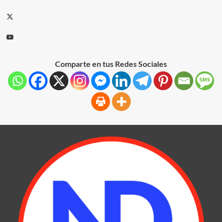
Comparte en tus Redes Sociales