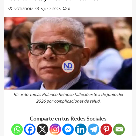
NOTISDOM
6 junio 2026
0
Ricardo Tomás Polanco Reinoso falleció este 5 de junio del
2026 por complicaciones de salud.
Comparte en tus Redes Sociales