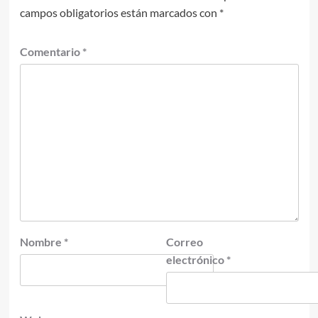
campos obligatorios están marcados con
*
Comentario
*
Nombre
*
Correo
electrónico
*