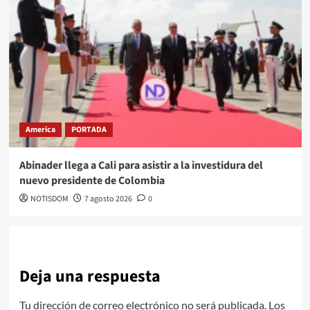
America
PORTADA
Abinader llega a Cali para asistir a la investidura del
nuevo presidente de Colombia
NOTISDOM
7 agosto 2026
0
Deja una respuesta
Tu dirección de correo electrónico no será publicada.
Los