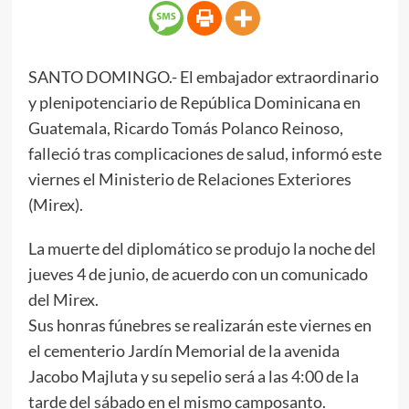
SANTO DOMINGO.- El embajador extraordinario
y plenipotenciario de República Dominicana en
Guatemala, Ricardo Tomás Polanco Reinoso,
falleció tras complicaciones de salud, informó este
viernes el Ministerio de Relaciones Exteriores
(Mirex).
La muerte del diplomático se produjo la noche del
jueves 4 de junio, de acuerdo con un comunicado
del Mirex.
Sus honras fúnebres se realizarán este viernes en
el cementerio Jardín Memorial de la avenida
Jacobo Majluta y su sepelio será a las 4:00 de la
tarde del sábado en el mismo camposanto.