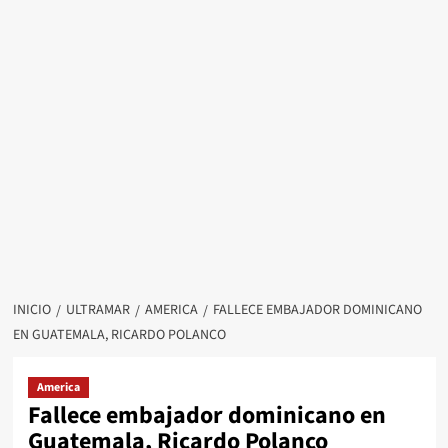
INICIO
ULTRAMAR
AMERICA
FALLECE EMBAJADOR DOMINICANO
EN GUATEMALA, RICARDO POLANCO
America
Fallece embajador dominicano en
Guatemala, Ricardo Polanco