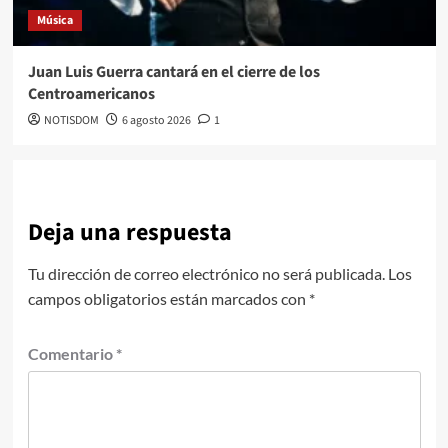
Música
Juan Luis Guerra cantará en el cierre de los
Centroamericanos
NOTISDOM
6 agosto 2026
1
Deja una respuesta
Tu dirección de correo electrónico no será publicada.
Los
campos obligatorios están marcados con
*
Comentario
*