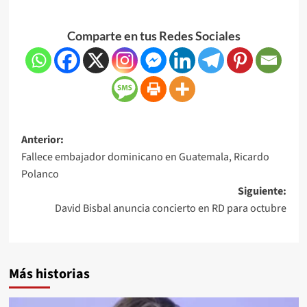
Comparte en tus Redes Sociales
Anterior:
Fallece embajador dominicano en Guatemala, Ricardo
Polanco
Siguiente:
David Bisbal anuncia concierto en RD para octubre
Más historias