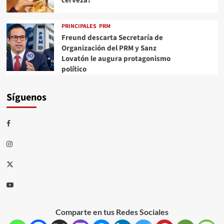
cerveza?
PRINCIPALES
PRM
Freund descarta Secretaría de
Organización del PRM y Sanz
Lovatón le augura protagonismo
político
Síguenos
Comparte en tus Redes Sociales