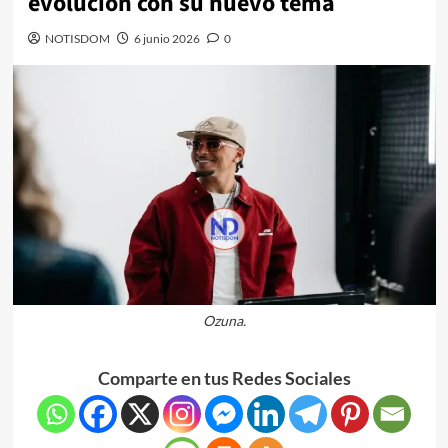
evolución con su nuevo tema
NOTISDOM
6 junio 2026
0
Ozuna.
Comparte en tus Redes Sociales