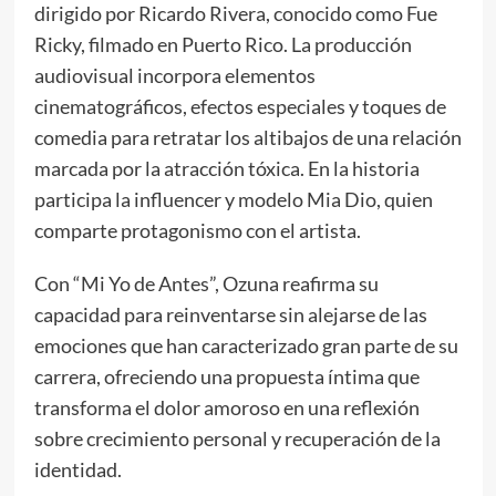
dirigido por Ricardo Rivera, conocido como Fue
Ricky, filmado en Puerto Rico. La producción
audiovisual incorpora elementos
cinematográficos, efectos especiales y toques de
comedia para retratar los altibajos de una relación
marcada por la atracción tóxica. En la historia
participa la influencer y modelo Mia Dio, quien
comparte protagonismo con el artista.
Con “Mi Yo de Antes”, Ozuna reafirma su
capacidad para reinventarse sin alejarse de las
emociones que han caracterizado gran parte de su
carrera, ofreciendo una propuesta íntima que
transforma el dolor amoroso en una reflexión
sobre crecimiento personal y recuperación de la
identidad.