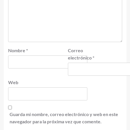
Nombre
*
Correo
electrónico
*
Web
Guarda mi nombre, correo electrónico y web en este
navegador para la próxima vez que comente.