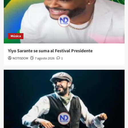
Música
Yiyo Sarante se suma al Festival Presidente
NOTISDOM
7 agosto 2026
1