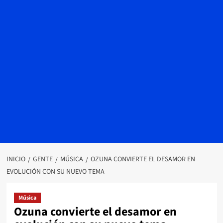
INICIO
GENTE
MÚSICA
OZUNA CONVIERTE EL DESAMOR EN
EVOLUCIÓN CON SU NUEVO TEMA
Música
Ozuna convierte el desamor en