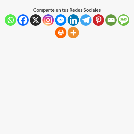
Comparte en tus Redes Sociales