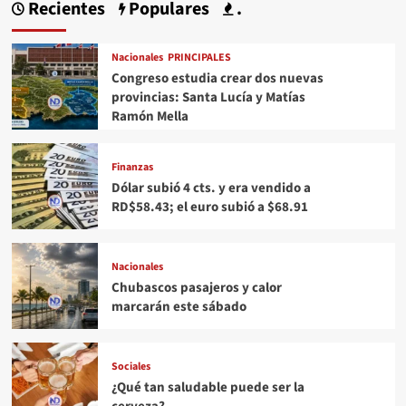
Recientes
Populares
.
Nacionales
PRINCIPALES
Congreso estudia crear dos nuevas
provincias: Santa Lucía y Matías
Ramón Mella
Finanzas
Dólar subió 4 cts. y era vendido a
RD$58.43; el euro subió a $68.91
Nacionales
Chubascos pasajeros y calor
marcarán este sábado
Sociales
¿Qué tan saludable puede ser la