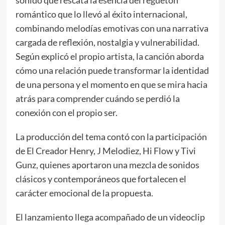
romántico que lo llevó al éxito internacional,
combinando melodías emotivas con una narrativa
cargada de reflexión, nostalgia y vulnerabilidad.
Según explicó el propio artista, la canción aborda
cómo una relación puede transformar la identidad
de una persona y el momento en que se mira hacia
atrás para comprender cuándo se perdió la
conexión con el propio ser.
La producción del tema contó con la participación
de El Creador Henry, J Melodiez, Hi Flow y Tivi
Gunz, quienes aportaron una mezcla de sonidos
clásicos y contemporáneos que fortalecen el
carácter emocional de la propuesta.
El lanzamiento llega acompañado de un videoclip