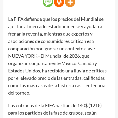
La FIFA defiende que los precios del Mundial se
ajustan al mercado estadounidense y ayudan a
frenar la reventa, mientras que expertos y
asociaciones de consumidores critican esa
comparación por ignorar un contexto clave.
NUEVA YORK.- El Mundial de 2026, que
organizan conjuntamente México, Canadá y
Estados Unidos, ha recibido una lluvia de críticas
por el elevado precio de las entradas, calificadas
como las más caras de la historia casi centenaria
del torneo.
Las entradas de la FIFA partían de 140$ (121€)
para los partidos de la fase de grupos, según