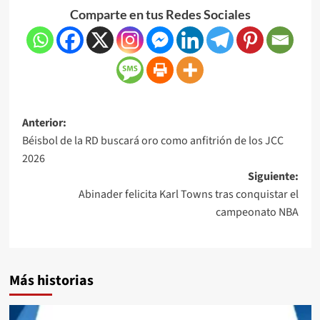
Comparte en tus Redes Sociales
Anterior:
Béisbol de la RD buscará oro como anfitrión de los JCC
2026
Siguiente:
Abinader felicita Karl Towns tras conquistar el
campeonato NBA
Más historias