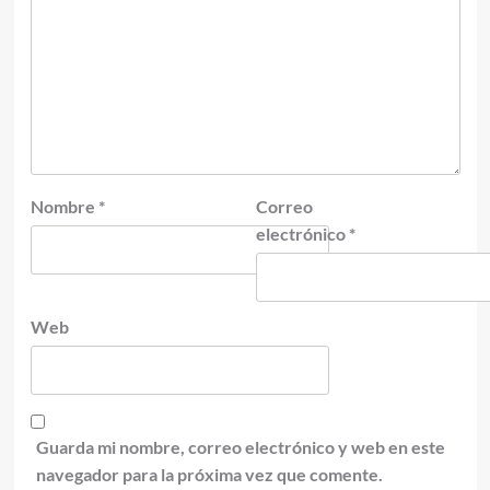
Nombre
*
Correo
electrónico
*
Web
Guarda mi nombre, correo electrónico y web en este
navegador para la próxima vez que comente.