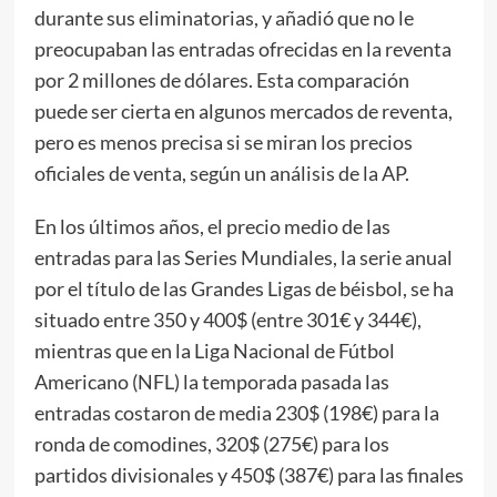
durante sus eliminatorias, y añadió que no le
preocupaban las entradas ofrecidas en la reventa
por 2 millones de dólares. Esta comparación
puede ser cierta en algunos mercados de reventa,
pero es menos precisa si se miran los precios
oficiales de venta, según un análisis de la AP.
En los últimos años, el precio medio de las
entradas para las Series Mundiales, la serie anual
por el título de las Grandes Ligas de béisbol, se ha
situado entre 350 y 400$ (entre 301€ y 344€),
mientras que en la Liga Nacional de Fútbol
Americano (NFL) la temporada pasada las
entradas costaron de media 230$ (198€) para la
ronda de comodines, 320$ (275€) para los
partidos divisionales y 450$ (387€) para las finales