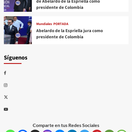
de Abelardo de la Espriella como
presidente de Colombia
Mundiales
PORTADA
Abelardo de la Espriella jura como
presidente de Colombia
Síguenos
Comparte en tus Redes Sociales