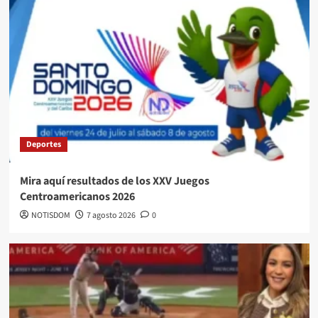
Deportes
Mira aquí resultados de los XXV Juegos
Centroamericanos 2026
NOTISDOM
7 agosto 2026
0