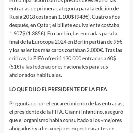
entradas de primera categoría para la edición de
Rusia 2018 costaban 1.100$ (948€). Cuatro años
después, en Qatar, el billete equivalente costaba
1.607$ (1.385€). En cambio, las entradas para la
final de la Eurocopa 2024 en Berlín partían de 95€,
y los asientos más caros costaban 2.000€. Tras las
críticas, la FIFA ofreció 130.000 entradas a 60$
(51€) a las federaciones nacionales para sus
aficionados habituales.
LO QUE DIJO EL PRESIDENTE DE LA FIFA
Preguntado por el encarecimiento de las entradas,
el presidente de la FIFA, Gianni Infantino, aseguró
que el organismo había consultado a los «mejores
abogados» y a los «mejores expertos» antes de