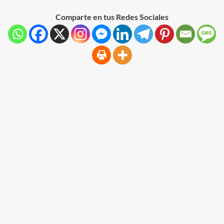
Comparte en tus Redes Sociales