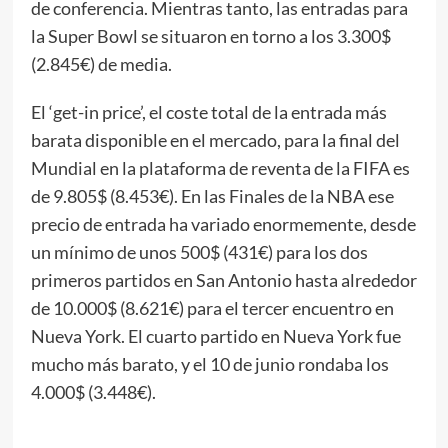
de conferencia. Mientras tanto, las entradas para
la Super Bowl se situaron en torno a los 3.300$
(2.845€) de media.
El ‘get-in price’, el coste total de la entrada más
barata disponible en el mercado, para la final del
Mundial en la plataforma de reventa de la FIFA es
de 9.805$ (8.453€). En las Finales de la NBA ese
precio de entrada ha variado enormemente, desde
un mínimo de unos 500$ (431€) para los dos
primeros partidos en San Antonio hasta alrededor
de 10.000$ (8.621€) para el tercer encuentro en
Nueva York. El cuarto partido en Nueva York fue
mucho más barato, y el 10 de junio rondaba los
4.000$ (3.448€).