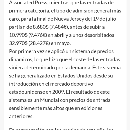
Associated Press, mientras que las entradas de
primera categoría, el tipo de admisión general más
caro, para la final de Nueva Jersey del 19 de julio
partían de 8.680$ (7.484€), antes de subir a
10.990$ (9.476€) en abril y a unos desorbitados
32.970$ (28.427€) en mayo.
Por primera vez se aplicó un sistema de precios
dinámicos, lo que hizo que el coste de las entradas
viniera determinado por la demanda. Este sistema
se ha generalizado en Estados Unidos desde su
introducción en el mercado deportivo
estadounidense en 2009. El resultado de este
sistema es un Mundial con precios de entrada
sensiblemente más altos que en ediciones
anteriores.
En comparación con los precios de este año, las