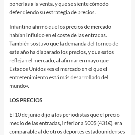
ponerlas a la venta, y que se siente cómodo
defendiendo su estrategia de precios.
Infantino afirmó que los precios de mercado
habían influido en el coste de las entradas.
También sostuvo que la demanda del torneo de
este año ha disparado los precios, y que estos
reflejan el mercado, al afirmar en mayo que
Estados Unidos «es el mercado en el que el
entretenimiento está más desarrollado del
mundo«.
LOS PRECIOS
El 10 de junio dijo a los periodistas que el precio
medio de las entradas, inferior a 500$ (431€), era
comparable al de otros deportes estadounidenses