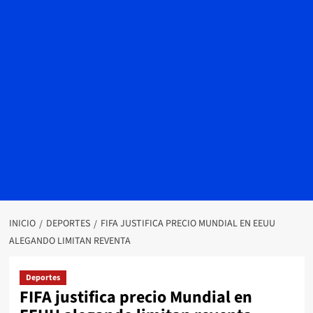
INICIO
DEPORTES
FIFA JUSTIFICA PRECIO MUNDIAL EN EEUU
ALEGANDO LIMITAN REVENTA
Deportes
FIFA justifica precio Mundial en