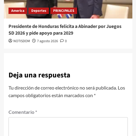
America
Deportes
PRINCIPALES
Presidente de Honduras felicita a Abinader por Juegos
SD 2026 y pide apoyo para 2029
NOTISDOM
7 agosto 2026
0
Deja una respuesta
Tu dirección de correo electrónico no será publicada.
Los
campos obligatorios están marcados con
*
Comentario
*