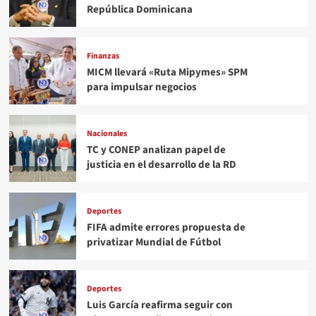
República Dominicana
Finanzas
MICM llevará «Ruta Mipymes» SPM
para impulsar negocios
Nacionales
TC y CONEP analizan papel de
justicia en el desarrollo de la RD
Deportes
FIFA admite errores propuesta de
privatizar Mundial de Fútbol
Deportes
Luis García reafirma seguir con