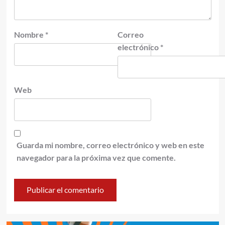
Nombre
*
Correo
electrónico
*
Web
Guarda mi nombre, correo electrónico y web en este
navegador para la próxima vez que comente.