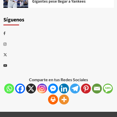
Gigantes pese llegar a Yankees
Síguenos
Comparte en tus Redes Sociales