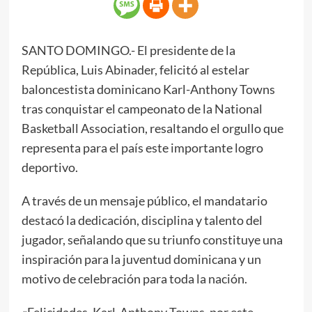
SANTO DOMINGO.- El presidente de la
República, Luis Abinader, felicitó al estelar
baloncestista dominicano Karl-Anthony Towns
tras conquistar el campeonato de la National
Basketball Association, resaltando el orgullo que
representa para el país este importante logro
deportivo.
A través de un mensaje público, el mandatario
destacó la dedicación, disciplina y talento del
jugador, señalando que su triunfo constituye una
inspiración para la juventud dominicana y un
motivo de celebración para toda la nación.
«Felicidades, Karl-Anthony Towns, por este