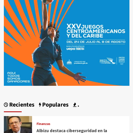
Recientes
Populares
.
Finanzas
Albizu destaca ciberseguridad en la