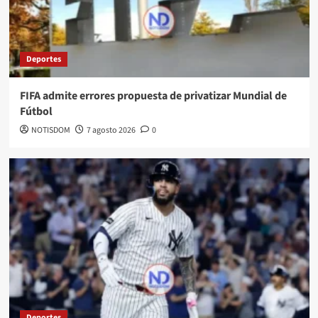
Deportes
FIFA admite errores propuesta de privatizar Mundial de
Fútbol
NOTISDOM
7 agosto 2026
0
Deportes