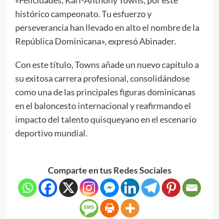
histórico campeonato. Tu esfuerzo y
perseverancia han llevado en alto el nombre de la
República Dominicana», expresó Abinader.
Con este título, Towns añade un nuevo capítulo a
su exitosa carrera profesional, consolidándose
como una de las principales figuras dominicanas
en el baloncesto internacional y reafirmando el
impacto del talento quisqueyano en el escenario
deportivo mundial.
Comparte en tus Redes Sociales