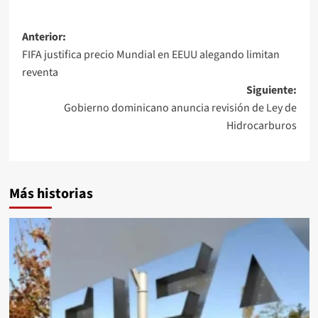
Anterior:
FIFA justifica precio Mundial en EEUU alegando limitan
reventa
Siguiente:
Gobierno dominicano anuncia revisión de Ley de
Hidrocarburos
Más historias