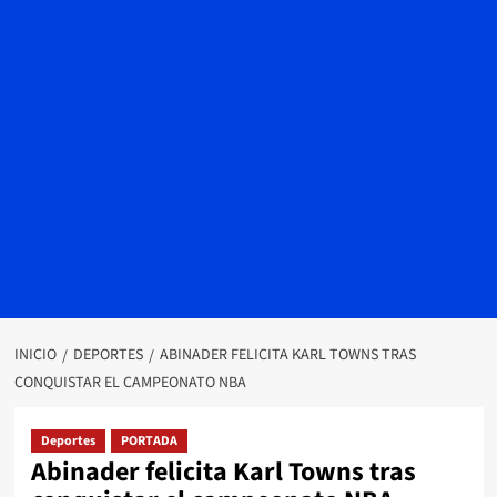
INICIO
DEPORTES
ABINADER FELICITA KARL TOWNS TRAS
CONQUISTAR EL CAMPEONATO NBA
Deportes
PORTADA
Abinader felicita Karl Towns tras