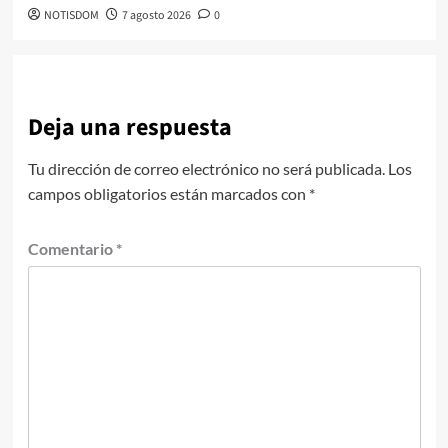
NOTISDOM
7 agosto 2026
0
Deja una respuesta
Tu dirección de correo electrónico no será publicada.
Los
campos obligatorios están marcados con
*
Comentario
*