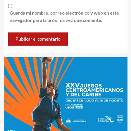
Guarda mi nombre, correo electrónico y web en este
navegador para la próxima vez que comente.