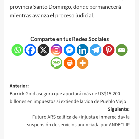
provincia Santo Domingo, donde permanecerá
mientras avanza el proceso judicial.
Comparte en tus Redes Sociales
Anterior:
Barrick Gold asegura que aportará más de US$15,200
billones en impuestos si extiende la vida de Pueblo Viejo
Siguiente:
Futuro ARS califica de «injusta e inmerecida» la
suspensión de servicios anunciada por ANDECLIP