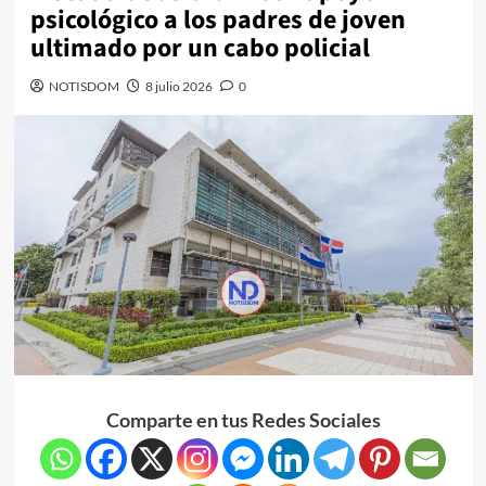
psicológico a los padres de joven
ultimado por un cabo policial
NOTISDOM
8 julio 2026
0
Comparte en tus Redes Sociales