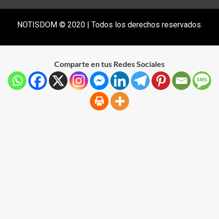
NOTISDOM © 2020 | Todos los derechos reservados.
Comparte en tus Redes Sociales