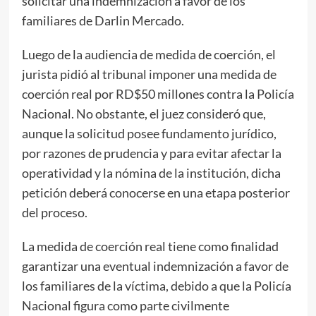
solicitar una indemnización a favor de los
familiares de Darlin Mercado.
Luego de la audiencia de medida de coerción, el
jurista pidió al tribunal imponer una medida de
coerción real por RD$50 millones contra la Policía
Nacional. No obstante, el juez consideró que,
aunque la solicitud posee fundamento jurídico,
por razones de prudencia y para evitar afectar la
operatividad y la nómina de la institución, dicha
petición deberá conocerse en una etapa posterior
del proceso.
La medida de coerción real tiene como finalidad
garantizar una eventual indemnización a favor de
los familiares de la víctima, debido a que la Policía
Nacional figura como parte civilmente