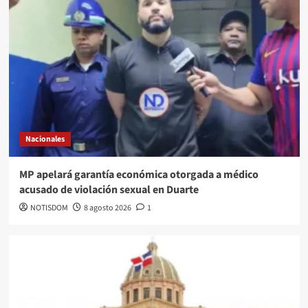
Nacionales
MP apelará garantía económica otorgada a médico
acusado de violación sexual en Duarte
NOTISDOM
8 agosto 2026
1