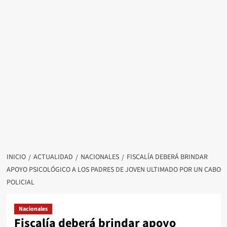
INICIO
ACTUALIDAD
NACIONALES
FISCALÍA DEBERÁ BRINDAR
APOYO PSICOLÓGICO A LOS PADRES DE JOVEN ULTIMADO POR UN CABO
POLICIAL
Nacionales
Fiscalía deberá brindar apoyo