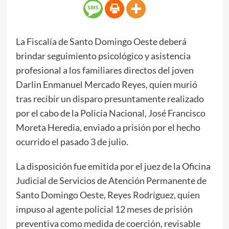
La Fiscalía de Santo Domingo Oeste deberá
brindar seguimiento psicológico y asistencia
profesional a los familiares directos del joven
Darlin Enmanuel Mercado Reyes, quien murió
tras recibir un disparo presuntamente realizado
por el cabo de la Policía Nacional, José Francisco
Moreta Heredia, enviado a prisión por el hecho
ocurrido el pasado 3 de julio.
La disposición fue emitida por el juez de la Oficina
Judicial de Servicios de Atención Permanente de
Santo Domingo Oeste, Reyes Rodríguez, quien
impuso al agente policial 12 meses de prisión
preventiva como medida de coerción, revisable