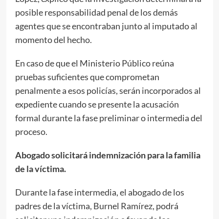
posible responsabilidad penal de los demás
agentes que se encontraban junto al imputado al
momento del hecho.
En caso de que el Ministerio Público reúna
pruebas suficientes que comprometan
penalmente a esos policías, serán incorporados al
expediente cuando se presente la acusación
formal durante la fase preliminar o intermedia del
proceso.
Abogado solicitará indemnización para la familia
de la víctima.
Durante la fase intermedia, el abogado de los
padres de la víctima, Burnel Ramírez, podrá