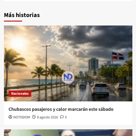
Más historias
Nacionales
Chubascos pasajeros y calor marcarán este sábado
NOTISDOM
8 agosto 2026
0