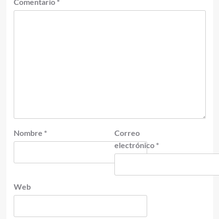
Comentario
*
Nombre
*
Correo
electrónico
*
Web