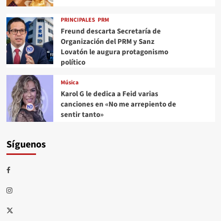
PRINCIPALES
PRM
Freund descarta Secretaría de
Organización del PRM y Sanz
Lovatón le augura protagonismo
político
Música
Karol G le dedica a Feid varias
canciones en «No me arrepiento de
sentir tanto»
Síguenos