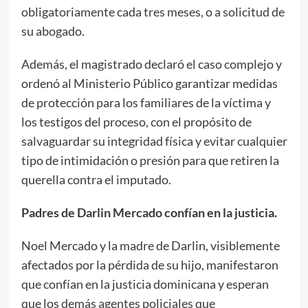
obligatoriamente cada tres meses, o a solicitud de
su abogado.
Además, el magistrado declaró el caso complejo y
ordenó al Ministerio Público garantizar medidas
de protección para los familiares de la víctima y
los testigos del proceso, con el propósito de
salvaguardar su integridad física y evitar cualquier
tipo de intimidación o presión para que retiren la
querella contra el imputado.
Padres de Darlin Mercado confían en la justicia.
Noel Mercado y la madre de Darlin, visiblemente
afectados por la pérdida de su hijo, manifestaron
que confían en la justicia dominicana y esperan
que los demás agentes policiales que