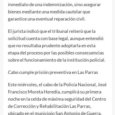
inmediato de una indemnización, sino asegurar
bienes mediante una medida cautelar que
garantice una eventual reparación civil.
El jurista indicó que el tribunal reiteró que la
solicitud cuenta con base legal, aunque entendió
que no resultaba prudente adoptarla en esta
etapa del proceso por las posibles consecuencias
sobre el funcionamiento de la institución policial.
Cabo cumple prisión preventiva en Las Parras
Este miércoles, el cabo de la Policía Nacional, José
Francisco Moreta Heredia, cumplirá su primera
noche en la celda de máxima seguridad del Centro
de Corrección y Rehabilitación Las Parras,
ubicado en el municipio San Antonio de Guerra,