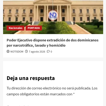
Nacionales
PORTADA
Poder Ejecutivo dispone extradición de dos dominicanos
por narcotráfico, lavado y homicidio
NOTISDOM
7 agosto 2026
0
Deja una respuesta
Tu dirección de correo electrónico no será publicada.
Los
campos obligatorios están marcados con
*