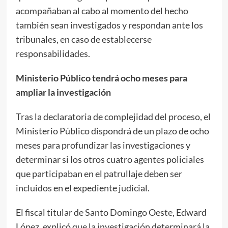
acompañaban al cabo al momento del hecho
también sean investigados y respondan ante los
tribunales, en caso de establecerse
responsabilidades.
Ministerio Público tendrá ocho meses para
ampliar la investigación
Tras la declaratoria de complejidad del proceso, el
Ministerio Público dispondrá de un plazo de ocho
meses para profundizar las investigaciones y
determinar si los otros cuatro agentes policiales
que participaban en el patrullaje deben ser
incluidos en el expediente judicial.
El fiscal titular de Santo Domingo Oeste, Edward
López, explicó que la investigación determinará la