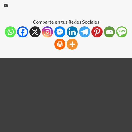
Comparte en tus Redes Sociales