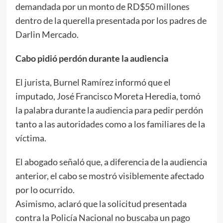
demandada por un monto de RD$50 millones
dentro de la querella presentada por los padres de
Darlin Mercado.
Cabo pidió perdón durante la audiencia
El jurista, Burnel Ramírez informó que el
imputado, José Francisco Moreta Heredia, tomó
la palabra durante la audiencia para pedir perdón
tanto a las autoridades como a los familiares de la
víctima.
El abogado señaló que, a diferencia de la audiencia
anterior, el cabo se mostró visiblemente afectado
por lo ocurrido.
Asimismo, aclaró que la solicitud presentada
contra la Policía Nacional no buscaba un pago