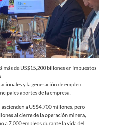
rá más de US$15,200 billones en impuestos
o
acionales y la generación de empleo
ncipales aportes de la empresa.
s ascienden a US$4,700 millones, pero
ones al cierre de la operación minera,
 a 7,000 empleos durante la vida del