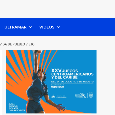
ULTRAMAR
VIDEOS
VIDA DE PUEBLO VIEJO