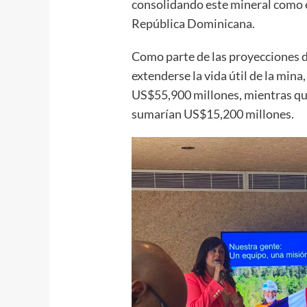
consolidando este mineral como e
República Dominicana.
Como parte de las proyecciones d
extenderse la vida útil de la min
US$55,900 millones, mientras que
sumarían US$15,200 millones.