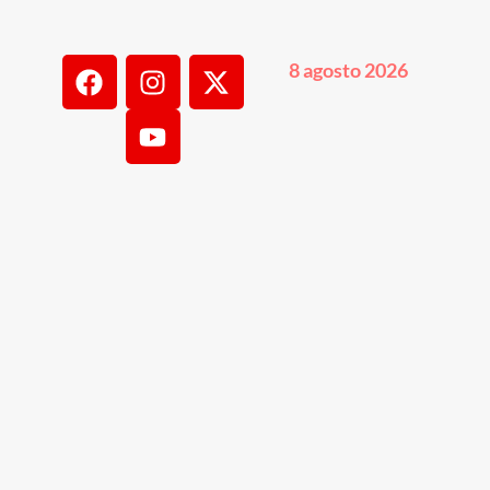
8 agosto 2026