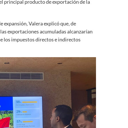
l principal producto de exportación de la
e expansión, Valera explicó que, de
a, las exportaciones acumuladas alcanzarían
 los impuestos directos e indirectos