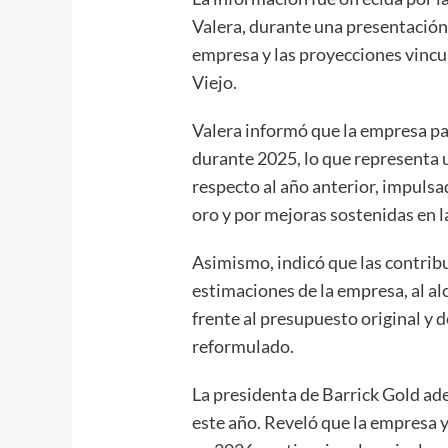
Valera, durante una presentación
empresa y las proyecciones vincu
Viejo.
Valera informó que la empresa p
durante 2025, lo que representa
respecto al año anterior, impulsad
oro y por mejoras sostenidas en la
Asimismo, indicó que las contrib
estimaciones de la empresa, al a
frente al presupuesto original y
reformulado.
La presidenta de Barrick Gold ad
este año. Reveló que la empresa