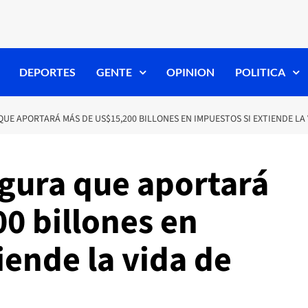
DEPORTES
GENTE
OPINION
POLITICA
UE APORTARÁ MÁS DE US$15,200 BILLONES EN IMPUESTOS SI EXTIENDE LA 
egura que aportará
0 billones en
iende la vida de