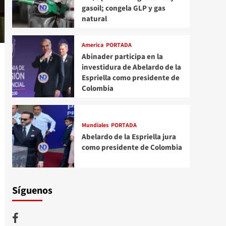
gasoil; congela GLP y gas
natural
America
PORTADA
Abinader participa en la
investidura de Abelardo de la
Espriella como presidente de
Colombia
Mundiales
PORTADA
Abelardo de la Espriella jura
como presidente de Colombia
Síguenos