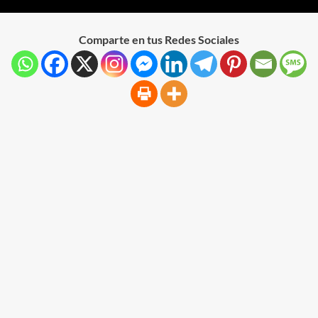
Comparte en tus Redes Sociales