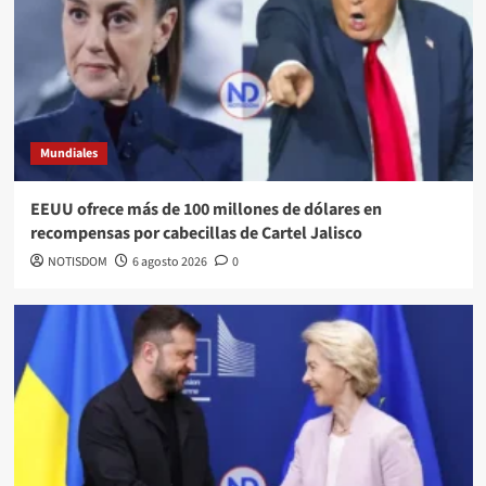
Mundiales
EEUU ofrece más de 100 millones de dólares en
recompensas por cabecillas de Cartel Jalisco
NOTISDOM
6 agosto 2026
0