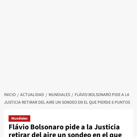
INICIO
ACTUALIDAD
MUNDIALES
FLÁVIO BOLSONARO PIDE A LA
JUSTICIA RETIRAR DEL AIRE UN SONDEO EN EL QUE PIERDE 6 PUNTOS
Mundiales
Flávio Bolsonaro pide a la Justicia
retirar del aire un sondeo en el que