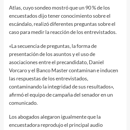
Atlas, cuyo sondeo mostró que un 90 % de los
encuestados dijo tener conocimiento sobre el
escándalo, realizó diferentes preguntas sobre el
caso para medir la reacción de los entrevistados.
«La secuencia de preguntas, la forma de
presentación de los asuntos y el uso de
asociaciones entre el precandidato, Daniel
Vorcaro y el Banco Master contaminan e inducen
las respuestas de los entrevistados,
contaminando la integridad de sus resultados»,
afirmó el equipo de campaña del senador en un
comunicado.
Los abogados alegaron igualmente que la
encuestadora reprodujo el principal audio