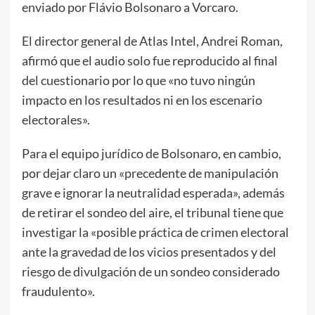
enviado por Flávio Bolsonaro a Vorcaro.
El director general de Atlas Intel, Andrei Roman,
afirmó que el audio solo fue reproducido al final
del cuestionario por lo que «no tuvo ningún
impacto en los resultados ni en los escenario
electorales».
Para el equipo jurídico de Bolsonaro, en cambio,
por dejar claro un «precedente de manipulación
grave e ignorar la neutralidad esperada», además
de retirar el sondeo del aire, el tribunal tiene que
investigar la «posible práctica de crimen electoral
ante la gravedad de los vicios presentados y del
riesgo de divulgación de un sondeo considerado
fraudulento».