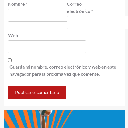
Nombre
*
Correo
electrónico
*
Web
Guarda mi nombre, correo electrónico y web en este
navegador para la próxima vez que comente.