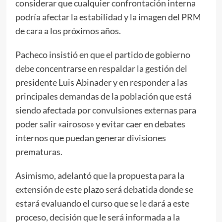
considerar que cualquier confrontación interna
podría afectar la estabilidad y la imagen del PRM
de cara a los próximos años.
Pacheco insistió en que el partido de gobierno
debe concentrarse en respaldar la gestión del
presidente Luis Abinader y en responder a las
principales demandas de la población que está
siendo afectada por convulsiones externas para
poder salir «airosos» y evitar caer en debates
internos que puedan generar divisiones
prematuras.
Asimismo, adelantó que la propuesta para la
extensión de este plazo será debatida donde se
estará evaluando el curso que se le dará a este
proceso, decisión que le será informada a la