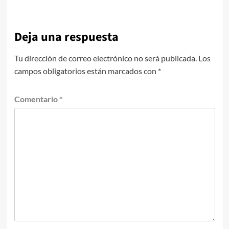
Deja una respuesta
Tu dirección de correo electrónico no será publicada.
Los
campos obligatorios están marcados con
*
Comentario
*