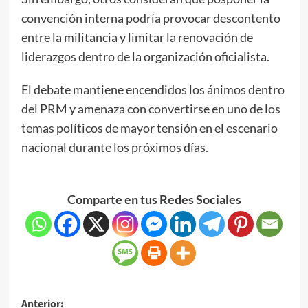
convención interna podría provocar descontento
entre la militancia y limitar la renovación de
liderazgos dentro de la organización oficialista.
El debate mantiene encendidos los ánimos dentro
del PRM y amenaza con convertirse en uno de los
temas políticos de mayor tensión en el escenario
nacional durante los próximos días.
Comparte en tus Redes Sociales
Anterior: