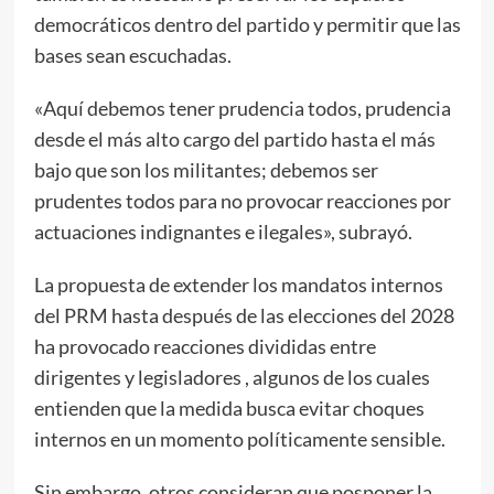
democráticos dentro del partido y permitir que las
bases sean escuchadas.
«Aquí debemos tener prudencia todos, prudencia
desde el más alto cargo del partido hasta el más
bajo que son los militantes; debemos ser
prudentes todos para no provocar reacciones por
actuaciones indignantes e ilegales», subrayó.
La propuesta de extender los mandatos internos
del PRM hasta después de las elecciones del 2028
ha provocado reacciones divididas entre
dirigentes y legisladores , algunos de los cuales
entienden que la medida busca evitar choques
internos en un momento políticamente sensible.
Sin embargo, otros consideran que posponer la