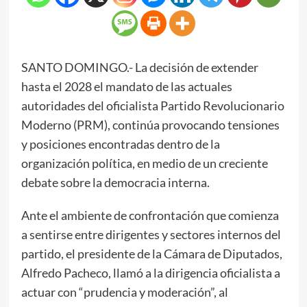
SANTO DOMINGO.- La decisión de extender
hasta el 2028 el mandato de las actuales
autoridades del oficialista Partido Revolucionario
Moderno (PRM), continúa provocando tensiones
y posiciones encontradas dentro de la
organización política, en medio de un creciente
debate sobre la democracia interna.
Ante el ambiente de confrontación que comienza
a sentirse entre dirigentes y sectores internos del
partido, el presidente de la Cámara de Diputados,
Alfredo Pacheco, llamó a la dirigencia oficialista a
actuar con “prudencia y moderación”, al