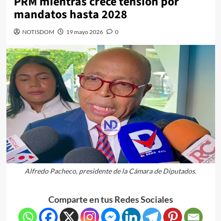
PRM mientras crece tensión por
mandatos hasta 2028
NOTISDOM
19 mayo 2026
0
Alfredo Pacheco, presidente de la Cámara de Diputados.
Comparte en tus Redes Sociales