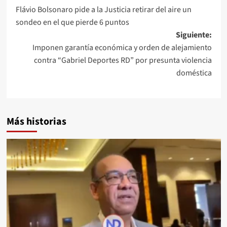
Flávio Bolsonaro pide a la Justicia retirar del aire un
sondeo en el que pierde 6 puntos
Siguiente:
Imponen garantía económica y orden de alejamiento
contra “Gabriel Deportes RD” por presunta violencia
doméstica
Más historias