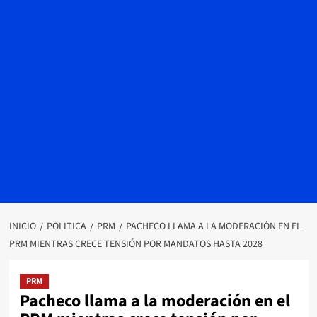
INICIO
POLITICA
PRM
PACHECO LLAMA A LA MODERACIÓN EN EL
PRM MIENTRAS CRECE TENSIÓN POR MANDATOS HASTA 2028
PRM
Pacheco llama a la moderación en el