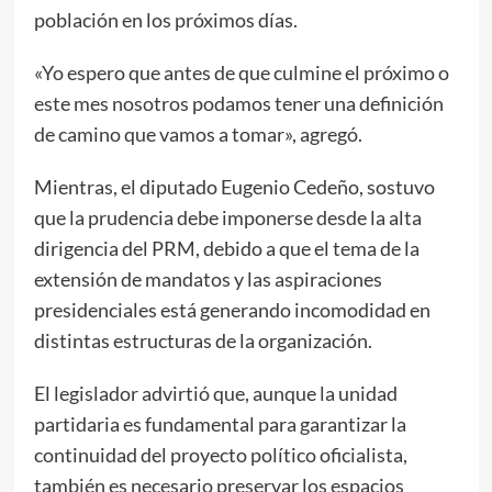
población en los próximos días.
«Yo espero que antes de que culmine el próximo o
este mes nosotros podamos tener una definición
de camino que vamos a tomar», agregó.
Mientras, el diputado Eugenio Cedeño, sostuvo
que la prudencia debe imponerse desde la alta
dirigencia del PRM, debido a que el tema de la
extensión de mandatos y las aspiraciones
presidenciales está generando incomodidad en
distintas estructuras de la organización.
El legislador advirtió que, aunque la unidad
partidaria es fundamental para garantizar la
continuidad del proyecto político oficialista,
también es necesario preservar los espacios