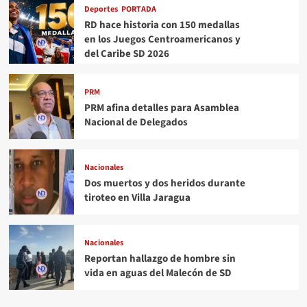
Deportes
PORTADA
RD hace historia con 150 medallas
en los Juegos Centroamericanos y
del Caribe SD 2026
PRM
PRM afina detalles para Asamblea
Nacional de Delegados
Nacionales
Dos muertos y dos heridos durante
tiroteo en Villa Jaragua
Nacionales
Reportan hallazgo de hombre sin
vida en aguas del Malecón de SD