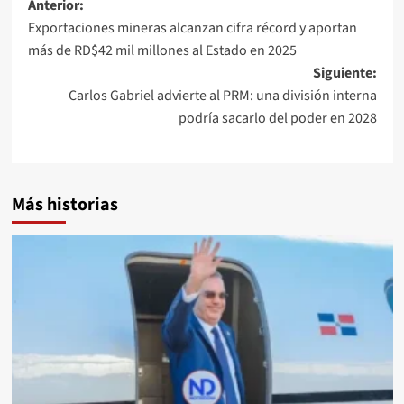
Anterior:
Exportaciones mineras alcanzan cifra récord y aportan
más de RD$42 mil millones al Estado en 2025
Siguiente:
Carlos Gabriel advierte al PRM: una división interna
podría sacarlo del poder en 2028
Más historias