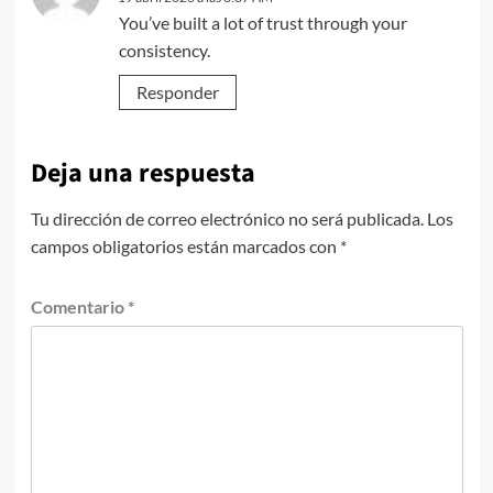
You’ve built a lot of trust through your
consistency.
Responder
Deja una respuesta
Tu dirección de correo electrónico no será publicada.
Los
campos obligatorios están marcados con
*
Comentario
*