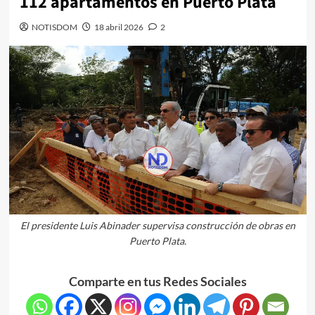
112 apartamentos en Puerto Plata
NOTISDOM
18 abril 2026
2
El presidente Luis Abinader supervisa construcción de obras en
Puerto Plata.
Comparte en tus Redes Sociales