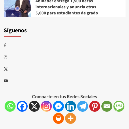
Abinader entrega 1,500 becas
internacionales y anuncia otras
5,000 para estudiantes de grado
Síguenos
Comparte en tus Redes Sociales