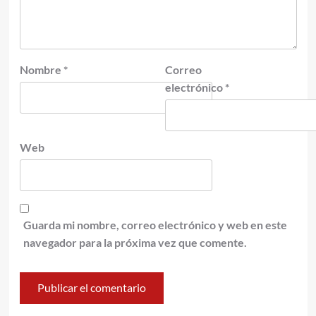
Nombre
*
Correo
electrónico
*
Web
Guarda mi nombre, correo electrónico y web en este
navegador para la próxima vez que comente.