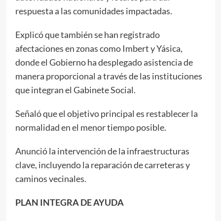
respuesta a las comunidades impactadas.
Explicó que también se han registrado
afectaciones en zonas como Imbert y Yásica,
donde el Gobierno ha desplegado asistencia de
manera proporcional a través de las instituciones
que integran el Gabinete Social.
Señaló que el objetivo principal es restablecer la
normalidad en el menor tiempo posible.
Anunció la intervención de la infraestructuras
clave, incluyendo la reparación de carreteras y
caminos vecinales.
PLAN INTEGRA DE AYUDA