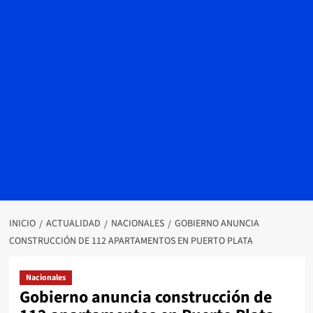
INICIO
ACTUALIDAD
NACIONALES
GOBIERNO ANUNCIA
CONSTRUCCIÓN DE 112 APARTAMENTOS EN PUERTO PLATA
Nacionales
Gobierno anuncia construcción de