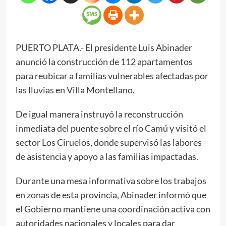
PUERTO PLATA.- El presidente Luis Abinader
anunció la construcción de 112 apartamentos
para reubicar a familias vulnerables afectadas por
las lluvias en Villa Montellano.
De igual manera instruyó la reconstrucción
inmediata del puente sobre el río Camú y visitó el
sector Los Ciruelos, donde supervisó las labores
de asistencia y apoyo a las familias impactadas.
Durante una mesa informativa sobre los trabajos
en zonas de esta provincia, Abinader informó que
el Gobierno mantiene una coordinación activa con
autoridades nacionales y locales para dar