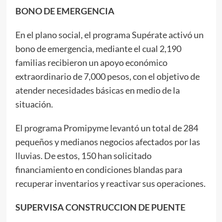
BONO DE EMERGENCIA
En el plano social, el programa Supérate activó un
bono de emergencia, mediante el cual 2,190
familias recibieron un apoyo económico
extraordinario de 7,000 pesos, con el objetivo de
atender necesidades básicas en medio de la
situación.
El programa Promipyme levantó un total de 284
pequeños y medianos negocios afectados por las
lluvias. De estos, 150 han solicitado
financiamiento en condiciones blandas para
recuperar inventarios y reactivar sus operaciones.
SUPERVISA CONSTRUCCION DE PUENTE