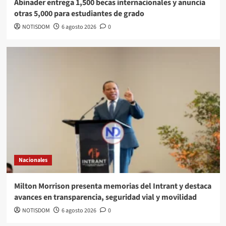
Abinader entrega 1,500 becas internacionales y anuncia
otras 5,000 para estudiantes de grado
NOTISDOM
6 agosto 2026
0
Nacionales
Milton Morrison presenta memorias del Intrant y destaca
avances en transparencia, seguridad vial y movilidad
NOTISDOM
6 agosto 2026
0