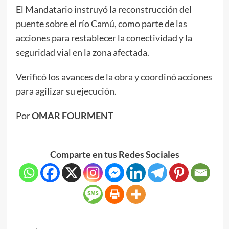
El Mandatario instruyó la reconstrucción del
puente sobre el río Camú, como parte de las
acciones para restablecer la conectividad y la
seguridad vial en la zona afectada.
Verificó los avances de la obra y coordinó acciones
para agilizar su ejecución.
Por
OMAR FOURMENT
Comparte en tus Redes Sociales