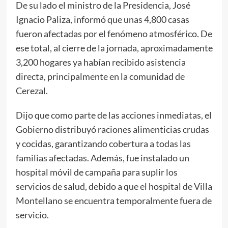
De su lado el ministro de la Presidencia, José
Ignacio Paliza, informó que unas 4,800 casas
fueron afectadas por el fenómeno atmosférico. De
ese total, al cierre de la jornada, aproximadamente
3,200 hogares ya habían recibido asistencia
directa, principalmente en la comunidad de
Cerezal.
Dijo que como parte de las acciones inmediatas, el
Gobierno distribuyó raciones alimenticias crudas
y cocidas, garantizando cobertura a todas las
familias afectadas. Además, fue instalado un
hospital móvil de campaña para suplir los
servicios de salud, debido a que el hospital de Villa
Montellano se encuentra temporalmente fuera de
servicio.