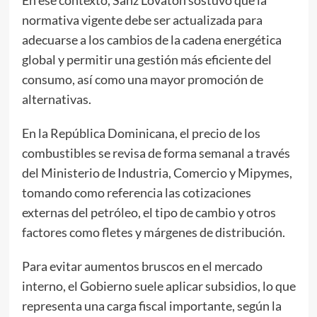
normativa vigente debe ser actualizada para
adecuarse a los cambios de la cadena energética
global y permitir una gestión más eficiente del
consumo, así como una mayor promoción de
alternativas.
En la República Dominicana, el precio de los
combustibles se revisa de forma semanal a través
del Ministerio de Industria, Comercio y Mipymes,
tomando como referencia las cotizaciones
externas del petróleo, el tipo de cambio y otros
factores como fletes y márgenes de distribución.
Para evitar aumentos bruscos en el mercado
interno, el Gobierno suele aplicar subsidios, lo que
representa una carga fiscal importante, según la