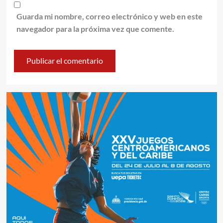
Guarda mi nombre, correo electrónico y web en este
navegador para la próxima vez que comente.