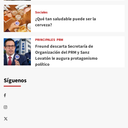
Sociales
¿Qué tan saludable puede ser la
cerveza?
PRINCIPALES
PRM
Freund descarta Secretaría de
Organización del PRM y Sanz
Lovatón le augura protagonismo
político
Síguenos