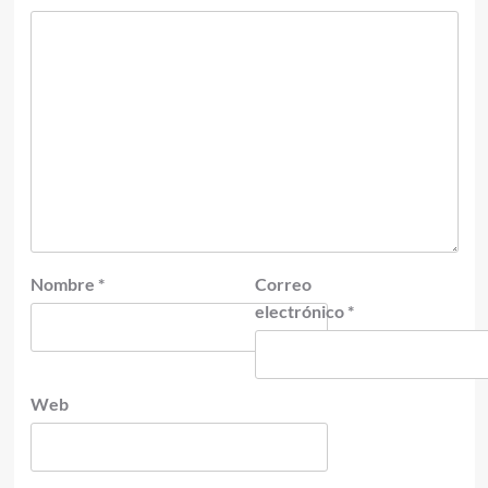
Nombre
*
Correo
electrónico
*
Web