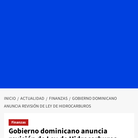
INICIO
ACTUALIDAD
FINANZAS
GOBIERNO DOMINICANO
ANUNCIA REVISIÓN DE LEY DE HIDROCARBUROS
Finanzas
Gobierno dominicano anuncia