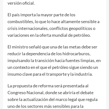
versión oficial.
El país importa la mayor parte de los
combustibles, lo que lo hace altamente sensible a
crisis internacionales, conflictos geopolíticos o
variaciones en la oferta mundial de petróleo.
El ministro señaló que una de las metas debe ser
reducir la dependencia de los hidrocarburos,
impulsando la transición hacia fuentes limpias, en
un contexto en el que el petróleo sigue siendo un
insumo clave para el transporte y la industria.
La propuesta de reforma será presentada al
Congreso Nacional, donde se abriría el debate
sobre la actualización del marco legal que regula
uno de los sectores más sensibles para la