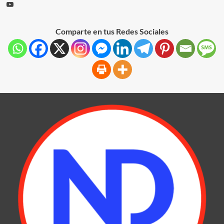
Comparte en tus Redes Sociales