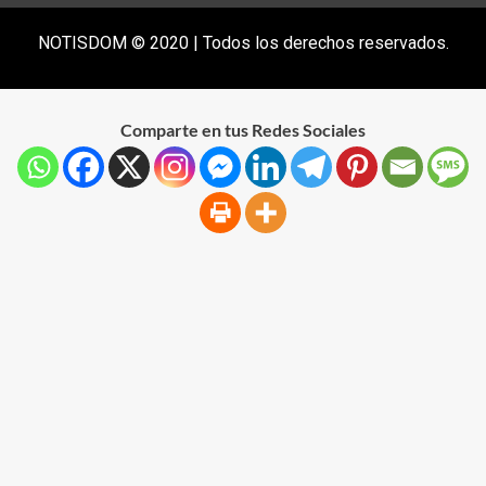
NOTISDOM © 2020 | Todos los derechos reservados.
Comparte en tus Redes Sociales