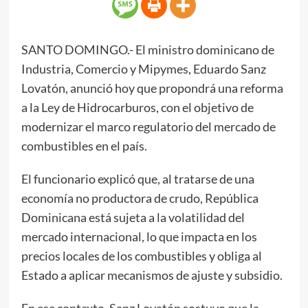
SANTO DOMINGO.- El ministro dominicano de
Industria, Comercio y Mipymes, Eduardo Sanz
Lovatón, anunció hoy que propondrá una reforma
a la Ley de Hidrocarburos, con el objetivo de
modernizar el marco regulatorio del mercado de
combustibles en el país.
El funcionario explicó que, al tratarse de una
economía no productora de crudo, República
Dominicana está sujeta a la volatilidad del
mercado internacional, lo que impacta en los
precios locales de los combustibles y obliga al
Estado a aplicar mecanismos de ajuste y subsidio.
En ese contexto, Sanz Lovatón sostuvo que la