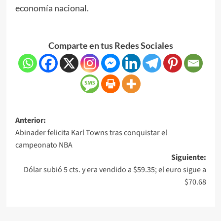
economía nacional.
Comparte en tus Redes Sociales
Anterior:
Abinader felicita Karl Towns tras conquistar el
campeonato NBA
Siguiente:
Dólar subió 5 cts. y era vendido a $59.35; el euro sigue a
$70.68