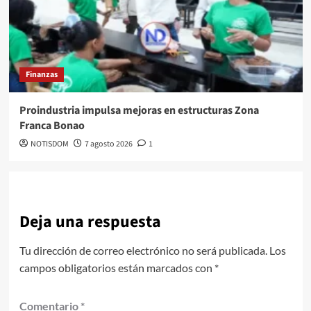
Finanzas
Proindustria impulsa mejoras en estructuras Zona
Franca Bonao
NOTISDOM
7 agosto 2026
1
Deja una respuesta
Tu dirección de correo electrónico no será publicada.
Los
campos obligatorios están marcados con
*
Comentario
*