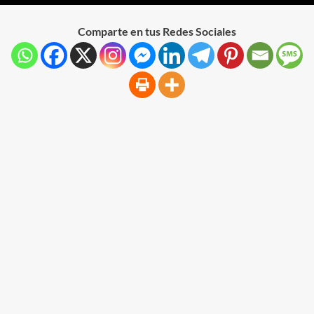
Comparte en tus Redes Sociales