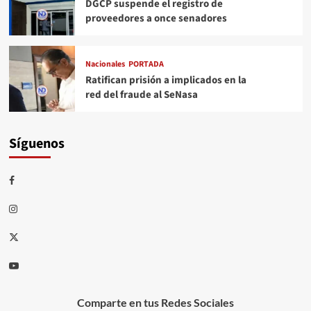
DGCP suspende el registro de
proveedores a once senadores
Nacionales
PORTADA
Ratifican prisión a implicados en la
red del fraude al SeNasa
Síguenos
Comparte en tus Redes Sociales