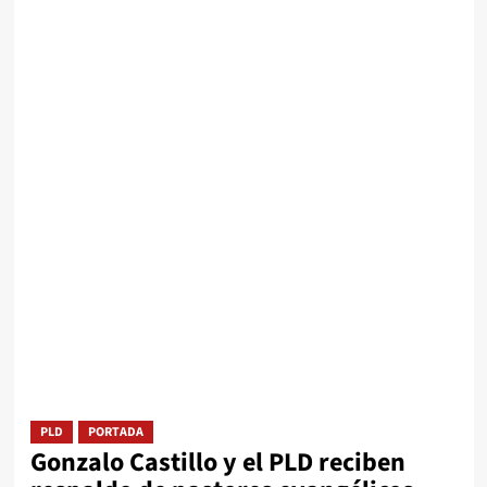
PLD
PORTADA
Gonzalo Castillo y el PLD reciben