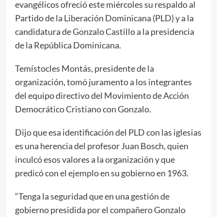
evangélicos ofreció este miércoles su respaldo al
Partido de la Liberación Dominicana (PLD) y a la
candidatura de Gonzalo Castillo a la presidencia
de la República Dominicana.
Temístocles Montás, presidente de la
organización, tomó juramento a los integrantes
del equipo directivo del Movimiento de Acción
Democrático Cristiano con Gonzalo.
Dijo que esa identificación del PLD con las iglesias
es una herencia del profesor Juan Bosch, quien
inculcó esos valores a la organización y que
predicó con el ejemplo en su gobierno en 1963.
“Tenga la seguridad que en una gestión de
gobierno presidida por el compañero Gonzalo