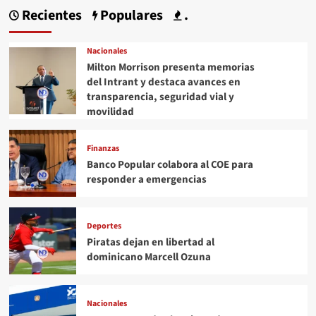
Recientes
Populares
.
Nacionales
Milton Morrison presenta memorias
del Intrant y destaca avances en
transparencia, seguridad vial y
movilidad
Finanzas
Banco Popular colabora al COE para
responder a emergencias
Deportes
Piratas dejan en libertad al
dominicano Marcell Ozuna
Nacionales