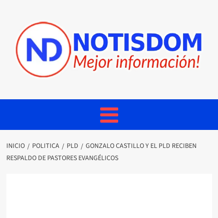
INICIO
POLITICA
PLD
GONZALO CASTILLO Y EL PLD RECIBEN
RESPALDO DE PASTORES EVANGÉLICOS