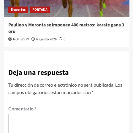
Deportes
PORTADA
Paulino y Moronta se imponen 400 metros; karate gana 3
oro
NOTISDOM
6 agosto 2026
0
Deja una respuesta
Tu dirección de correo electrónico no será publicada.
Los
campos obligatorios están marcados con
*
Comentario
*