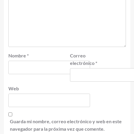
Nombre
*
Correo
electrónico
*
Web
Guarda mi nombre, correo electrónico y web en este
navegador para la próxima vez que comente.