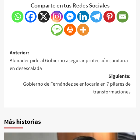
Comparte en tus Redes Sociales
Anterior:
Abinader pide al Gobierno asegurar protección sanitaria
en desescalada
Siguiente:
Gobierno de Fernández se enfocaría en 7 pilares de
transformaciones
Más historias