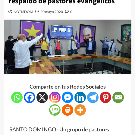
respaldo de pastores evangélicos
NOTISDOM
20 mayo 2020
0
Comparte en tus Redes Sociales
SANTO DOMINGO.- Un grupo de pastores