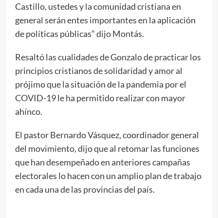
Castillo, ustedes y la comunidad cristiana en
general serán entes importantes en la aplicación
de políticas públicas” dijo Montás.
Resaltó las cualidades de Gonzalo de practicar los
principios cristianos de solidaridad y amor al
prójimo que la situación de la pandemia por el
COVID-19 le ha permitido realizar con mayor
ahínco.
El pastor Bernardo Vásquez, coordinador general
del movimiento, dijo que al retomar las funciones
que han desempeñado en anteriores campañas
electorales lo hacen con un amplio plan de trabajo
en cada una de las provincias del país.