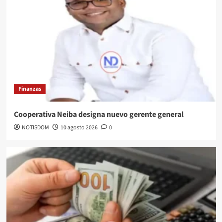
Finanzas
Cooperativa Neiba designa nuevo gerente general
NOTISDOM
10 agosto 2026
0