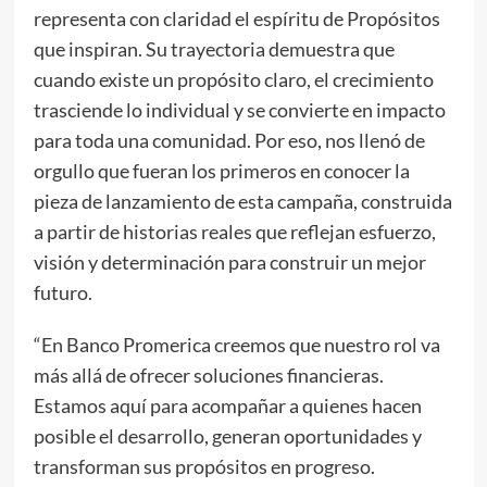
representa con claridad el espíritu de Propósitos
que inspiran. Su trayectoria demuestra que
cuando existe un propósito claro, el crecimiento
trasciende lo individual y se convierte en impacto
para toda una comunidad. Por eso, nos llenó de
orgullo que fueran los primeros en conocer la
pieza de lanzamiento de esta campaña, construida
a partir de historias reales que reflejan esfuerzo,
visión y determinación para construir un mejor
futuro.
“En Banco Promerica creemos que nuestro rol va
más allá de ofrecer soluciones financieras.
Estamos aquí para acompañar a quienes hacen
posible el desarrollo, generan oportunidades y
transforman sus propósitos en progreso.