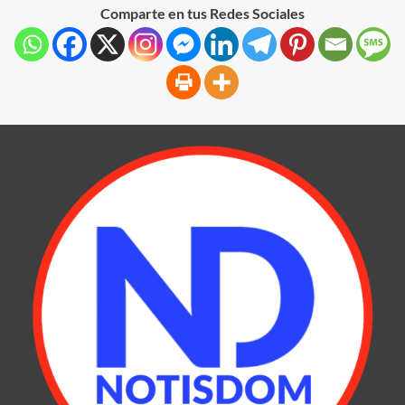
Comparte en tus Redes Sociales