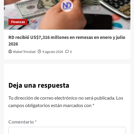
Finanzas
RD recibió US$7,316 millones en remesas en enero y julio
2026
Mabel Trinidad
9 agosto 2026
0
Deja una respuesta
Tu dirección de correo electrónico no será publicada.
Los
campos obligatorios están marcados con
*
Comentario
*