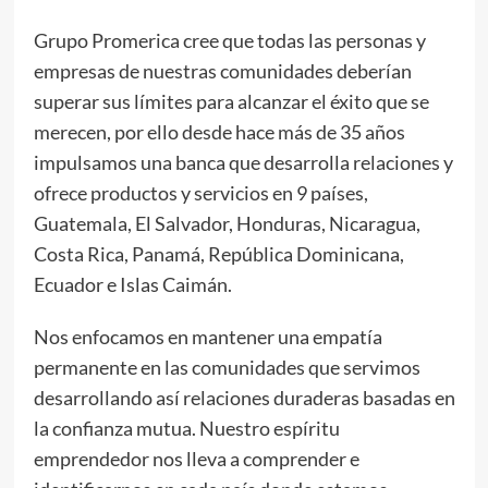
Grupo Promerica cree que todas las personas y
empresas de nuestras comunidades deberían
superar sus límites para alcanzar el éxito que se
merecen, por ello desde hace más de 35 años
impulsamos una banca que desarrolla relaciones y
ofrece productos y servicios en 9 países,
Guatemala, El Salvador, Honduras, Nicaragua,
Costa Rica, Panamá, República Dominicana,
Ecuador e Islas Caimán.
Nos enfocamos en mantener una empatía
permanente en las comunidades que servimos
desarrollando así relaciones duraderas basadas en
la confianza mutua. Nuestro espíritu
emprendedor nos lleva a comprender e