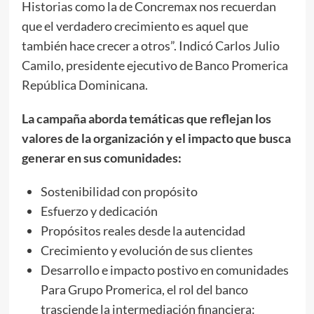
Historias como la de Concremax nos recuerdan
que el verdadero crecimiento es aquel que
también hace crecer a otros”. Indicó Carlos Julio
Camilo, presidente ejecutivo de Banco Promerica
República Dominicana.
La campaña aborda temáticas que reflejan los
valores de la organización y el impacto que busca
generar en sus comunidades:
Sostenibilidad con propósito
Esfuerzo y dedicación
Propósitos reales desde la autencidad
Crecimiento y evolución de sus clientes
Desarrollo e impacto postivo en comunidades
Para Grupo Promerica, el rol del banco
trasciende la intermediación financiera: