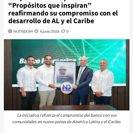
“Propósitos que inspiran”
reafirmando su compromiso con el
desarrollo de AL y el Caribe
NOTISDOM
4 junio 2026
0
La iniciativa refuerza el compromiso del banco con sus
comunidades en nueve países de América Latina y el Caribe.