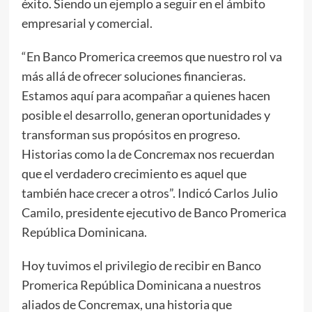
éxito. Siendo un ejemplo a seguir en el ámbito
empresarial y comercial.
“En Banco Promerica creemos que nuestro rol va
más allá de ofrecer soluciones financieras.
Estamos aquí para acompañar a quienes hacen
posible el desarrollo, generan oportunidades y
transforman sus propósitos en progreso.
Historias como la de Concremax nos recuerdan
que el verdadero crecimiento es aquel que
también hace crecer a otros”. Indicó Carlos Julio
Camilo, presidente ejecutivo de Banco Promerica
República Dominicana.
Hoy tuvimos el privilegio de recibir en Banco
Promerica República Dominicana a nuestros
aliados de Concremax, una historia que