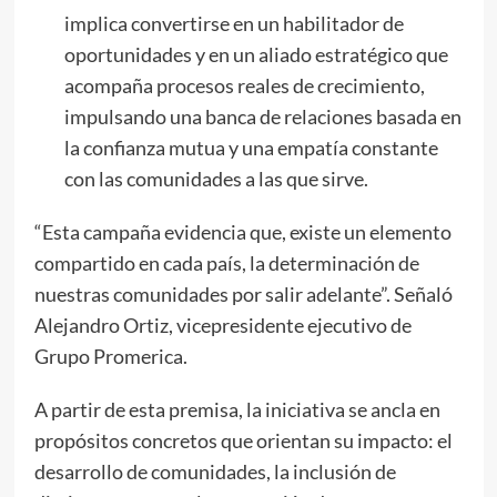
implica convertirse en un habilitador de
oportunidades y en un aliado estratégico que
acompaña procesos reales de crecimiento,
impulsando una banca de relaciones basada en
la confianza mutua y una empatía constante
con las comunidades a las que sirve.
“Esta campaña evidencia que, existe un elemento
compartido en cada país, la determinación de
nuestras comunidades por salir adelante”. Señaló
Alejandro Ortiz, vicepresidente ejecutivo de
Grupo Promerica.
A partir de esta premisa, la iniciativa se ancla en
propósitos concretos que orientan su impacto: el
desarrollo de comunidades, la inclusión de