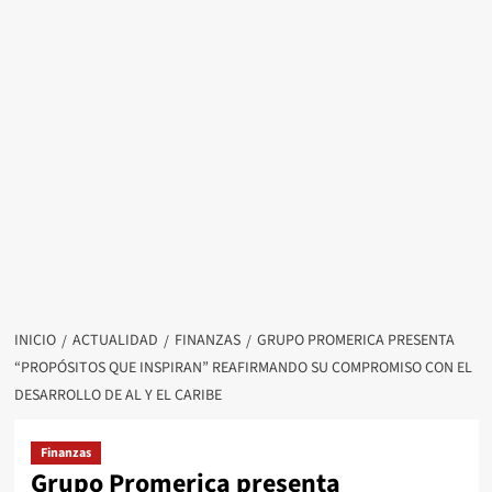
INICIO
ACTUALIDAD
FINANZAS
GRUPO PROMERICA PRESENTA
“PROPÓSITOS QUE INSPIRAN” REAFIRMANDO SU COMPROMISO CON EL
DESARROLLO DE AL Y EL CARIBE
Finanzas
Grupo Promerica presenta