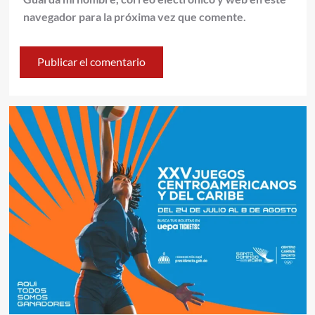
navegador para la próxima vez que comente.