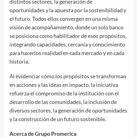
distintos sectores, la generación de
oportunidades y la apuesta por la sostenibilidad y
el futuro. Todos ellos convergen en una misma
visión de acompañamiento, donde un solo banco
se posiciona como habilitador de esos propósitos,
integrando capacidades, cercanía y conocimiento
para hacerlos realidad en cada mercado y en cada
historia.
Al evidenciar cómo los propósitos se transforman
en acciones y las ideas en impacto, la iniciativa
refuerza el compromiso de la institución con el
desarrollo de las comunidades, la inclusión de
diversos sectores, la generación de oportunidades
y la construcción de un futuro sostenible.
Acerca de Grupo Promerica