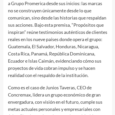
a Grupo Promerica desde sus inicios: las marcas
no se construyen únicamente desde lo que
comunican, sino desde las historias que respaldan
sus acciones. Bajo esta premisa, “Propósitos que
inspiran” reúne testimonios auténticos de clientes
reales en los nueve países donde opera el grupo:
Guatemala, El Salvador, Honduras, Nicaragua,
Costa Rica, Panamá, República Dominicana,
Ecuador e Islas Caimán, evidenciando cómo sus
proyectos de vida cobran impulso y se hacen
realidad con el respaldo de la institución.
Como es el caso de Junios Taveras, CEO de
Concremax, lidera un grupo económico de gran
envergadura, con visión en el futuro, cumple sus
metas actuales personales y empresariales con