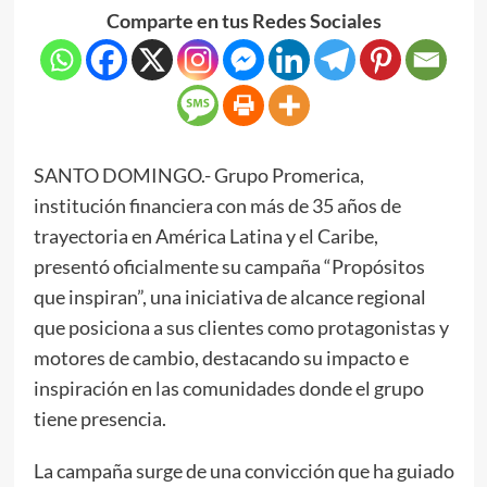
Comparte en tus Redes Sociales
SANTO DOMINGO.- Grupo Promerica,
institución financiera con más de 35 años de
trayectoria en América Latina y el Caribe,
presentó oficialmente su campaña “Propósitos
que inspiran”, una iniciativa de alcance regional
que posiciona a sus clientes como protagonistas y
motores de cambio, destacando su impacto e
inspiración en las comunidades donde el grupo
tiene presencia.
La campaña surge de una convicción que ha guiado