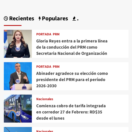
Recientes
Populares
.
PORTADA
PRM
Gloria Reyes entra a la primera línea
de la conducción del PRM como
Secretaria Nacional de Organización
PORTADA
PRM
Abinader agradece su elección como
presidente del PRM para el período
2026-2030
Nacionales
Comienza cobro de tarifa integrada
en corredor 27 de Febrero: RD$35
desde el lunes
Nacionales