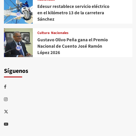
Edesur restablece servicio eléctrico
en el kilómetro 13 de la carretera
Sánchez
Cultura
Nacionales
Gustavo Olivo Peña gana el Premio
Nacional de Cuento José Ramón
López 2026
Síguenos