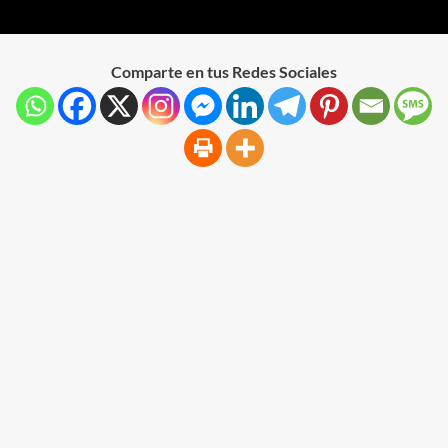
Comparte en tus Redes Sociales