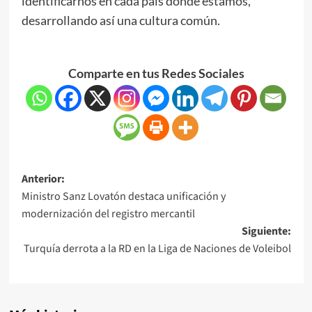
identificarnos en cada país donde estamos,
desarrollando así una cultura común.
Comparte en tus Redes Sociales
Anterior:
Ministro Sanz Lovatón destaca unificación y
modernización del registro mercantil
Siguiente:
Turquía derrota a la RD en la Liga de Naciones de Voleibol