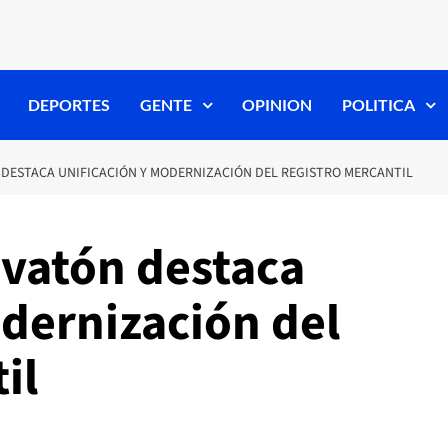
DEPORTES
GENTE
OPINION
POLITICA
 DESTACA UNIFICACIÓN Y MODERNIZACIÓN DEL REGISTRO MERCANTIL
ovatón destaca
odernización del
il