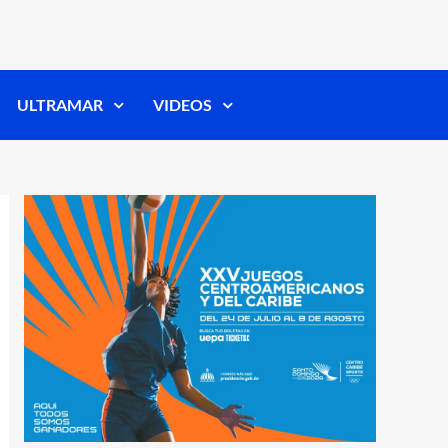
ULTRAMAR
VIDEOS