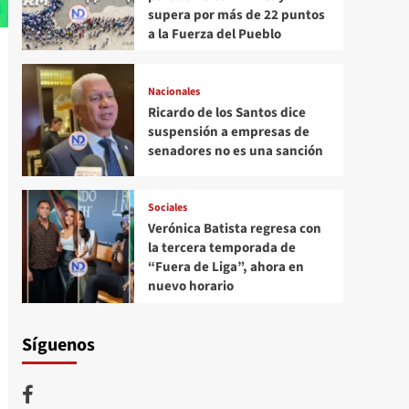
supera por más de 22 puntos
a la Fuerza del Pueblo
Nacionales
Ricardo de los Santos dice
suspensión a empresas de
senadores no es una sanción
Sociales
Verónica Batista regresa con
la tercera temporada de
“Fuera de Liga”, ahora en
nuevo horario
Síguenos