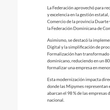
La Federación aprovechó para rec
y excelencia en la gestión estatal
Comercio de la provincia Duarte 
la Federación Dominicana de Co
Asimismo, se destacó la imple
Digital y la simplificación de pro
Formalización han transformado 
dominicano, reduciendo en un 80 
formalizar una empresa en menos
Esta modernización impacta direc
donde las Mipymes representan el
abarcan el 98 % de las empresas 
nacional.