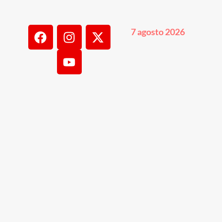
7 agosto 2026