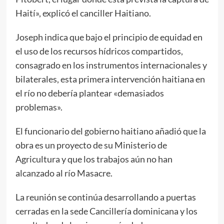
Haití», explicó el canciller Haitiano.
Joseph indica que bajo el principio de equidad en
el uso de los recursos hídricos compartidos,
consagrado en los instrumentos internacionales y
bilaterales, esta primera intervención haitiana en
el río no debería plantear «demasiados
problemas».
El funcionario del gobierno haitiano añadió que la
obra es un proyecto de su Ministerio de
Agricultura y que los trabajos aún no han
alcanzado al río Masacre.
La reunión se continúa desarrollando a puertas
cerradas en la sede Cancillería dominicana y los