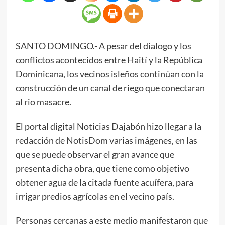
SANTO DOMINGO.- A pesar del dialogo y los
conflictos acontecidos entre Haití y la República
Dominicana, los vecinos isleños continúan con la
construcción de un canal de riego que conectaran
al rio masacre.
El portal digital Noticias Dajabón hizo llegar a la
redacción de
NotisDom
varias imágenes, en las
que se puede observar el gran avance que
presenta dicha obra, que tiene como objetivo
obtener agua de la citada fuente acuífera, para
irrigar predios agrícolas en el vecino país.
Personas cercanas a este medio manifestaron que