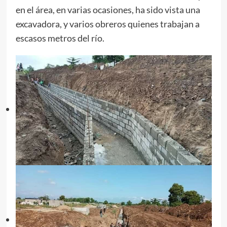
en el área, en varias ocasiones, ha sido vista una
excavadora, y varios obreros quienes trabajan a
escasos metros del río.