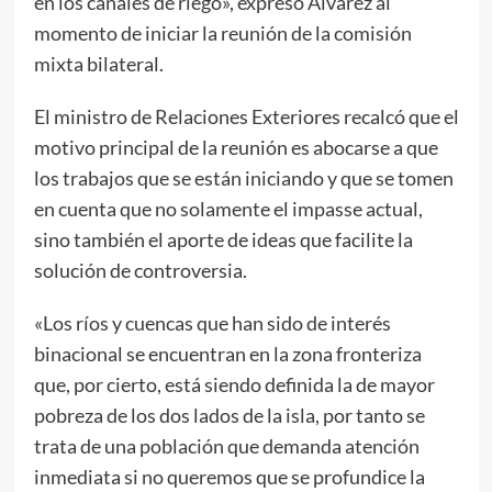
en los canales de riego», expresó Álvarez al
momento de iniciar la reunión de la comisión
mixta bilateral.
El ministro de Relaciones Exteriores recalcó que el
motivo principal de la reunión es abocarse a que
los trabajos que se están iniciando y que se tomen
en cuenta que no solamente el impasse actual,
sino también el aporte de ideas que facilite la
solución de controversia.
«Los ríos y cuencas que han sido de interés
binacional se encuentran en la zona fronteriza
que, por cierto, está siendo definida la de mayor
pobreza de los dos lados de la isla, por tanto se
trata de una población que demanda atención
inmediata si no queremos que se profundice la