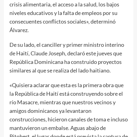
crisis alimentaria, el acceso a la salud, los bajos
niveles educativos y la falta de empleos por su
consecuentes conflictos sociales», determinó
Álvarez.
De su lado, el canciller y primer ministro interino
de Haití, Claude Joseph, declaró este jueves que
República Dominicana ha construido proyectos
similares al que se realiza del lado haitiano.
«Quisiera aclarar que esta es la primera obra que
la República de Haití está construyendo sobre el
río Masacre, mientras que nuestros vecinos y
amigos dominicanos ya levantaron
construcciones, hicieron canales de toma e incluso
mantuvieron un embalse. Aguas abajo de
Pitobert, el lugar donde está prevista la captura de