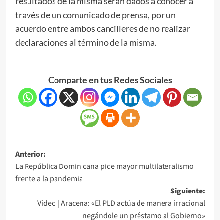
resultados de la misma serán dados a conocer a
través de un comunicado de prensa, por un
acuerdo entre ambos cancilleres de no realizar
declaraciones al término de la misma.
Comparte en tus Redes Sociales
Anterior:
La República Dominicana pide mayor multilateralismo
frente a la pandemia
Siguiente:
Video | Aracena: «El PLD actúa de manera irracional
negándole un préstamo al Gobierno»