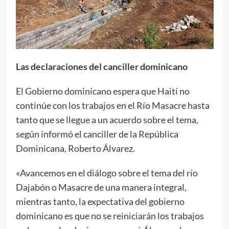
Las declaraciones del canciller dominicano
El Gobierno dominicano espera que Haití no
continúe con los trabajos en el Río Masacre hasta
tanto que se llegue a un acuerdo sobre el tema,
según informó el canciller de la República
Dominicana, Roberto Álvarez.
«Avancemos en el diálogo sobre el tema del río
Dajabón o Masacre de una manera integral,
mientras tanto, la expectativa del gobierno
dominicano es que no se reiniciarán los trabajos