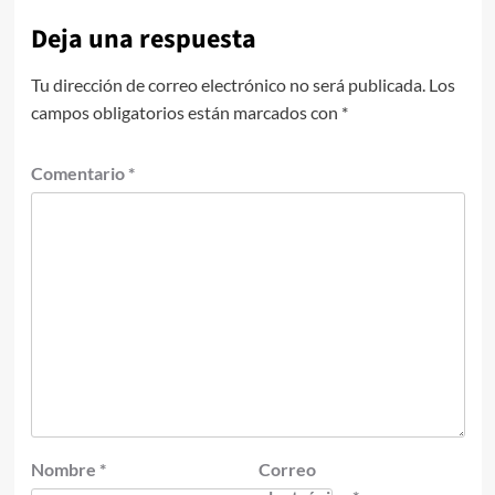
Deja una respuesta
Tu dirección de correo electrónico no será publicada.
Los
campos obligatorios están marcados con
*
Comentario
*
Nombre
*
Correo