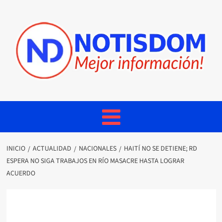
INICIO
ACTUALIDAD
NACIONALES
HAITÍ NO SE DETIENE; RD
ESPERA NO SIGA TRABAJOS EN RÍO MASACRE HASTA LOGRAR
ACUERDO