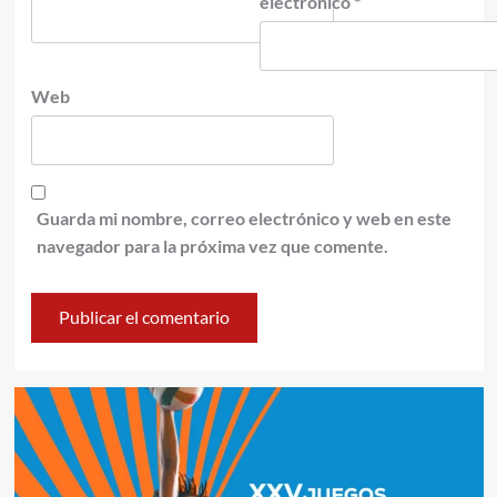
electrónico
*
Web
Guarda mi nombre, correo electrónico y web en este
navegador para la próxima vez que comente.