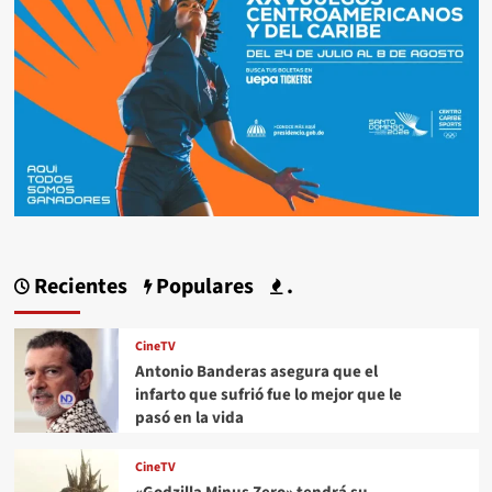
Recientes
Populares
.
CineTV
Antonio Banderas asegura que el
infarto que sufrió fue lo mejor que le
pasó en la vida
CineTV