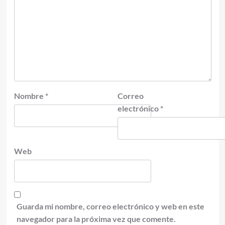
Nombre
*
Correo
electrónico
*
Web
Guarda mi nombre, correo electrónico y web en este
navegador para la próxima vez que comente.