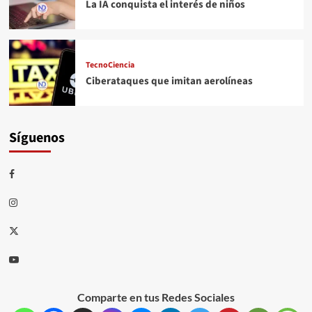
La IA conquista el interés de niños
TecnoCiencia
Ciberataques que imitan aerolíneas
Síguenos
Comparte en tus Redes Sociales