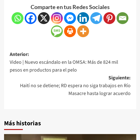
Comparte en tus Redes Sociales
Anterior:
Video | Nuevo escándalo en la OMSA: Más de 824 mil
pesos en productos para el pelo
Siguiente:
Haití no se detiene; RD espera no siga trabajos en Río
Masacre hasta lograr acuerdo
Más historias