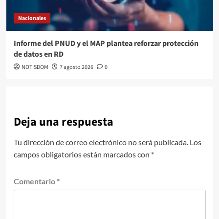
Nacionales
Informe del PNUD y el MAP plantea reforzar protección
de datos en RD
NOTISDOM
7 agosto 2026
0
Deja una respuesta
Tu dirección de correo electrónico no será publicada.
Los
campos obligatorios están marcados con
*
Comentario
*