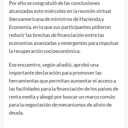
Por ello se congratuló de las conclusiones
alcanzadas este miércoles en la reunión virtual
iberoamericana de ministros de Hacienda y
Economía, en la que sus participantes pidieron
reducir las brechas de financiación entre las
economías avanzadas y emergentes para impulsar
la recuperación socioeconómica.
Ese encuentro, según añadió, aprobó una
importante declaración para promover las
herramientas que permitan aumentar el acceso a
las facilidades para la financiación de los países de
renta media y abogó por buscar un marco común
para la negociación de mecanismos de alivio de
deuda.