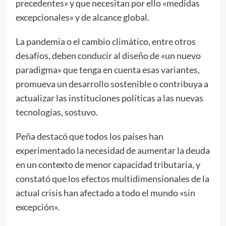
precedentes» y que necesitan por ello «medidas
excepcionales» y de alcance global.
La pandemia o el cambio climático, entre otros
desafíos, deben conducir al diseño de «un nuevo
paradigma» que tenga en cuenta esas variantes,
promueva un desarrollo sostenible o contribuya a
actualizar las instituciones políticas a las nuevas
tecnologías, sostuvo.
Peña destacó que todos los países han
experimentado la necesidad de aumentar la deuda
en un contexto de menor capacidad tributaria, y
constató que los efectos multidimensionales de la
actual crisis han afectado a todo el mundo «sin
excepción».