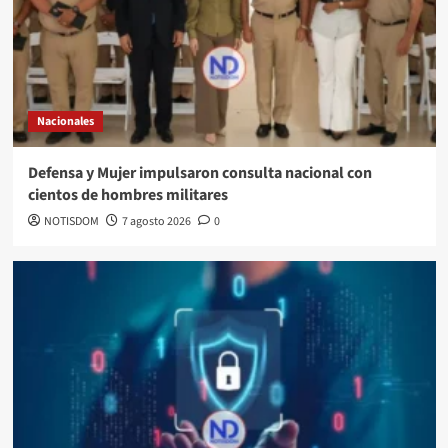
Nacionales
Defensa y Mujer impulsaron consulta nacional con
cientos de hombres militares
NOTISDOM
7 agosto 2026
0