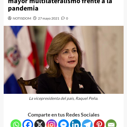
mayor multilateralismo frente a la
pandemia
NOTISDOM
27 mayo 2021
0
La vicepresidenta del país, Raquel Peña.
Comparte en tus Redes Sociales