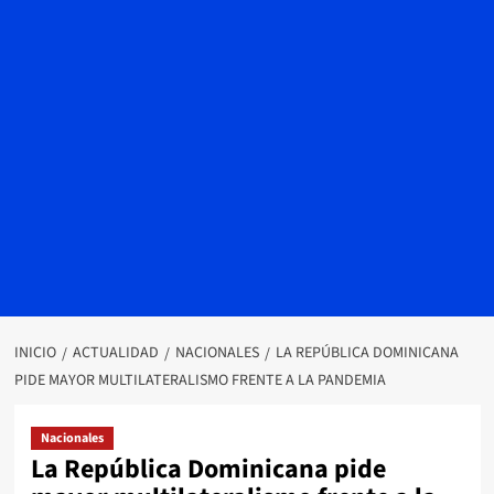
INICIO
ACTUALIDAD
NACIONALES
LA REPÚBLICA DOMINICANA
PIDE MAYOR MULTILATERALISMO FRENTE A LA PANDEMIA
Nacionales
La República Dominicana pide