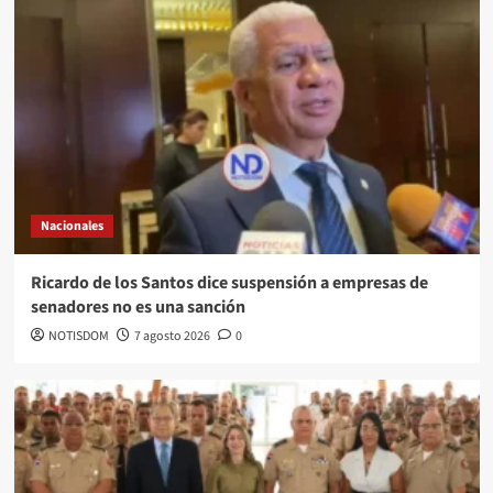
Nacionales
Ricardo de los Santos dice suspensión a empresas de
senadores no es una sanción
NOTISDOM
7 agosto 2026
0