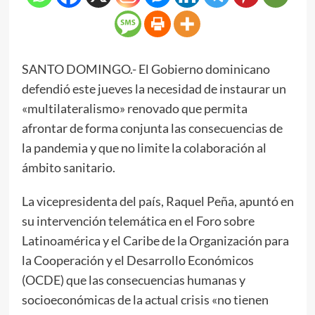
SANTO DOMINGO.- El Gobierno dominicano
defendió este jueves la necesidad de instaurar un
«multilateralismo» renovado que permita
afrontar de forma conjunta las consecuencias de
la pandemia y que no limite la colaboración al
ámbito sanitario.
La vicepresidenta del país, Raquel Peña, apuntó en
su intervención telemática en el Foro sobre
Latinoamérica y el Caribe de la Organización para
la Cooperación y el Desarrollo Económicos
(OCDE) que las consecuencias humanas y
socioeconómicas de la actual crisis «no tienen