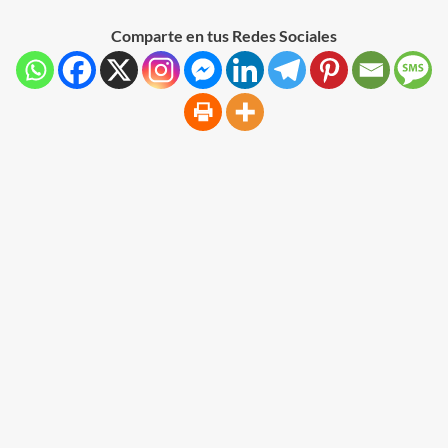
Comparte en tus Redes Sociales