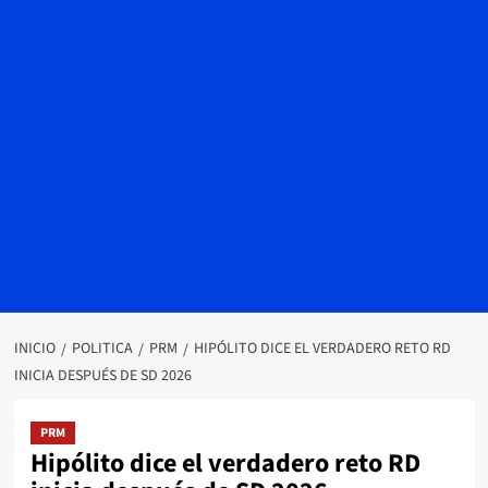
INICIO
POLITICA
PRM
HIPÓLITO DICE EL VERDADERO RETO RD
INICIA DESPUÉS DE SD 2026
PRM
Hipólito dice el verdadero reto RD