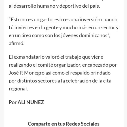
al desarrollo humano y deportivo del país.
“Esto no es un gasto, esto es una inversión cuando
tú inviertes en la gente y mucho más en un sector y
en un área como son los jóvenes dominicanos”,
afirmó.
El exmandatario valoró el trabajo que viene
realizando el comité organizador, encabezado por
José P. Monegro así como el respaldo brindado
por distintos sectores a la celebración de la cita
regional.
Por
ALI NUÑEZ
Comparte en tus Redes Sociales