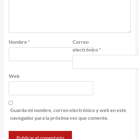
Nombre
*
Correo
electrónico
*
Web
Guarda mi nombre, correo electrónico y web en este
navegador para la próxima vez que comente.