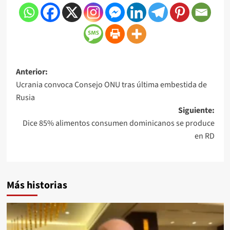
Anterior:
Ucrania convoca Consejo ONU tras última embestida de
Rusia
Siguiente:
Dice 85% alimentos consumen dominicanos se produce
en RD
Más historias