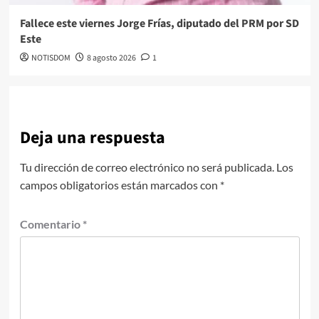
Fallece este viernes Jorge Frías, diputado del PRM por SD
Este
NOTISDOM
8 agosto 2026
1
Deja una respuesta
Tu dirección de correo electrónico no será publicada.
Los
campos obligatorios están marcados con
*
Comentario
*