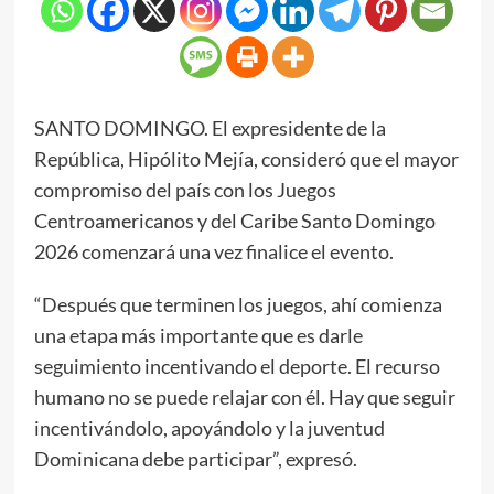
SANTO DOMINGO. El expresidente de la
República, Hipólito Mejía, consideró que el mayor
compromiso del país con los Juegos
Centroamericanos y del Caribe Santo Domingo
2026 comenzará una vez finalice el evento.
“Después que terminen los juegos, ahí comienza
una etapa más importante que es darle
seguimiento incentivando el deporte. El recurso
humano no se puede relajar con él. Hay que seguir
incentivándolo, apoyándolo y la juventud
Dominicana debe participar”, expresó.