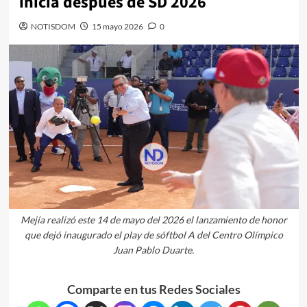
inicia después de SD 2026
NOTISDOM
15 mayo 2026
0
Mejía realizó este 14 de mayo del 2026 el lanzamiento de honor
que dejó inaugurado el play de sóftbol A del Centro Olímpico
Juan Pablo Duarte.
Comparte en tus Redes Sociales