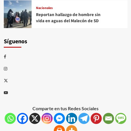
Nacionales
Reportan hallazgo de hombre sin
vida en aguas del Malecón de SD
Síguenos
Comparte en tus Redes Sociales