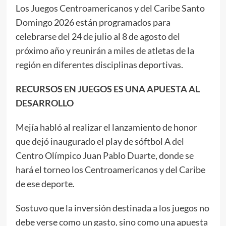
Los Juegos Centroamericanos y del Caribe Santo
Domingo 2026 están programados para
celebrarse del 24 de julio al 8 de agosto del
próximo año y reunirán a miles de atletas de la
región en diferentes disciplinas deportivas.
RECURSOS EN JUEGOS ES UNA APUESTA AL
DESARROLLO
Mejía habló al realizar el lanzamiento de honor
que dejó inaugurado el play de sóftbol A del
Centro Olímpico Juan Pablo Duarte, donde se
hará el torneo los Centroamericanos y del Caribe
de ese deporte.
Sostuvo que la inversión destinada a los juegos no
debe verse como un gasto, sino como una apuesta