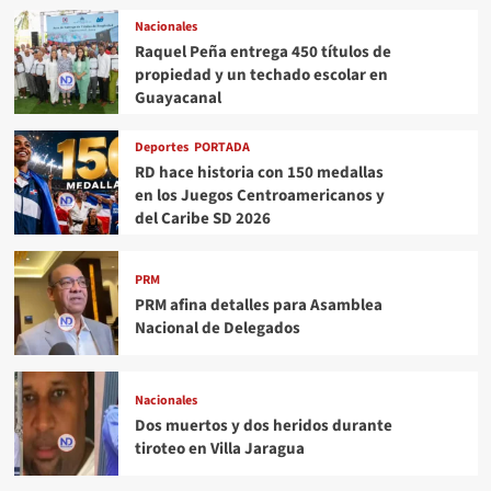
Nacionales
Raquel Peña entrega 450 títulos de
propiedad y un techado escolar en
Guayacanal
Deportes
PORTADA
RD hace historia con 150 medallas
en los Juegos Centroamericanos y
del Caribe SD 2026
PRM
PRM afina detalles para Asamblea
Nacional de Delegados
Nacionales
Dos muertos y dos heridos durante
tiroteo en Villa Jaragua