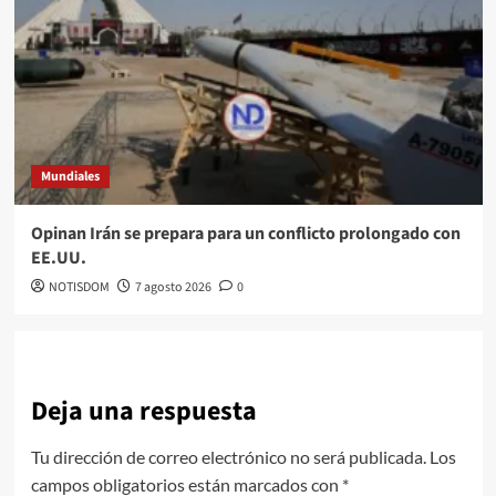
Mundiales
Opinan Irán se prepara para un conflicto prolongado con
EE.UU.
NOTISDOM
7 agosto 2026
0
Deja una respuesta
Tu dirección de correo electrónico no será publicada.
Los
campos obligatorios están marcados con
*