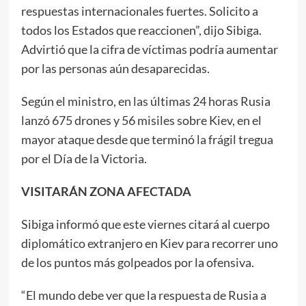
respuestas internacionales fuertes. Solicito a
todos los Estados que reaccionen”, dijo Sibiga.
Advirtió que la cifra de víctimas podría aumentar
por las personas aún desaparecidas.
Según el ministro, en las últimas 24 horas Rusia
lanzó 675 drones y 56 misiles sobre Kiev, en el
mayor ataque desde que terminó la frágil tregua
por el Día de la Victoria.
VISITARÁN ZONA AFECTADA
Sibiga informó que este viernes citará al cuerpo
diplomático extranjero en Kiev para recorrer uno
de los puntos más golpeados por la ofensiva.
“El mundo debe ver que la respuesta de Rusia a