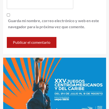
Guarda mi nombre, correo electrónico y web en este
navegador para la próxima vez que comente.