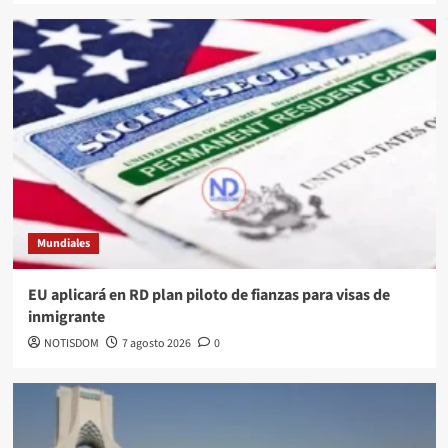
Mundiales
EU aplicará en RD plan piloto de fianzas para visas de
inmigrante
NOTISDOM
7 agosto 2026
0