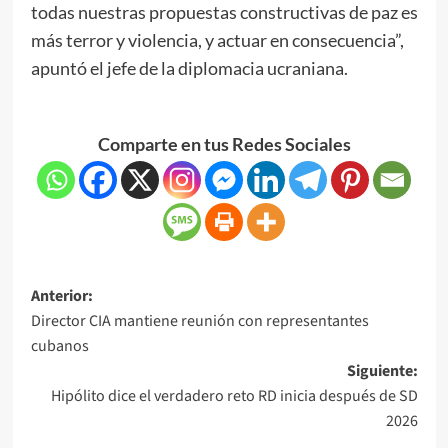
todas nuestras propuestas constructivas de paz es
más terror y violencia, y actuar en consecuencia”,
apuntó el jefe de la diplomacia ucraniana.
Comparte en tus Redes Sociales
Anterior:
Director CIA mantiene reunión con representantes
cubanos
Siguiente:
Hipólito dice el verdadero reto RD inicia después de SD
2026