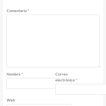
Comentario
*
Nombre
*
Correo
electrónico
*
Web