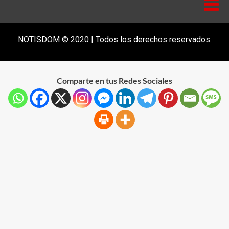
NOTISDOM © 2020 | Todos los derechos reservados.
Comparte en tus Redes Sociales