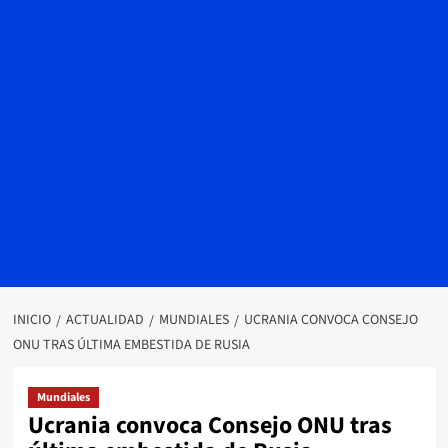
INICIO
ACTUALIDAD
MUNDIALES
UCRANIA CONVOCA CONSEJO
ONU TRAS ÚLTIMA EMBESTIDA DE RUSIA
Mundiales
Ucrania convoca Consejo ONU tras