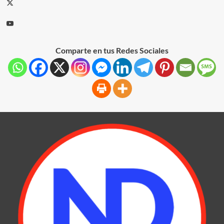
Comparte en tus Redes Sociales