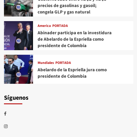
precios de gasolinas y gasoil;
congela GLP y gas natural
America
PORTADA
Abinader participa en la investidura
de Abelardo de la Espriella como
presidente de Colombia
Mundiales
PORTADA
Abelardo de la Espriella jura como
presidente de Colombia
Síguenos