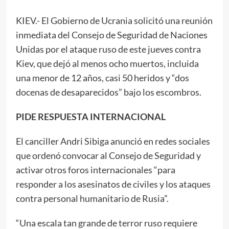
KIEV.- El Gobierno de Ucrania solicitó una reunión
inmediata del Consejo de Seguridad de Naciones
Unidas por el ataque ruso de este jueves contra
Kiev, que dejó al menos ocho muertos, incluida
una menor de 12 años, casi 50 heridos y “dos
docenas de desaparecidos” bajo los escombros.
PIDE RESPUESTA INTERNACIONAL
El canciller Andri Sibiga anunció en redes sociales
que ordenó convocar al Consejo de Seguridad y
activar otros foros internacionales “para
responder a los asesinatos de civiles y los ataques
contra personal humanitario de Rusia”.
“Una escala tan grande de terror ruso requiere