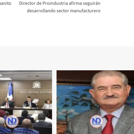
manito
Director de Proindustria afirma seguirán
desarrollando sector manufacturero