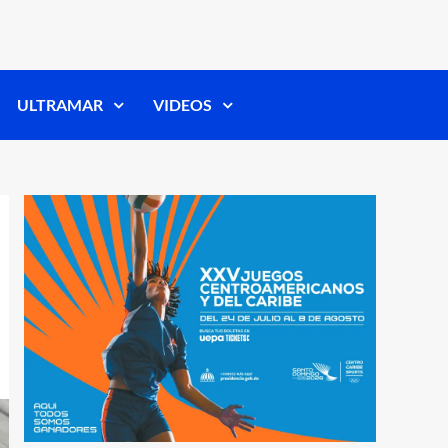
ULTRAMAR
VIDEOS