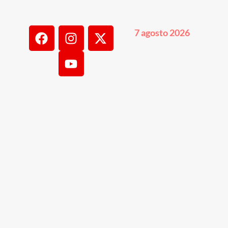
7 agosto 2026