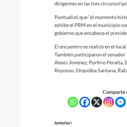
dirigentes en las tres circunscrip
Puntualizó que “el momento hist
exhibe el PRM en el municipio com
gobierno que encabeza el preside
El encuentro se realizó en el lo
También participaron el senador 
Alexis Jiménez, Porfirio Peralta,
Reynoso, Orquídea Santana, Rafae
Comparte e
Anterior: